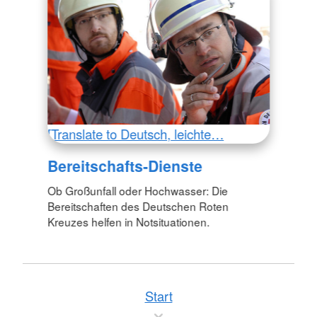
[Translate to Deutsch, leichte…
Bereitschafts-Dienste
Ob Großunfall oder Hochwasser: Die
Bereitschaften des Deutschen Roten
Kreuzes helfen in Notsituationen.
Start