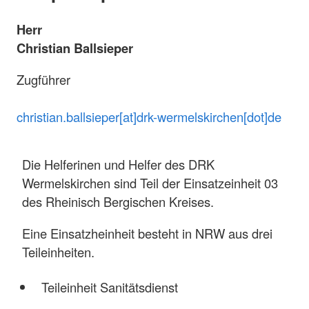
Herr
Christian Ballsieper
Zugführer
christian.ballsieper[at]drk-wermelskirchen[dot]de
Die Helferinen und Helfer des DRK
Wermelskirchen sind Teil der Einsatzeinheit 03
des Rheinisch Bergischen Kreises.
Eine Einsatzheinheit besteht in NRW aus drei
Teileinheiten.
Teileinheit Sanitätsdienst