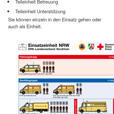
Teileinheit Betreuung
Teileinheit Unterstützung
Sie können einzeln in den Einsatz gehen oder
auch als Einheit.