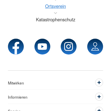
Ortsverein
Katastrophenschutz
Mitwirken
Informieren