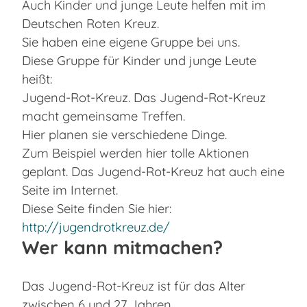
Auch Kinder und junge Leute helfen mit im
Deutschen Roten Kreuz.
Sie haben eine eigene Gruppe bei uns.
Diese Gruppe für Kinder und junge Leute
heißt:
Jugend-Rot-Kreuz. Das Jugend-Rot-Kreuz
macht gemeinsame Treffen.
Hier planen sie verschiedene Dinge.
Zum Beispiel werden hier tolle Aktionen
geplant. Das Jugend-Rot-Kreuz hat auch eine
Seite im Internet.
Diese Seite finden Sie hier:
http://jugendrotkreuz.de/
Wer kann mitmachen?
Das Jugend-Rot-Kreuz ist für das Alter
zwischen 6 und 27 Jahren.