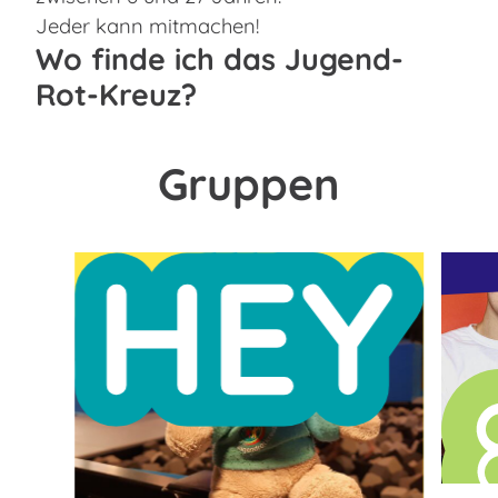
Jeder kann mitmachen!
Wo finde ich das Jugend-
Rot-Kreuz?
Gruppen