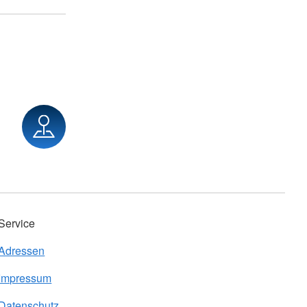
Service
Adressen
Impressum
Datenschutz