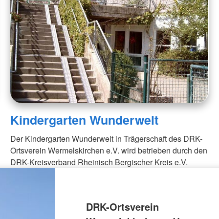
Kindergarten Wunderwelt
Der Kindergarten Wunderwelt in Trägerschaft des DRK-
Ortsverein Wermelskirchen e.V. wird betrieben durch den
DRK-Kreisverband Rheinisch Bergischer Kreis e.V.
DRK-Ortsverein