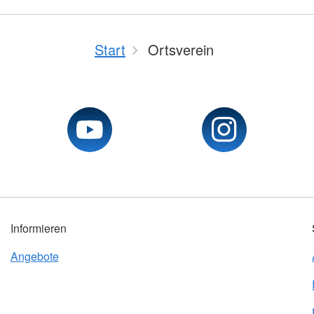
Start
Ortsverein
Informieren
Angebote