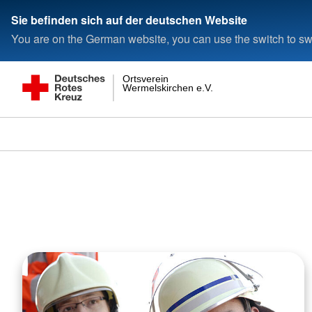
Sie befinden sich auf der deutschen Website
You are on the German website, you can use the switch to swi
Ortsverein
Wermelskirchen e.V.