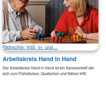
Bildrechte: VdS, In- und…
Arbeitskreis Hand in Hand
Der Arbeitskreis Hand in Hand ist ein Seniorentreff der
sich zum Frühstücken, Quatschen und Nähen trifft.