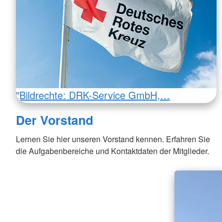
"Bildrechte: DRK-Service GmbH,…
Der Vorstand
Lernen Sie hier unseren Vorstand kennen. Erfahren Sie
die Aufgabenbereiche und Kontaktdaten der Mitglieder.