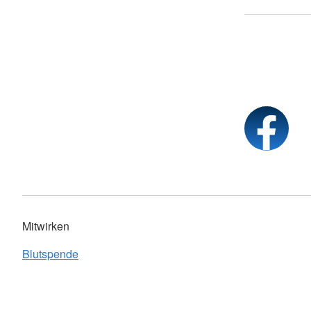
Mitwirken
Blutspende