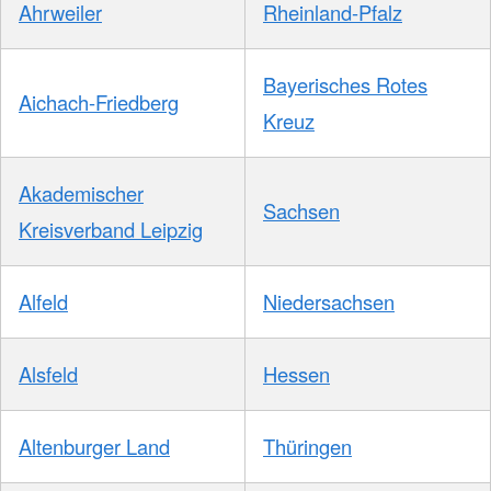
Ahrweiler
Rheinland-Pfalz
Bayerisches Rotes
Aichach-Friedberg
Kreuz
Akademischer
Sachsen
Kreisverband Leipzig
Alfeld
Niedersachsen
Alsfeld
Hessen
Altenburger Land
Thüringen