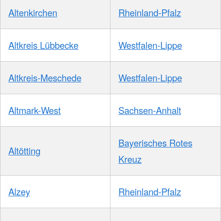
Altenkirchen
Rheinland-Pfalz
Altkreis Lübbecke
Westfalen-Lippe
Altkreis-Meschede
Westfalen-Lippe
Altmark-West
Sachsen-Anhalt
Bayerisches Rotes
Altötting
Kreuz
Alzey
Rheinland-Pfalz