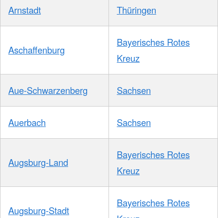
Arnstadt
Thüringen
Bayerisches Rotes
Aschaffenburg
Kreuz
Aue-Schwarzenberg
Sachsen
Auerbach
Sachsen
Bayerisches Rotes
Augsburg-Land
Kreuz
Bayerisches Rotes
Augsburg-Stadt