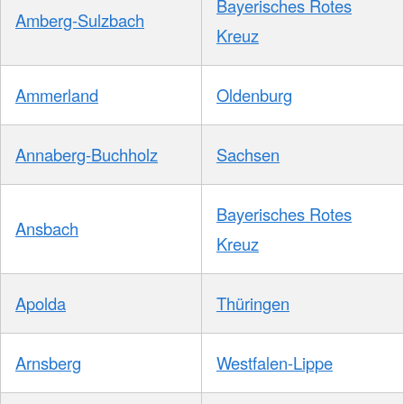
Bayerisches Rotes
Amberg-Sulzbach
Kreuz
Ammerland
Oldenburg
Annaberg-Buchholz
Sachsen
Bayerisches Rotes
Ansbach
Kreuz
Apolda
Thüringen
Arnsberg
Westfalen-Lippe