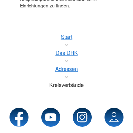
Einrichtungen zu finden.
Start
Das DRK
Adressen
Kreisverbände