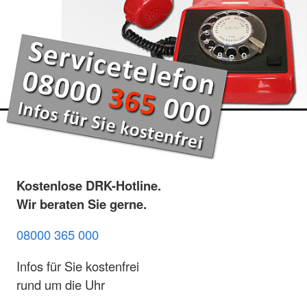
Kostenlose DRK-Hotline.
Wir beraten Sie gerne.
08000 365 000
Infos für Sie kostenfrei
rund um die Uhr