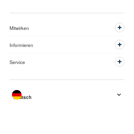
Mitwirken
Informieren
Service
Sprache wechseln zu