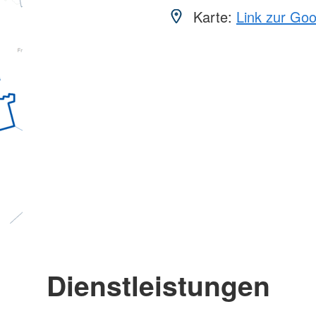
Karte:
Link zur Go
Dienstleistungen