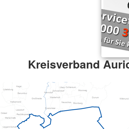
Kreisverband Auric