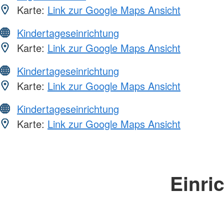
Karte:
Link zur Google Maps Ansicht
Kindertageseinrichtung
Karte:
Link zur Google Maps Ansicht
Kindertageseinrichtung
Karte:
Link zur Google Maps Ansicht
Kindertageseinrichtung
Karte:
Link zur Google Maps Ansicht
Einri