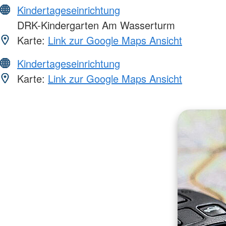
Kindertageseinrichtung
DRK-Kindergarten Am Wasserturm
Karte:
Link zur Google Maps Ansicht
Kindertageseinrichtung
Karte:
Link zur Google Maps Ansicht