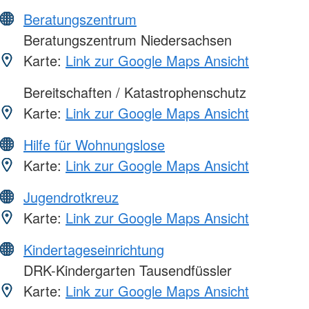
Beratungszentrum
Beratungszentrum Niedersachsen
Karte:
Link zur Google Maps Ansicht
Bereitschaften / Katastrophenschutz
Karte:
Link zur Google Maps Ansicht
Hilfe für Wohnungslose
Karte:
Link zur Google Maps Ansicht
Jugendrotkreuz
Karte:
Link zur Google Maps Ansicht
Kindertageseinrichtung
DRK-Kindergarten Tausendfüssler
Karte:
Link zur Google Maps Ansicht