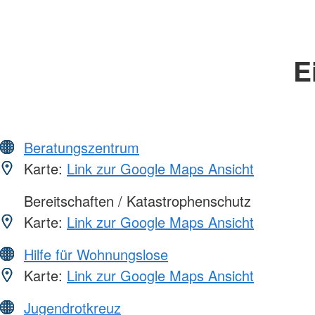
E
Beratungszentrum
Karte:
Link zur Google Maps Ansicht
Bereitschaften / Katastrophenschutz
Karte:
Link zur Google Maps Ansicht
Hilfe für Wohnungslose
Karte:
Link zur Google Maps Ansicht
Jugendrotkreuz