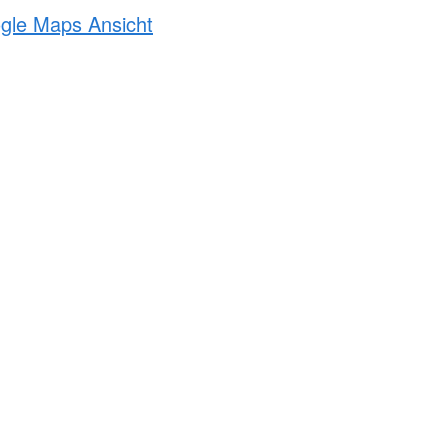
ogle Maps Ansicht