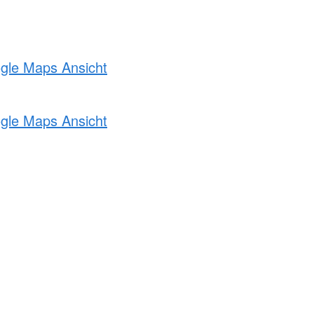
ogle Maps Ansicht
ogle Maps Ansicht