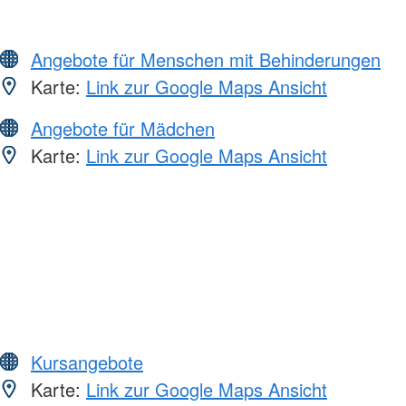
Angebote für Menschen mit Behinderungen
Karte:
Link zur Google Maps Ansicht
Angebote für Mädchen
Karte:
Link zur Google Maps Ansicht
Kursangebote
Karte:
Link zur Google Maps Ansicht