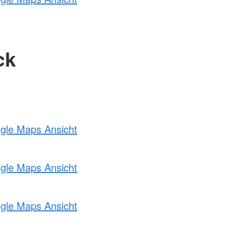
ck
ogle Maps Ansicht
ogle Maps Ansicht
ogle Maps Ansicht