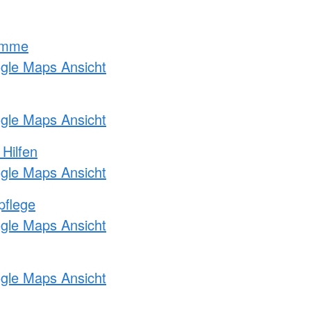
amme
ogle Maps Ansicht
ogle Maps Ansicht
 Hilfen
ogle Maps Ansicht
pflege
ogle Maps Ansicht
ogle Maps Ansicht