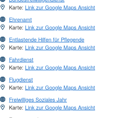
Karte:
Link zur Google Maps Ansicht
Ehrenamt
Karte:
Link zur Google Maps Ansicht
Entlastende Hilfen für Pflegende
Karte:
Link zur Google Maps Ansicht
Fahrdienst
Karte:
Link zur Google Maps Ansicht
Flugdienst
Karte:
Link zur Google Maps Ansicht
Freiwilliges Soziales Jahr
Karte:
Link zur Google Maps Ansicht