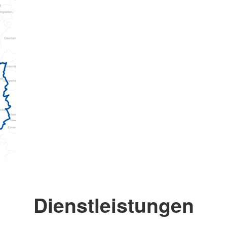
Dienstleistungen