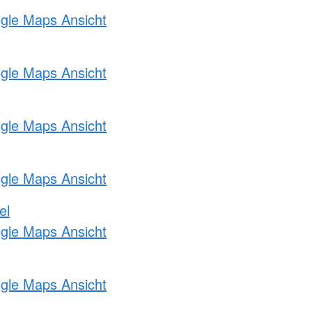
ogle Maps Ansicht
ogle Maps Ansicht
ogle Maps Ansicht
ogle Maps Ansicht
el
ogle Maps Ansicht
ogle Maps Ansicht