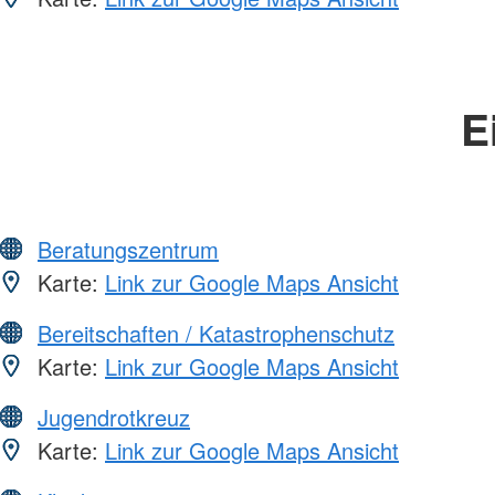
E
Beratungszentrum
Karte:
Link zur Google Maps Ansicht
Bereitschaften / Katastrophenschutz
Karte:
Link zur Google Maps Ansicht
Jugendrotkreuz
Karte:
Link zur Google Maps Ansicht