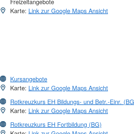
Freizeitangebote
Karte:
Link zur Google Maps Ansicht
Kursangebote
Karte:
Link zur Google Maps Ansicht
Rotkreuzkurs EH Bildungs- und Betr.-Einr. (BG
Karte:
Link zur Google Maps Ansicht
Rotkreuzkurs EH Fortbildung (BG)
Karte:
Link zur Google Maps Ansicht