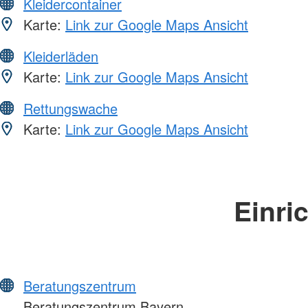
Kleidercontainer
Karte:
Link zur Google Maps Ansicht
Kleiderläden
Karte:
Link zur Google Maps Ansicht
Rettungswache
Karte:
Link zur Google Maps Ansicht
Einri
Beratungszentrum
Beratungszentrum Bayern