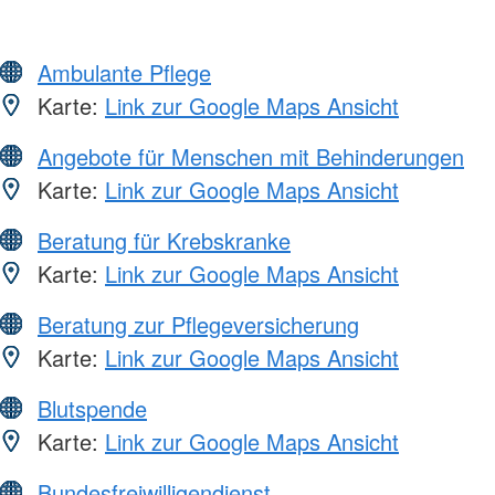
Ambulante Pflege
Karte:
Link zur Google Maps Ansicht
Angebote für Menschen mit Behinderungen
Karte:
Link zur Google Maps Ansicht
Beratung für Krebskranke
Karte:
Link zur Google Maps Ansicht
Beratung zur Pflegeversicherung
Karte:
Link zur Google Maps Ansicht
Blutspende
Karte:
Link zur Google Maps Ansicht
Bundesfreiwilligendienst