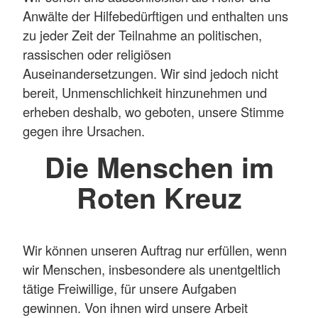
Anwälte der Hilfebedürftigen und enthalten uns
zu jeder Zeit der Teilnahme an politischen,
rassischen oder religiösen
Auseinandersetzungen. Wir sind jedoch nicht
bereit, Unmenschlichkeit hinzunehmen und
erheben deshalb, wo geboten, unsere Stimme
gegen ihre Ursachen.
Die Menschen im
Roten Kreuz
Wir können unseren Auftrag nur erfüllen, wenn
wir Menschen, insbesondere als unentgeltlich
tätige Freiwillige, für unsere Aufgaben
gewinnen. Von ihnen wird unsere Arbeit