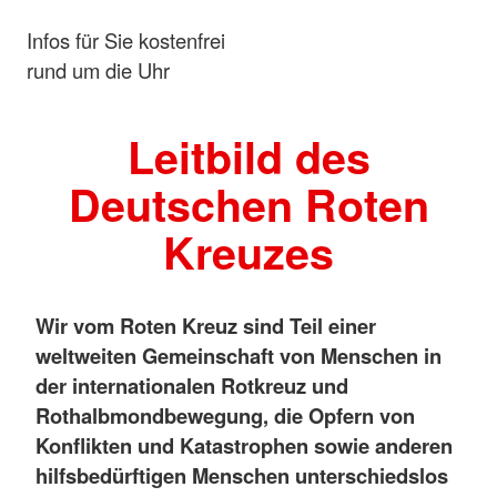
Infos für Sie kostenfrei
rund um die Uhr
Leitbild des
Deutschen Roten
Kreuzes
Wir vom Roten Kreuz sind Teil einer
weltweiten Gemeinschaft von Menschen in
der internationalen Rotkreuz und
Rothalbmondbewegung, die Opfern von
Konflikten und Katastrophen sowie anderen
hilfsbedürftigen Menschen unterschiedslos