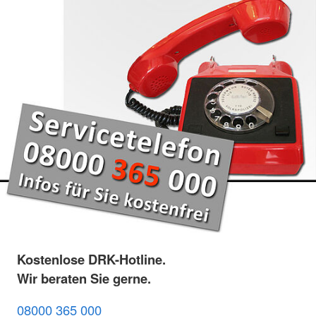
Kostenlose DRK-Hotline.
Wir beraten Sie gerne.
08000 365 000