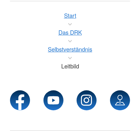
Start
Das DRK
Selbstverständnis
Leitbild