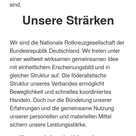
sind.
Unsere Strärken
Wir sind die Nationale Rotkreuzgesellschaft der
Bundesrepublik Deutschland. Wir treten unter
einer weltweit wirksamen gemeinsamen Idee
mit einheitlichem Erscheinungsbild und in
gleicher Struktur auf. Die föderalistische
Struktur unseres Verbandes ermöglicht
Beweglichkeit und schnelles koordiniertes
Handeln. Doch nur die Bündelung unserer
Erfahrungen und die gemeinsame Nutzung
unserer personellen und materiellen Mittel
sichern unsere Leistungsstärke.