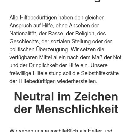
Alle Hilfebedürftigen haben den gleichen
Anspruch auf Hilfe, ohne Ansehen der
Nationalität, der Rasse, der Religion, des
Geschlechts, der sozialen Stellung oder der
politischen Überzeugung. Wir setzen die
verfügbaren Mittel allein nach dem Maß der Not
und der Dringlichkeit der Hilfe ein. Unsere
freiwillige Hilfeleistung soll die Selbsthilfekräfte
der Hilfebedürftigen wiederherstellen.
Neutral im Zeichen
der Menschlichkeit
Wir sehen uns ausschließlich als Helfer und