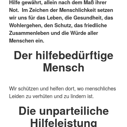
Hilfe gewährt, allein nach dem Maß ihrer
Not. Im Zeichen der Menschlichkeit setzen
wir uns für das Leben, die Gesundheit, das
Wohlergehen, den Schutz, das friedliche
Zusammenleben und die Würde aller
Menschen ein.
Der hilfebedürftige
Mensch
Wir schützen und helfen dort, wo menschliches
Leiden zu verhüten und zu lindern ist.
Die unparteiliche
Hilfeleistung