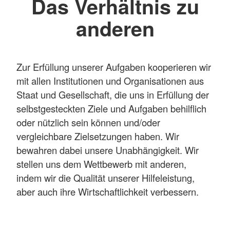
Das Verhältnis zu
anderen
Zur Erfüllung unserer Aufgaben kooperieren wir
mit allen Institutionen und Organisationen aus
Staat und Gesellschaft, die uns in Erfüllung der
selbstgesteckten Ziele und Aufgaben behilflich
oder nützlich sein können und/oder
vergleichbare Zielsetzungen haben. Wir
bewahren dabei unsere Unabhängigkeit. Wir
stellen uns dem Wettbewerb mit anderen,
indem wir die Qualität unserer Hilfeleistung,
aber auch ihre Wirtschaftlichkeit verbessern.