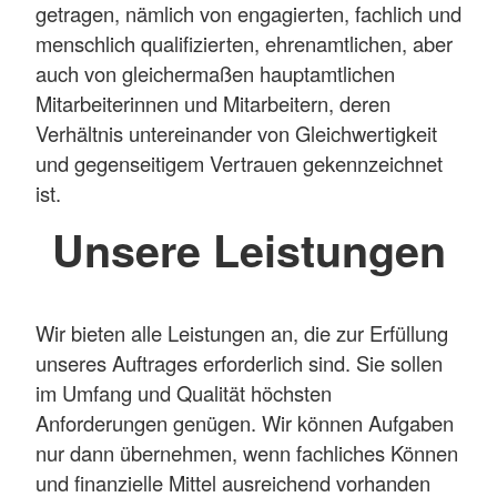
getragen, nämlich von engagierten, fachlich und
menschlich qualifizierten, ehrenamtlichen, aber
auch von gleichermaßen hauptamtlichen
Mitarbeiterinnen und Mitarbeitern, deren
Verhältnis untereinander von Gleichwertigkeit
und gegenseitigem Vertrauen gekennzeichnet
ist.
Unsere Leistungen
Wir bieten alle Leistungen an, die zur Erfüllung
unseres Auftrages erforderlich sind. Sie sollen
im Umfang und Qualität höchsten
Anforderungen genügen. Wir können Aufgaben
nur dann übernehmen, wenn fachliches Können
und finanzielle Mittel ausreichend vorhanden