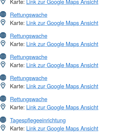
Karte:
Link zur Google Maps Ansicht
Rettungswache
Karte:
Link zur Google Maps Ansicht
Rettungswache
Karte:
Link zur Google Maps Ansicht
Rettungswache
Karte:
Link zur Google Maps Ansicht
Rettungswache
Karte:
Link zur Google Maps Ansicht
Rettungswache
Karte:
Link zur Google Maps Ansicht
Tagespflegeeinrichtung
Karte:
Link zur Google Maps Ansicht