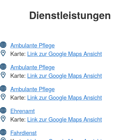
Dienstleistungen
Ambulante Pflege
Karte:
Link zur Google Maps Ansicht
Ambulante Pflege
Karte:
Link zur Google Maps Ansicht
Ambulante Pflege
Karte:
Link zur Google Maps Ansicht
Ehrenamt
Karte:
Link zur Google Maps Ansicht
Fahrdienst