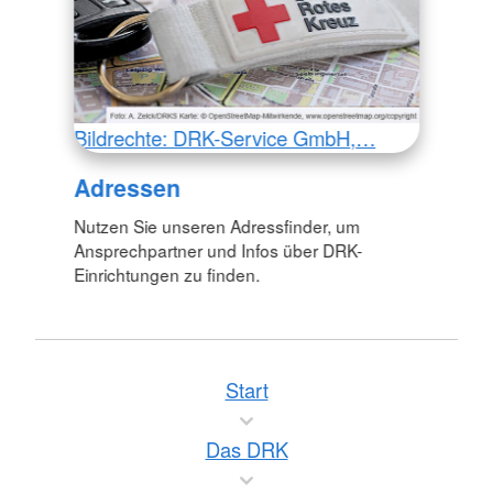
Bildrechte: DRK-Service GmbH,…
Adressen
Nutzen Sie unseren Adressfinder, um
Ansprechpartner und Infos über DRK-
Einrichtungen zu finden.
Start
Das DRK