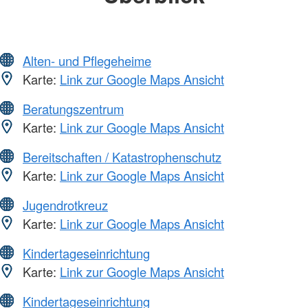
Alten- und Pflegeheime
Karte:
Link zur Google Maps Ansicht
Beratungszentrum
Karte:
Link zur Google Maps Ansicht
Bereitschaften / Katastrophenschutz
Karte:
Link zur Google Maps Ansicht
Jugendrotkreuz
Karte:
Link zur Google Maps Ansicht
Kindertageseinrichtung
Karte:
Link zur Google Maps Ansicht
Kindertageseinrichtung