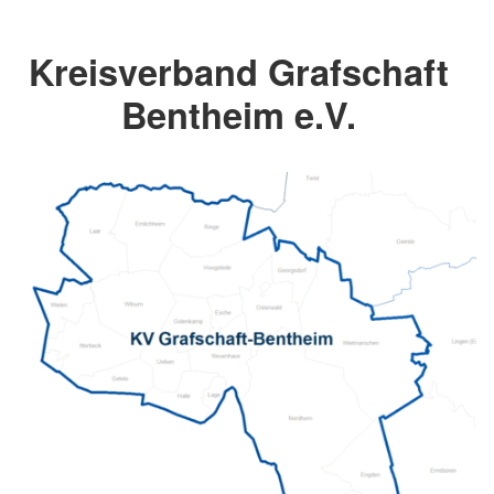
Kreisverband Grafschaft
Bentheim e.V.