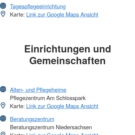
Tagespflegeeinrichtung
Karte:
Link zur Google Maps Ansicht
Einrichtungen und
Gemeinschaften
Alten- und Pflegeheime
Pflegezentrum Am Schlosspark
Karte:
Link zur Google Maps Ansicht
Beratungszentrum
Beratungszentrum Niedersachsen
Karte:
Link zur Google Maps Ansicht