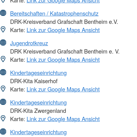
Bereitschaften / Katastrophenschutz
DRK-Kreisverband Grafschaft Bentheim e.V.
Karte:
Link zur Google Maps Ansicht
Jugendrotkreuz
DRK Kreisverband Grafschaft Bentheim e. V.
Karte:
Link zur Google Maps Ansicht
Kindertageseinrichtung
DRK-Kita Kaiserhof
Karte:
Link zur Google Maps Ansicht
Kindertageseinrichtung
DRK-Kita Zwergenland
Karte:
Link zur Google Maps Ansicht
Kindertageseinrichtung