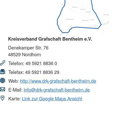
Kreisverband Grafschaft Bentheim e.V.
Denekamper Str. 76
48529
Nordhorn
Telefon:
49 5921 8836 0
Telefax:
49 5921 8836 29
Web:
http://www.drk-grafschaft-bentheim.de
E-Mail:
info@drk-grafschaft-bentheim.de
Karte:
Link zur Google Maps Ansicht