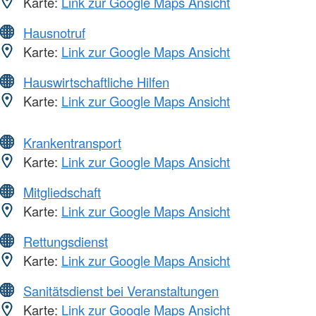
Karte:
Link zur Google Maps Ansicht
Hausnotruf
Karte:
Link zur Google Maps Ansicht
Hauswirtschaftliche Hilfen
Karte:
Link zur Google Maps Ansicht
Krankentransport
Karte:
Link zur Google Maps Ansicht
Mitgliedschaft
Karte:
Link zur Google Maps Ansicht
Rettungsdienst
Karte:
Link zur Google Maps Ansicht
Sanitätsdienst bei Veranstaltungen
Karte:
Link zur Google Maps Ansicht