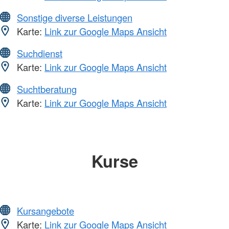
Sonstige diverse Leistungen
Karte:
Link zur Google Maps Ansicht
Suchdienst
Karte:
Link zur Google Maps Ansicht
Suchtberatung
Karte:
Link zur Google Maps Ansicht
Kurse
Kursangebote
Karte:
Link zur Google Maps Ansicht