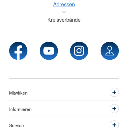
Adressen
Kreisverbände
Mitwirken
Informieren
Service