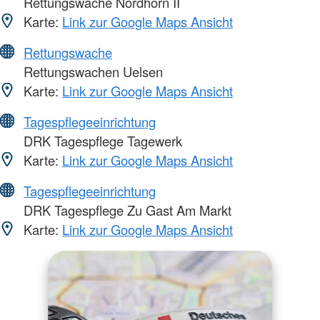
Rettungswache Nordhorn II
Karte:
Link zur Google Maps Ansicht
Rettungswache
Rettungswachen Uelsen
Karte:
Link zur Google Maps Ansicht
Tagespflegeeinrichtung
DRK Tagespflege Tagewerk
Karte:
Link zur Google Maps Ansicht
Tagespflegeeinrichtung
DRK Tagespflege Zu Gast Am Markt
Karte:
Link zur Google Maps Ansicht