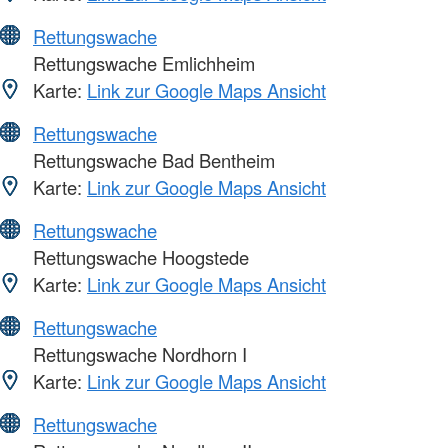
Rettungswache
Rettungswache Emlichheim
Karte:
Link zur Google Maps Ansicht
Rettungswache
Rettungswache Bad Bentheim
Karte:
Link zur Google Maps Ansicht
Rettungswache
Rettungswache Hoogstede
Karte:
Link zur Google Maps Ansicht
Rettungswache
Rettungswache Nordhorn I
Karte:
Link zur Google Maps Ansicht
Rettungswache