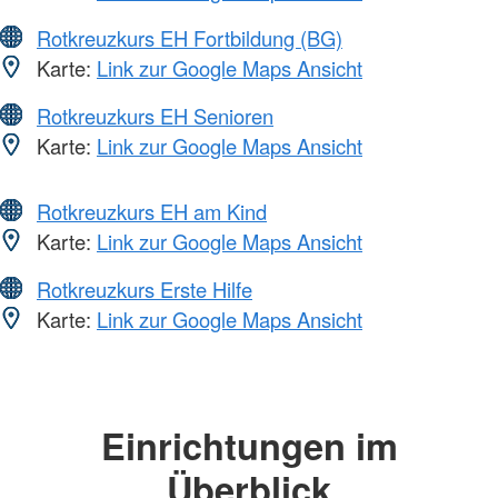
Rotkreuzkurs EH Fortbildung (BG)
Karte:
Link zur Google Maps Ansicht
Rotkreuzkurs EH Senioren
Karte:
Link zur Google Maps Ansicht
Rotkreuzkurs EH am Kind
Karte:
Link zur Google Maps Ansicht
Rotkreuzkurs Erste Hilfe
Karte:
Link zur Google Maps Ansicht
Einrichtungen im
Überblick