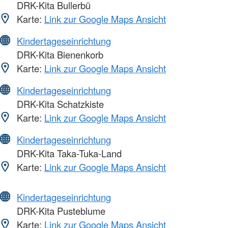
DRK-Kita Bullerbü
Karte:
Link zur Google Maps Ansicht
Kindertageseinrichtung
DRK-Kita Bienenkorb
Karte:
Link zur Google Maps Ansicht
Kindertageseinrichtung
DRK-Kita Schatzkiste
Karte:
Link zur Google Maps Ansicht
Kindertageseinrichtung
DRK-Kita Taka-Tuka-Land
Karte:
Link zur Google Maps Ansicht
Kindertageseinrichtung
DRK-Kita Pusteblume
Karte:
Link zur Google Maps Ansicht