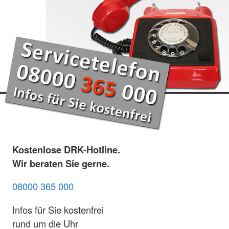
Kostenlose DRK-Hotline.
Wir beraten Sie gerne.
08000 365 000
Infos für Sie kostenfrei
rund um die Uhr