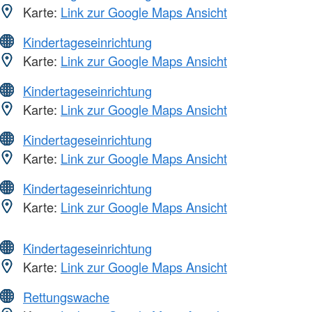
Karte:
Link zur Google Maps Ansicht
Kindertageseinrichtung
Karte:
Link zur Google Maps Ansicht
Kindertageseinrichtung
Karte:
Link zur Google Maps Ansicht
Kindertageseinrichtung
Karte:
Link zur Google Maps Ansicht
Kindertageseinrichtung
Karte:
Link zur Google Maps Ansicht
Kindertageseinrichtung
Karte:
Link zur Google Maps Ansicht
Rettungswache