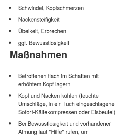
Schwindel, Kopfschmerzen
Nackensteifigkeit
Übelkeit, Erbrechen
ggf. Bewusstlosigkeit
Maßnahmen
Betroffenen flach im Schatten mit
erhöhtem Kopf lagern
Kopf und Nacken kühlen (feuchte
Umschläge, in ein Tuch eingeschlagene
Sofort-Kältekompressen oder Eisbeutel)
Bei Bewusstlosigkeit und vorhandener
Atmung laut "Hilfe" rufen, um