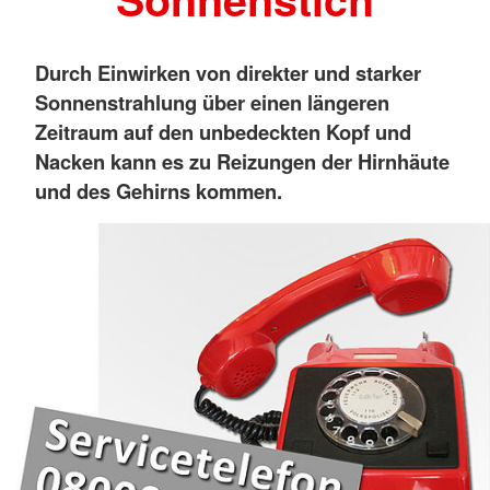
Durch Einwirken von direkter und starker
Sonnenstrahlung über einen längeren
Zeitraum auf den unbedeckten Kopf und
Nacken kann es zu Reizungen der Hirnhäute
und des Gehirns kommen.