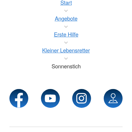
Start
Angebote
Erste Hilfe
Kleiner Lebensretter
Sonnenstich