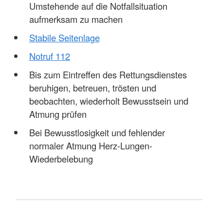
Umstehende auf die Notfallsituation
aufmerksam zu machen
Stabile Seitenlage
Notruf 112
Bis zum Eintreffen des Rettungsdienstes
beruhigen, betreuen, trösten und
beobachten, wiederholt Bewusstsein und
Atmung prüfen
Bei Bewusstlosigkeit und fehlender
normaler Atmung Herz-Lungen-
Wiederbelebung