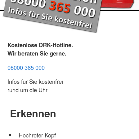
Kostenlose DRK-Hotline.
Wir beraten Sie gerne.
08000 365 000
Infos für Sie kostenfrei
rund um die Uhr
Erkennen
Hochroter Kopf