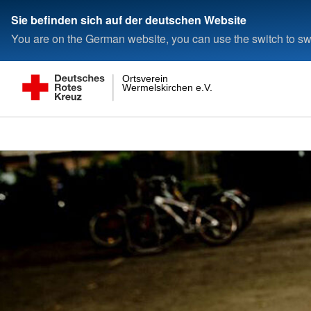
Sie befinden sich auf der deutschen Website
You are on the German website, you can use the switch to swi
Ortsverein
Wermelskirchen e.V.