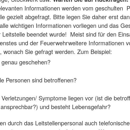
elevanten Informationen werden vom geschulten P
lle gezielt abgefragt. Bitte legen Sie daher erst dan
alle wichtigen Informationen vorliegen und das Ge
r Leitstelle beendet wurde! Meist sind für den Eins
enstes und der Feuerwehrweitere Informationen v
 wonach Sie gefragt werden. Zum Beispiel:
t genau geschehen?
le Personen sind betroffenen?
Verletzungen/ Symptome liegen vor (ist die betrof
 ansprechbar?) und besteht Lebensgefahr?
gen durch das Leitstellenpersonal auch telefonische