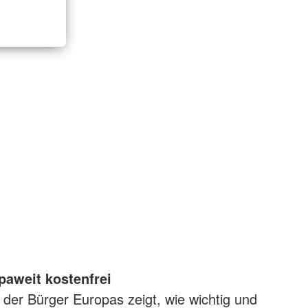
paweit kostenfrei
t der Bürger Europas zeigt, wie wichtig und