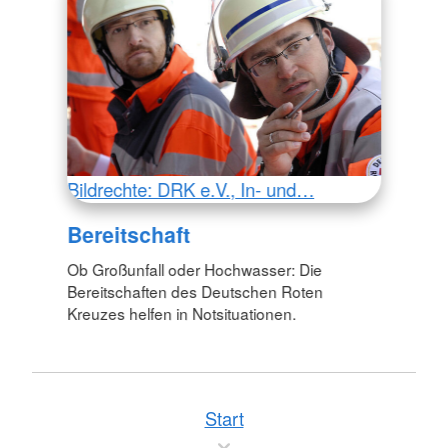
Bildrechte: DRK e.V., In- und…
Bereitschaft
Ob Großunfall oder Hochwasser: Die
Bereitschaften des Deutschen Roten
Kreuzes helfen in Notsituationen.
Start