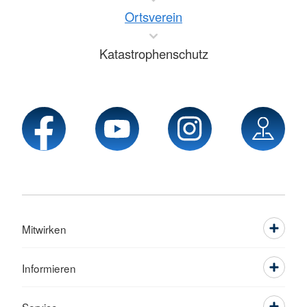
Ortsverein
Katastrophenschutz
Mitwirken
Informieren