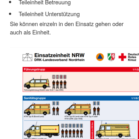
Teileinheit Betreuung
Teileinheit Unterstützung
Sie können einzeln in den Einsatz gehen oder
auch als Einheit.