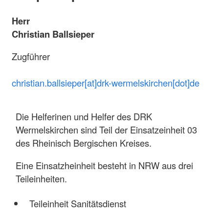
Herr
Christian Ballsieper
Zugführer
christian.ballsieper[at]drk-wermelskirchen[dot]de
Die Helferinen und Helfer des DRK
Wermelskirchen sind Teil der Einsatzeinheit 03
des Rheinisch Bergischen Kreises.
Eine Einsatzheinheit besteht in NRW aus drei
Teileinheiten.
Teileinheit Sanitätsdienst