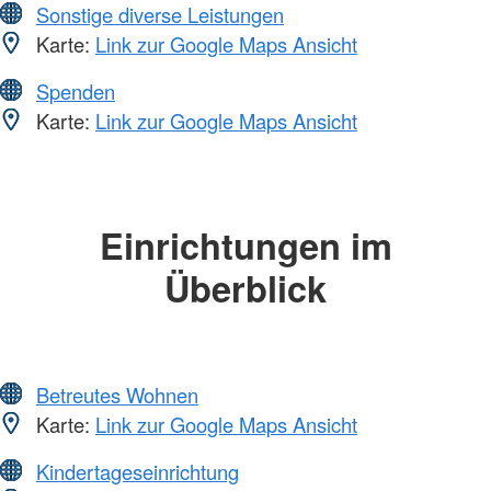
Sonstige diverse Leistungen
Karte:
Link zur Google Maps Ansicht
Spenden
Karte:
Link zur Google Maps Ansicht
Einrichtungen im
Überblick
Betreutes Wohnen
Karte:
Link zur Google Maps Ansicht
Kindertageseinrichtung