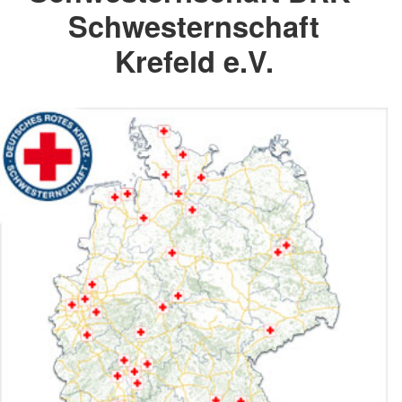
Schwesternschaft
Krefeld e.V.