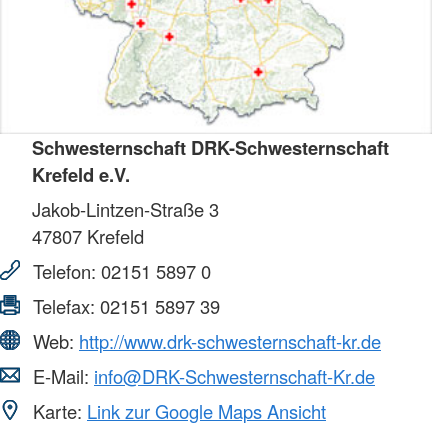
Schwesternschaft DRK-Schwesternschaft
Krefeld e.V.
Jakob-Lintzen-Straße 3
47807
Krefeld
Telefon:
02151 5897 0
Telefax:
02151 5897 39
Web:
http://www.drk-schwesternschaft-kr.de
E-Mail:
info@DRK-Schwesternschaft-Kr.de
Karte:
Link zur Google Maps Ansicht