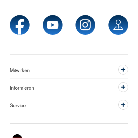
Mitwirken
Informieren
Service
Sprache wechseln zu