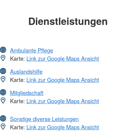
Dienstleistungen
Ambulante Pflege
Karte:
Link zur Google Maps Ansicht
Auslandshilfe
Karte:
Link zur Google Maps Ansicht
Mitgliedschaft
Karte:
Link zur Google Maps Ansicht
Sonstige diverse Leistungen
Karte:
Link zur Google Maps Ansicht