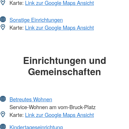
Karte:
Link zur Google Maps Ansicht
Sonstige Einrichtungen
Karte:
Link zur Google Maps Ansicht
Einrichtungen und
Gemeinschaften
Betreutes Wohnen
Service-Wohnen am vom-Bruck-Platz
Karte:
Link zur Google Maps Ansicht
Kindertageseinrichtung