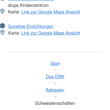
stups Kinderzentrum
Karte:
Link zur Google Maps Ansicht
Sonstige Einrichtungen
Karte:
Link zur Google Maps Ansicht
Start
Das DRK
Adressen
Schwesternschaften