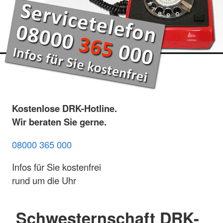
Kostenlose DRK-Hotline.
Wir beraten Sie gerne.
08000 365 000
Infos für Sie kostenfrei
rund um die Uhr
Schwesternschaft DRK-