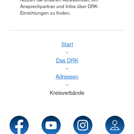
Ansprechpartner und Infos über DRK-
Einrichtungen zu finden.
Start
Das DRK
Adressen
Kreisverbände