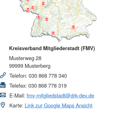
Kreisverband Mitgliederstadt (FMV)
Musterweg 28
99999
Musterberg
Telefon:
030 868 778 340
Telefax:
030 868 778 319
E-Mail:
fmv-mitgliedstadt@drk-dev.de
Karte:
Link zur Google Maps Ansicht