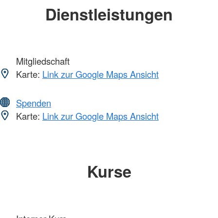
Dienstleistungen
Mitgliedschaft
Karte:
Link zur Google Maps Ansicht
Spenden
Karte:
Link zur Google Maps Ansicht
Kurse