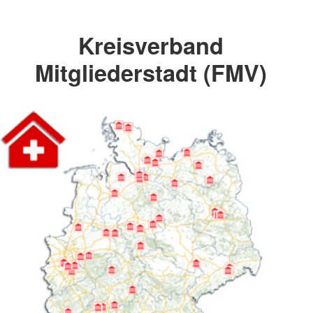
Kreisverband
Mitgliederstadt (FMV)