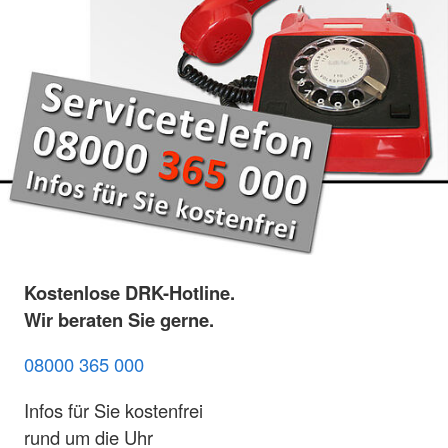
Kostenlose DRK-Hotline.
Wir beraten Sie gerne.
08000 365 000
Infos für Sie kostenfrei
rund um die Uhr