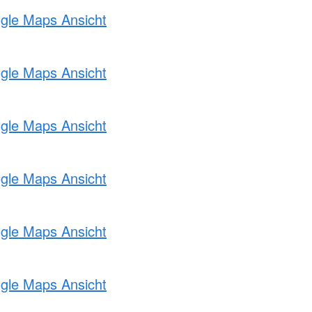
ogle Maps Ansicht
ogle Maps Ansicht
ogle Maps Ansicht
ogle Maps Ansicht
ogle Maps Ansicht
ogle Maps Ansicht