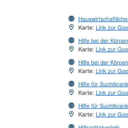
Hauswirtschaftliche
Karte:
Link zur Go
Hilfe bei der Körper
Karte:
Link zur Go
Hilfe bei der Körper
Karte:
Link zur Go
Hilfe für Suchtkran
Karte:
Link zur Go
Hilfe für Suchtkran
Karte:
Link zur Go
Hilfsmittelverleih