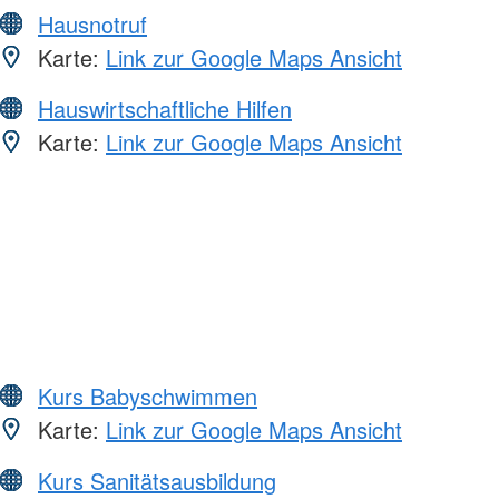
Hausnotruf
Karte:
Link zur Google Maps Ansicht
Hauswirtschaftliche Hilfen
Karte:
Link zur Google Maps Ansicht
Kurs Babyschwimmen
Karte:
Link zur Google Maps Ansicht
Kurs Sanitätsausbildung