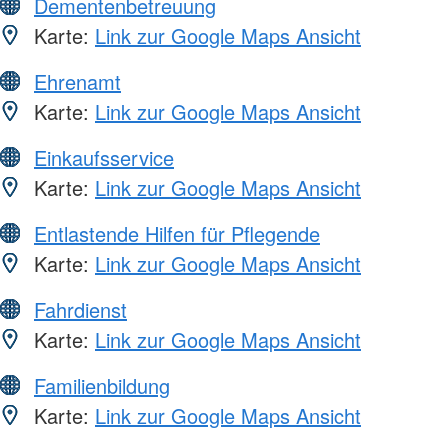
Dementenbetreuung
Karte:
Link zur Google Maps Ansicht
Ehrenamt
Karte:
Link zur Google Maps Ansicht
Einkaufsservice
Karte:
Link zur Google Maps Ansicht
Entlastende Hilfen für Pflegende
Karte:
Link zur Google Maps Ansicht
Fahrdienst
Karte:
Link zur Google Maps Ansicht
Familienbildung
Karte:
Link zur Google Maps Ansicht