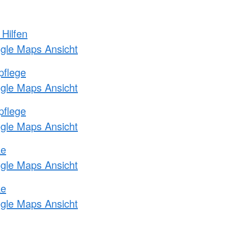
 Hilfen
ogle Maps Ansicht
pflege
ogle Maps Ansicht
pflege
ogle Maps Ansicht
ke
ogle Maps Ansicht
ke
ogle Maps Ansicht