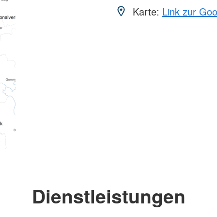
Karte:
Link zur Go
Dienstleistungen