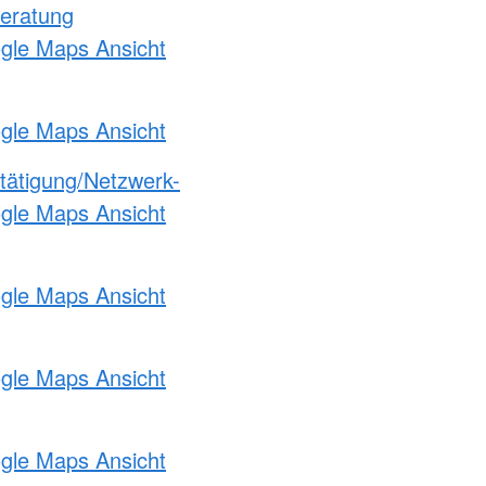
eratung
ogle Maps Ansicht
ogle Maps Ansicht
etätigung/Netzwerk-
ogle Maps Ansicht
ogle Maps Ansicht
ogle Maps Ansicht
ogle Maps Ansicht