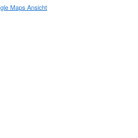
ogle Maps Ansicht