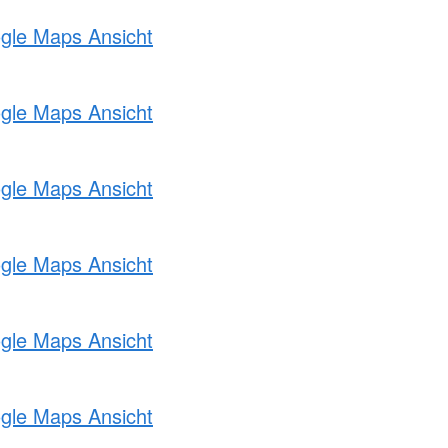
ogle Maps Ansicht
ogle Maps Ansicht
ogle Maps Ansicht
ogle Maps Ansicht
ogle Maps Ansicht
ogle Maps Ansicht