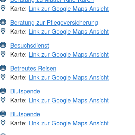
Karte:
Link zur Google Maps Ansicht
Beratung zur Pflegeversicherung
Karte:
Link zur Google Maps Ansicht
Besuchsdienst
Karte:
Link zur Google Maps Ansicht
Betreutes Reisen
Karte:
Link zur Google Maps Ansicht
Blutspende
Karte:
Link zur Google Maps Ansicht
Blutspende
Karte:
Link zur Google Maps Ansicht