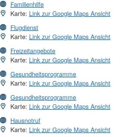
Familienhilfe
Karte:
Link zur Google Maps Ansicht
Flugdienst
Karte:
Link zur Google Maps Ansicht
Freizeitangebote
Karte:
Link zur Google Maps Ansicht
Gesundheitsprogramme
Karte:
Link zur Google Maps Ansicht
Gesundheitsprogramme
Karte:
Link zur Google Maps Ansicht
Hausnotruf
Karte:
Link zur Google Maps Ansicht