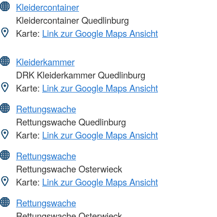
Kleidercontainer
Kleidercontainer Quedlinburg
Karte:
Link zur Google Maps Ansicht
Kleiderkammer
DRK Kleiderkammer Quedlinburg
Karte:
Link zur Google Maps Ansicht
Rettungswache
Rettungswache Quedlinburg
Karte:
Link zur Google Maps Ansicht
Rettungswache
Rettungswache Osterwieck
Karte:
Link zur Google Maps Ansicht
Rettungswache
Rettungswache Osterwieck