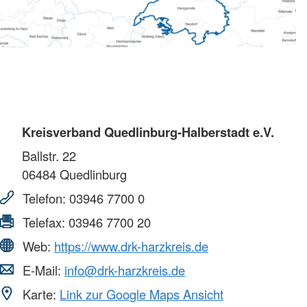
Kreisverband Quedlinburg-Halberstadt e.V.
Ballstr. 22
06484
Quedlinburg
Telefon:
03946 7700 0
Telefax:
03946 7700 20
Web:
https://www.drk-harzkreis.de
E-Mail:
info@drk-harzkreis.de
Karte:
Link zur Google Maps Ansicht