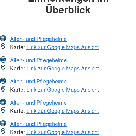
Überblick
Alten- und Pflegeheime
Karte:
Link zur Google Maps Ansicht
Alten- und Pflegeheime
Karte:
Link zur Google Maps Ansicht
Alten- und Pflegeheime
Karte:
Link zur Google Maps Ansicht
Alten- und Pflegeheime
Karte:
Link zur Google Maps Ansicht
Alten- und Pflegeheime
Karte:
Link zur Google Maps Ansicht