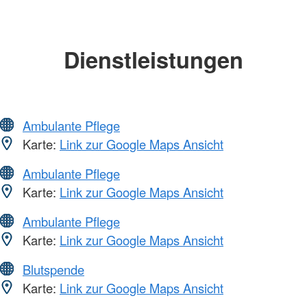
Dienstleistungen
Ambulante Pflege
Karte:
Link zur Google Maps Ansicht
Ambulante Pflege
Karte:
Link zur Google Maps Ansicht
Ambulante Pflege
Karte:
Link zur Google Maps Ansicht
Blutspende
Karte:
Link zur Google Maps Ansicht