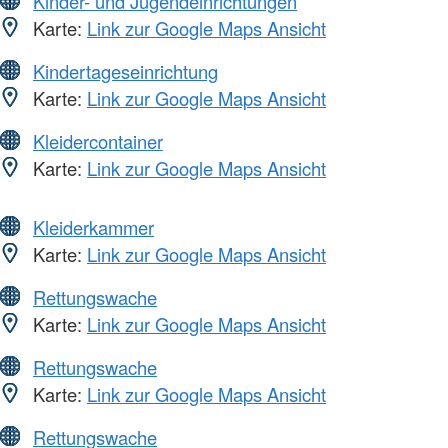
Kinder- und Jugendeinrichtungen
Karte:
Link zur Google Maps Ansicht
Kindertageseinrichtung
Karte:
Link zur Google Maps Ansicht
Kleidercontainer
Karte:
Link zur Google Maps Ansicht
Kleiderkammer
Karte:
Link zur Google Maps Ansicht
Rettungswache
Karte:
Link zur Google Maps Ansicht
Rettungswache
Karte:
Link zur Google Maps Ansicht
Rettungswache