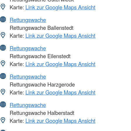
Karte:
Link zur Google Maps Ansicht
Rettungswache
Rettungswache Ballenstedt
Karte:
Link zur Google Maps Ansicht
Rettungswache
Rettungswache Eilenstedt
Karte:
Link zur Google Maps Ansicht
Rettungswache
Rettungswache Harzgerode
Karte:
Link zur Google Maps Ansicht
Rettungswache
Rettungswache Halberstadt
Karte:
Link zur Google Maps Ansicht