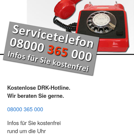
Kostenlose DRK-Hotline.
Wir beraten Sie gerne.
08000 365 000
Infos für Sie kostenfrei
rund um die Uhr