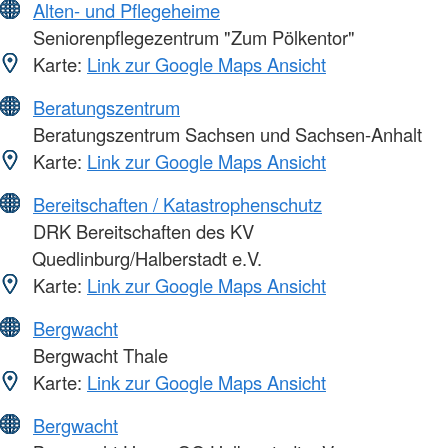
Alten- und Pflegeheime
Seniorenpflegezentrum "Zum Pölkentor"
Karte:
Link zur Google Maps Ansicht
Beratungszentrum
Beratungszentrum Sachsen und Sachsen-Anhalt
Karte:
Link zur Google Maps Ansicht
Bereitschaften / Katastrophenschutz
DRK Bereitschaften des KV
Quedlinburg/Halberstadt e.V.
Karte:
Link zur Google Maps Ansicht
Bergwacht
Bergwacht Thale
Karte:
Link zur Google Maps Ansicht
Bergwacht