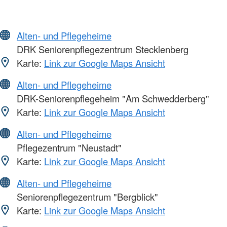
Alten- und Pflegeheime
DRK Seniorenpflegezentrum Stecklenberg
Karte:
Link zur Google Maps Ansicht
Alten- und Pflegeheime
DRK-Seniorenpflegeheim "Am Schwedderberg"
Karte:
Link zur Google Maps Ansicht
Alten- und Pflegeheime
Pflegezentrum "Neustadt"
Karte:
Link zur Google Maps Ansicht
Alten- und Pflegeheime
Seniorenpflegezentrum "Bergblick"
Karte:
Link zur Google Maps Ansicht