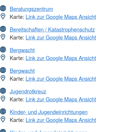
Beratungszentrum
Karte:
Link zur Google Maps Ansicht
Bereitschaften / Katastrophenschutz
Karte:
Link zur Google Maps Ansicht
Bergwacht
Karte:
Link zur Google Maps Ansicht
Bergwacht
Karte:
Link zur Google Maps Ansicht
Jugendrotkreuz
Karte:
Link zur Google Maps Ansicht
Kinder- und Jugendeinrichtungen
Karte:
Link zur Google Maps Ansicht