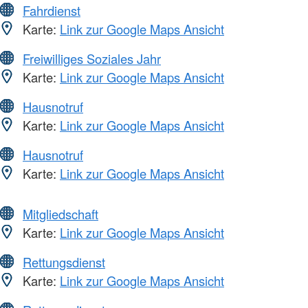
Fahrdienst
Karte:
Link zur Google Maps Ansicht
Freiwilliges Soziales Jahr
Karte:
Link zur Google Maps Ansicht
Hausnotruf
Karte:
Link zur Google Maps Ansicht
Hausnotruf
Karte:
Link zur Google Maps Ansicht
Mitgliedschaft
Karte:
Link zur Google Maps Ansicht
Rettungsdienst
Karte:
Link zur Google Maps Ansicht