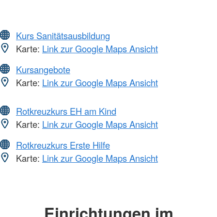
Kurs Sanitätsausbildung
Karte:
Link zur Google Maps Ansicht
Kursangebote
Karte:
Link zur Google Maps Ansicht
Rotkreuzkurs EH am Kind
Karte:
Link zur Google Maps Ansicht
Rotkreuzkurs Erste Hilfe
Karte:
Link zur Google Maps Ansicht
Einrichtungen im