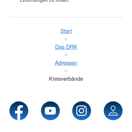
Start
Das DRK
Adressen
Kreisverbände