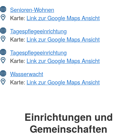
Senioren-Wohnen
Karte:
Link zur Google Maps Ansicht
Tagespflegeeinrichtung
Karte:
Link zur Google Maps Ansicht
Tagespflegeeinrichtung
Karte:
Link zur Google Maps Ansicht
Wasserwacht
Karte:
Link zur Google Maps Ansicht
Einrichtungen und
Gemeinschaften