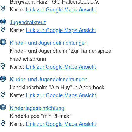
Bergwacht Harz - GO Halberstadt e.V.
Karte:
Link zur Google Maps Ansicht
Jugendrotkreuz
Karte:
Link zur Google Maps Ansicht
Kinder- und Jugendeinrichtungen
Kinder- und Jugendheim "Zur Tannenspitze"
Friedrichsbrunn
Karte:
Link zur Google Maps Ansicht
Kinder- und Jugendeinrichtungen
Landkinderheim "Am Huy" in Anderbeck
Karte:
Link zur Google Maps Ansicht
Kindertageseinrichtung
Kinderkrippe "mini & maxi"
Karte:
Link zur Google Maps Ansicht