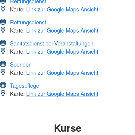
Rettungsdienst
Karte:
Link zur Google Maps Ansicht
Rettungsdienst
Karte:
Link zur Google Maps Ansicht
Sanitätsdienst bei Veranstaltungen
Karte:
Link zur Google Maps Ansicht
Spenden
Karte:
Link zur Google Maps Ansicht
Tagespflege
Karte:
Link zur Google Maps Ansicht
Kurse