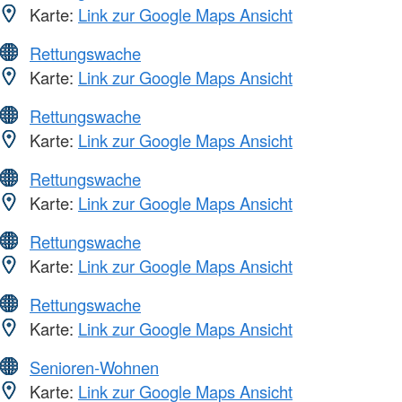
Karte:
Link zur Google Maps Ansicht
Rettungswache
Karte:
Link zur Google Maps Ansicht
Rettungswache
Karte:
Link zur Google Maps Ansicht
Rettungswache
Karte:
Link zur Google Maps Ansicht
Rettungswache
Karte:
Link zur Google Maps Ansicht
Rettungswache
Karte:
Link zur Google Maps Ansicht
Senioren-Wohnen
Karte:
Link zur Google Maps Ansicht