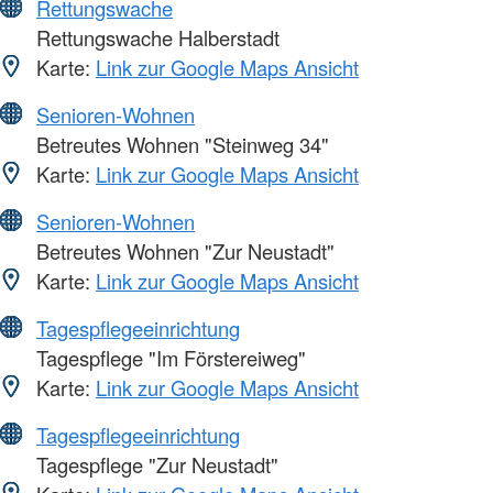
Rettungswache
Rettungswache Halberstadt
Karte:
Link zur Google Maps Ansicht
Senioren-Wohnen
Betreutes Wohnen "Steinweg 34"
Karte:
Link zur Google Maps Ansicht
Senioren-Wohnen
Betreutes Wohnen "Zur Neustadt"
Karte:
Link zur Google Maps Ansicht
Tagespflegeeinrichtung
Tagespflege "Im Förstereiweg"
Karte:
Link zur Google Maps Ansicht
Tagespflegeeinrichtung
Tagespflege "Zur Neustadt"