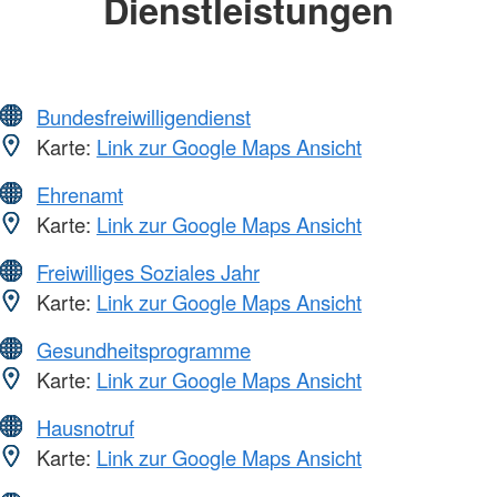
Dienstleistungen
Bundesfreiwilligendienst
Karte:
Link zur Google Maps Ansicht
Ehrenamt
Karte:
Link zur Google Maps Ansicht
Freiwilliges Soziales Jahr
Karte:
Link zur Google Maps Ansicht
Gesundheitsprogramme
Karte:
Link zur Google Maps Ansicht
Hausnotruf
Karte:
Link zur Google Maps Ansicht