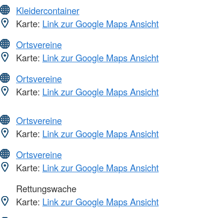
Kleidercontainer
Karte:
Link zur Google Maps Ansicht
Ortsvereine
Karte:
Link zur Google Maps Ansicht
Ortsvereine
Karte:
Link zur Google Maps Ansicht
Ortsvereine
Karte:
Link zur Google Maps Ansicht
Ortsvereine
Karte:
Link zur Google Maps Ansicht
Rettungswache
Karte:
Link zur Google Maps Ansicht