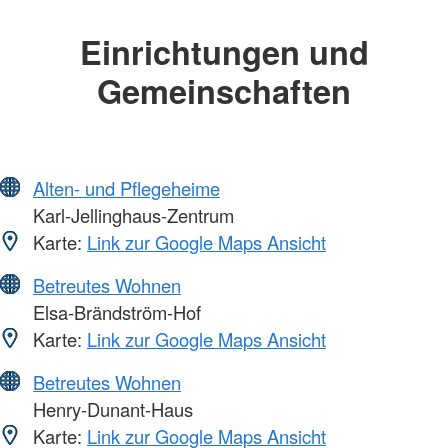
Einrichtungen und
Gemeinschaften
Alten- und Pflegeheime
Karl-Jellinghaus-Zentrum
Karte:
Link zur Google Maps Ansicht
Betreutes Wohnen
Elsa-Brändström-Hof
Karte:
Link zur Google Maps Ansicht
Betreutes Wohnen
Henry-Dunant-Haus
Karte:
Link zur Google Maps Ansicht