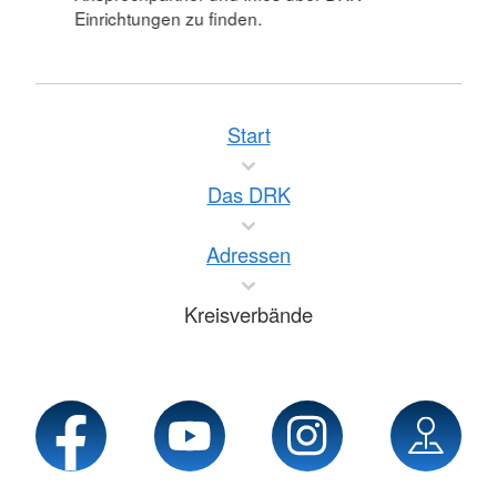
Einrichtungen zu finden.
Start
Das DRK
Adressen
Kreisverbände