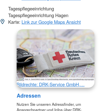
Tagespflegeeinrichtung
Tagespflegeeinrichtung Hagen
Karte:
Link zur Google Maps Ansicht
Bildrechte: DRK-Service GmbH,…
Adressen
Nutzen Sie unseren Adressfinder, um
Ansprechpartner und Infos über DRK-