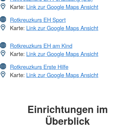
Karte:
Link zur Google Maps Ansicht
Rotkreuzkurs EH Sport
Karte:
Link zur Google Maps Ansicht
Rotkreuzkurs EH am Kind
Karte:
Link zur Google Maps Ansicht
Rotkreuzkurs Erste Hilfe
Karte:
Link zur Google Maps Ansicht
Einrichtungen im
Überblick