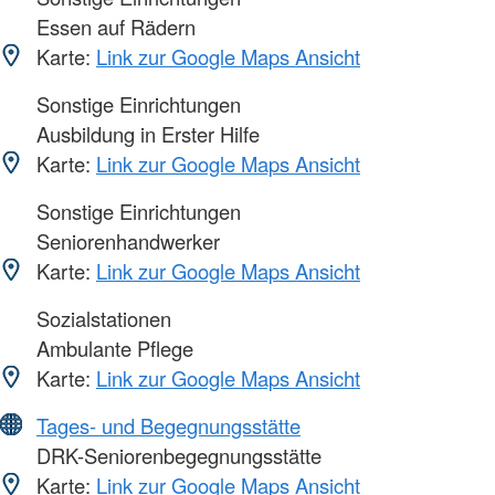
Essen auf Rädern
Karte:
Link zur Google Maps Ansicht
Sonstige Einrichtungen
Ausbildung in Erster Hilfe
Karte:
Link zur Google Maps Ansicht
Sonstige Einrichtungen
Seniorenhandwerker
Karte:
Link zur Google Maps Ansicht
Sozialstationen
Ambulante Pflege
Karte:
Link zur Google Maps Ansicht
Tages- und Begegnungsstätte
DRK-Seniorenbegegnungsstätte
Karte:
Link zur Google Maps Ansicht