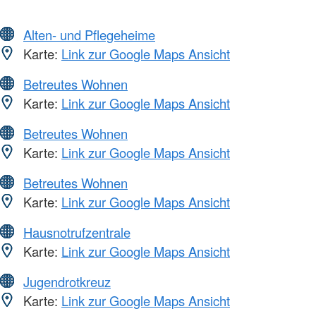
Alten- und Pflegeheime
Karte:
Link zur Google Maps Ansicht
Betreutes Wohnen
Karte:
Link zur Google Maps Ansicht
Betreutes Wohnen
Karte:
Link zur Google Maps Ansicht
Betreutes Wohnen
Karte:
Link zur Google Maps Ansicht
Hausnotrufzentrale
Karte:
Link zur Google Maps Ansicht
Jugendrotkreuz
Karte:
Link zur Google Maps Ansicht