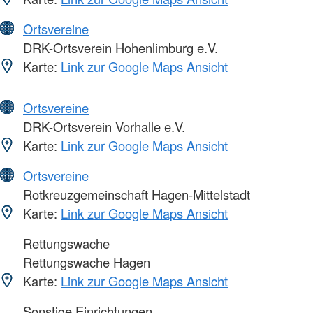
Ortsvereine
DRK-Ortsverein Hohenlimburg e.V.
Karte:
Link zur Google Maps Ansicht
Ortsvereine
DRK-Ortsverein Vorhalle e.V.
Karte:
Link zur Google Maps Ansicht
Ortsvereine
Rotkreuzgemeinschaft Hagen-Mittelstadt
Karte:
Link zur Google Maps Ansicht
Rettungswache
Rettungswache Hagen
Karte:
Link zur Google Maps Ansicht
Sonstige Einrichtungen