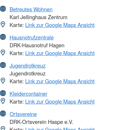
Betreutes Wohnen
Karl Jellinghaus Zentrum
Karte:
Link zur Google Maps Ansicht
Hausnotrufzentrale
DRK-Hausnotruf Hagen
Karte:
Link zur Google Maps Ansicht
Jugendrotkreuz
Jugendrotkreuz
Karte:
Link zur Google Maps Ansicht
Kleidercontainer
Karte:
Link zur Google Maps Ansicht
Ortsvereine
DRK-Ortsverein Haspe e.V.
Karte:
Link zur Google Maps Ansicht