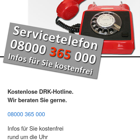
Kostenlose DRK-Hotline.
Wir beraten Sie gerne.
08000 365 000
Infos für Sie kostenfrei
rund um die Uhr