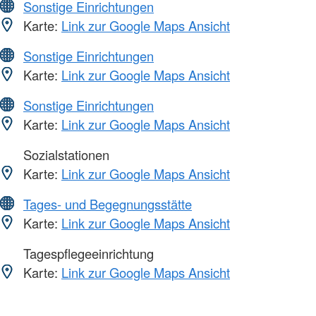
Sonstige Einrichtungen
Karte:
Link zur Google Maps Ansicht
Sonstige Einrichtungen
Karte:
Link zur Google Maps Ansicht
Sonstige Einrichtungen
Karte:
Link zur Google Maps Ansicht
Sozialstationen
Karte:
Link zur Google Maps Ansicht
Tages- und Begegnungsstätte
Karte:
Link zur Google Maps Ansicht
Tagespflegeeinrichtung
Karte:
Link zur Google Maps Ansicht