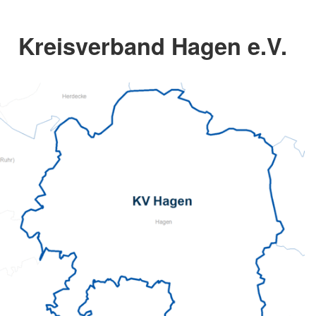
Kreisverband Hagen e.V.