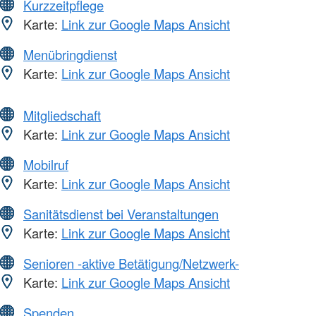
Kurzzeitpflege
Karte:
Link zur Google Maps Ansicht
Menübringdienst
Karte:
Link zur Google Maps Ansicht
Mitgliedschaft
Karte:
Link zur Google Maps Ansicht
Mobilruf
Karte:
Link zur Google Maps Ansicht
Sanitätsdienst bei Veranstaltungen
Karte:
Link zur Google Maps Ansicht
Senioren -aktive Betätigung/Netzwerk-
Karte:
Link zur Google Maps Ansicht
Spenden