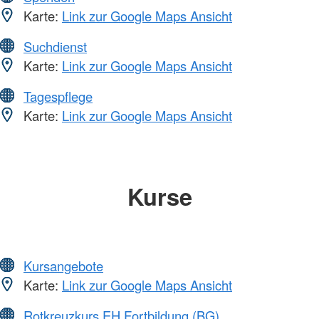
Karte:
Link zur Google Maps Ansicht
Suchdienst
Karte:
Link zur Google Maps Ansicht
Tagespflege
Karte:
Link zur Google Maps Ansicht
Kurse
Kursangebote
Karte:
Link zur Google Maps Ansicht
Rotkreuzkurs EH Fortbildung (BG)