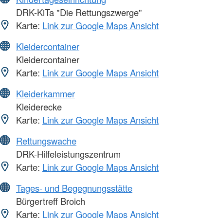
DRK-KiTa "Die Rettungszwerge"
Karte:
Link zur Google Maps Ansicht
Kleidercontainer
Kleidercontainer
Karte:
Link zur Google Maps Ansicht
Kleiderkammer
Kleiderecke
Karte:
Link zur Google Maps Ansicht
Rettungswache
DRK-Hilfeleistungszentrum
Karte:
Link zur Google Maps Ansicht
Tages- und Begegnungsstätte
Bürgertreff Broich
Karte:
Link zur Google Maps Ansicht