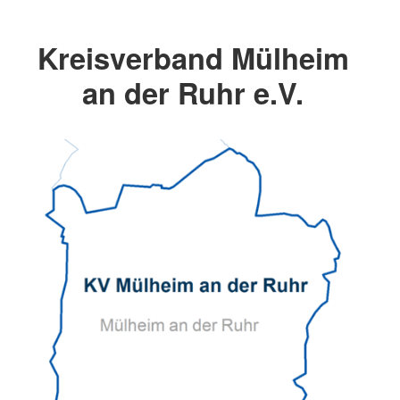
Kreisverband Mülheim
an der Ruhr e.V.