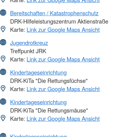
Bereitschaften / Katastrophenschutz
DRK-Hilfeleistungszentrum Aktienstraße
Karte:
Link zur Google Maps Ansicht
Jugendrotkreuz
Treffpunkt JRK
Karte:
Link zur Google Maps Ansicht
Kindertageseinrichtung
DRK-KiTa "Die Rettungsfüchse"
Karte:
Link zur Google Maps Ansicht
Kindertageseinrichtung
DRK-KiTa "Die Rettungsmäuse"
Karte:
Link zur Google Maps Ansicht
Kindertageseinrichtung