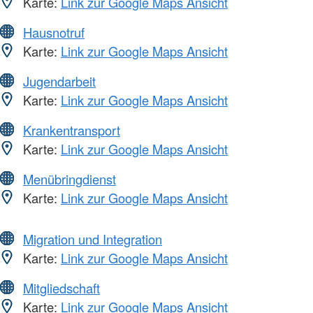
Karte:
Link zur Google Maps Ansicht
Hausnotruf
Karte:
Link zur Google Maps Ansicht
Jugendarbeit
Karte:
Link zur Google Maps Ansicht
Krankentransport
Karte:
Link zur Google Maps Ansicht
Menübringdienst
Karte:
Link zur Google Maps Ansicht
Migration und Integration
Karte:
Link zur Google Maps Ansicht
Mitgliedschaft
Karte:
Link zur Google Maps Ansicht