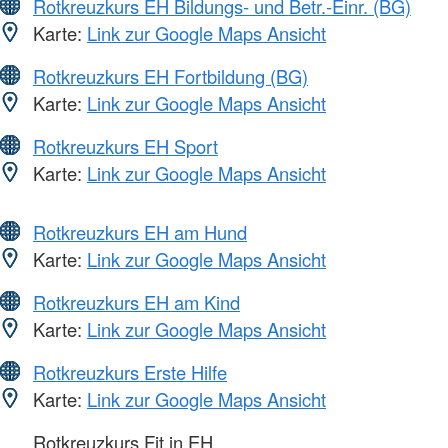
Rotkreuzkurs EH Bildungs- und Betr.-Einr. (BG)
Karte:
Link zur Google Maps Ansicht
Rotkreuzkurs EH Fortbildung (BG)
Karte:
Link zur Google Maps Ansicht
Rotkreuzkurs EH Sport
Karte:
Link zur Google Maps Ansicht
Rotkreuzkurs EH am Hund
Karte:
Link zur Google Maps Ansicht
Rotkreuzkurs EH am Kind
Karte:
Link zur Google Maps Ansicht
Rotkreuzkurs Erste Hilfe
Karte:
Link zur Google Maps Ansicht
Rotkreuzkurs Fit in EH