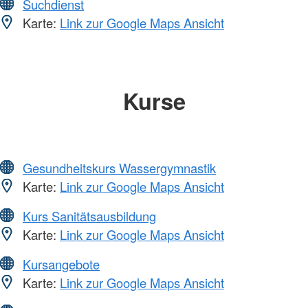
Suchdienst
Karte:
Link zur Google Maps Ansicht
Kurse
Gesundheitskurs Wassergymnastik
Karte:
Link zur Google Maps Ansicht
Kurs Sanitätsausbildung
Karte:
Link zur Google Maps Ansicht
Kursangebote
Karte:
Link zur Google Maps Ansicht