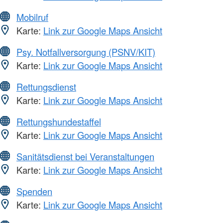
Mobilruf
Karte:
Link zur Google Maps Ansicht
Psy. Notfallversorgung (PSNV/KIT)
Karte:
Link zur Google Maps Ansicht
Rettungsdienst
Karte:
Link zur Google Maps Ansicht
Rettungshundestaffel
Karte:
Link zur Google Maps Ansicht
Sanitätsdienst bei Veranstaltungen
Karte:
Link zur Google Maps Ansicht
Spenden
Karte:
Link zur Google Maps Ansicht