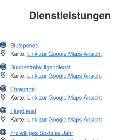
Dienstleistungen
Blutspende
Karte:
Link zur Google Maps Ansicht
Bundesfreiwilligendienst
Karte:
Link zur Google Maps Ansicht
Ehrenamt
Karte:
Link zur Google Maps Ansicht
Flugdienst
Karte:
Link zur Google Maps Ansicht
Freiwilliges Soziales Jahr