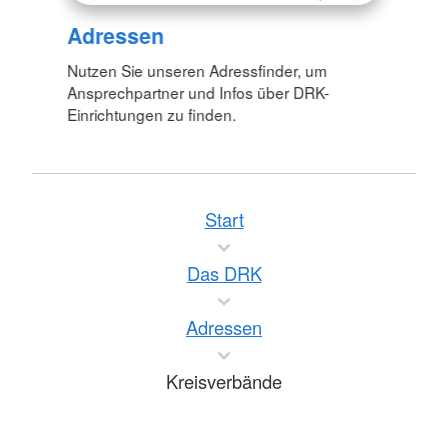
Adressen
Nutzen Sie unseren Adressfinder, um
Ansprechpartner und Infos über DRK-
Einrichtungen zu finden.
Start
Das DRK
Adressen
Kreisverbände