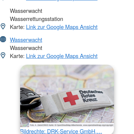
Wasserwacht
Wasserrettungsstation
Karte:
Link zur Google Maps Ansicht
Wasserwacht
Wasserwacht
Karte:
Link zur Google Maps Ansicht
Bildrechte: DRK-Service GmbH,…