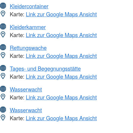
Kleidercontainer
Karte:
Link zur Google Maps Ansicht
Kleiderkammer
Karte:
Link zur Google Maps Ansicht
Rettungswache
Karte:
Link zur Google Maps Ansicht
Tages- und Begegnungsstätte
Karte:
Link zur Google Maps Ansicht
Wasserwacht
Karte:
Link zur Google Maps Ansicht
Wasserwacht
Karte:
Link zur Google Maps Ansicht