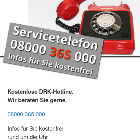
Kostenlose DRK-Hotline.
Wir beraten Sie gerne.
08000 365 000
Infos für Sie kostenfrei
rund um die Uhr