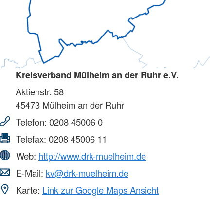
Kreisverband Mülheim an der Ruhr e.V.
Aktienstr. 58
45473
Mülheim an der Ruhr
Telefon:
0208 45006 0
Telefax:
0208 45006 11
Web:
http://www.drk-muelheim.de
E-Mail:
kv@drk-muelheim.de
Karte:
Link zur Google Maps Ansicht