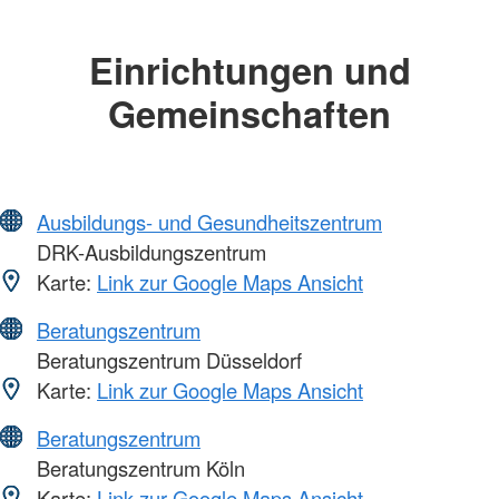
Einrichtungen und
Gemeinschaften
Ausbildungs- und Gesundheitszentrum
DRK-Ausbildungszentrum
Karte:
Link zur Google Maps Ansicht
Beratungszentrum
Beratungszentrum Düsseldorf
Karte:
Link zur Google Maps Ansicht
Beratungszentrum
Beratungszentrum Köln
Karte:
Link zur Google Maps Ansicht