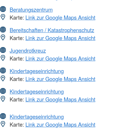
Beratungszentrum
Karte:
Link zur Google Maps Ansicht
Bereitschaften / Katastrophenschutz
Karte:
Link zur Google Maps Ansicht
Jugendrotkreuz
Karte:
Link zur Google Maps Ansicht
Kindertageseinrichtung
Karte:
Link zur Google Maps Ansicht
Kindertageseinrichtung
Karte:
Link zur Google Maps Ansicht
Kindertageseinrichtung
Karte:
Link zur Google Maps Ansicht