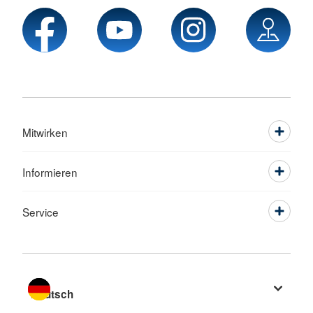
Mitwirken
Informieren
Service
Sprache wechseln zu