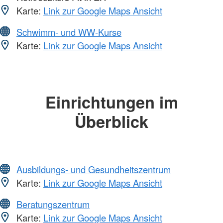
Karte:
Link zur Google Maps Ansicht
Schwimm- und WW-Kurse
Karte:
Link zur Google Maps Ansicht
Einrichtungen im
Überblick
Ausbildungs- und Gesundheitszentrum
Karte:
Link zur Google Maps Ansicht
Beratungszentrum
Karte:
Link zur Google Maps Ansicht