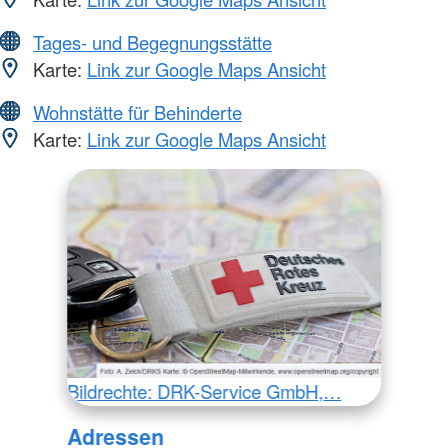
Tages- und Begegnungsstätte
Karte:
Link zur Google Maps Ansicht
Wohnstätte für Behinderte
Karte:
Link zur Google Maps Ansicht
Bildrechte: DRK-Service GmbH,…
Adressen