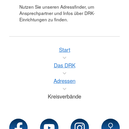
Nutzen Sie unseren Adressfinder, um
Ansprechpartner und Infos über DRK-
Einrichtungen zu finden.
Start
Das DRK
Adressen
Kreisverbände