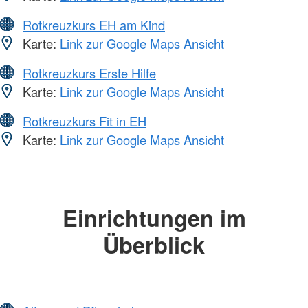
Rotkreuzkurs EH am Kind
Karte:
Link zur Google Maps Ansicht
Rotkreuzkurs Erste Hilfe
Karte:
Link zur Google Maps Ansicht
Rotkreuzkurs Fit in EH
Karte:
Link zur Google Maps Ansicht
Einrichtungen im
Überblick