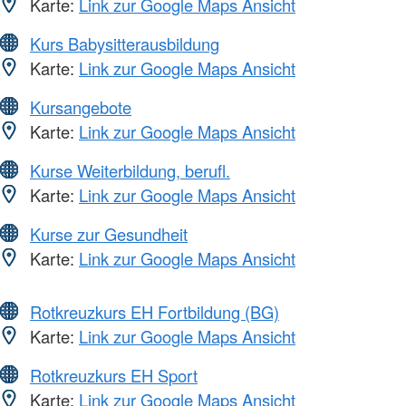
Karte:
Link zur Google Maps Ansicht
Kurs Babysitterausbildung
Karte:
Link zur Google Maps Ansicht
Kursangebote
Karte:
Link zur Google Maps Ansicht
Kurse Weiterbildung, berufl.
Karte:
Link zur Google Maps Ansicht
Kurse zur Gesundheit
Karte:
Link zur Google Maps Ansicht
Rotkreuzkurs EH Fortbildung (BG)
Karte:
Link zur Google Maps Ansicht
Rotkreuzkurs EH Sport
Karte:
Link zur Google Maps Ansicht