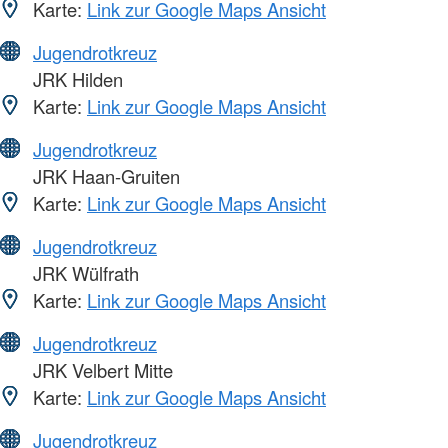
Karte:
Link zur Google Maps Ansicht
Jugendrotkreuz
JRK Hilden
Karte:
Link zur Google Maps Ansicht
Jugendrotkreuz
JRK Haan-Gruiten
Karte:
Link zur Google Maps Ansicht
Jugendrotkreuz
JRK Wülfrath
Karte:
Link zur Google Maps Ansicht
Jugendrotkreuz
JRK Velbert Mitte
Karte:
Link zur Google Maps Ansicht
Jugendrotkreuz