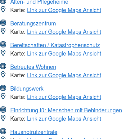
Alten- und Pflegeheime
Karte:
Link zur Google Maps Ansicht
Beratungszentrum
Karte:
Link zur Google Maps Ansicht
Bereitschaften / Katastrophenschutz
Karte:
Link zur Google Maps Ansicht
Betreutes Wohnen
Karte:
Link zur Google Maps Ansicht
Bildungswerk
Karte:
Link zur Google Maps Ansicht
Einrichtung für Menschen mit Behinderungen
Karte:
Link zur Google Maps Ansicht
Hausnotrufzentrale