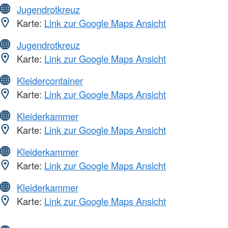
Jugendrotkreuz
Karte:
Link zur Google Maps Ansicht
Jugendrotkreuz
Karte:
Link zur Google Maps Ansicht
Kleidercontainer
Karte:
Link zur Google Maps Ansicht
Kleiderkammer
Karte:
Link zur Google Maps Ansicht
Kleiderkammer
Karte:
Link zur Google Maps Ansicht
Kleiderkammer
Karte:
Link zur Google Maps Ansicht