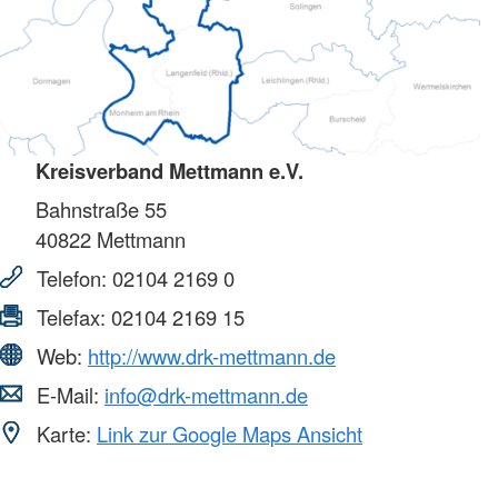
Kreisverband Mettmann e.V.
Bahnstraße 55
40822
Mettmann
Telefon:
02104 2169 0
Telefax:
02104 2169 15
Web:
http://www.drk-mettmann.de
E-Mail:
info@drk-mettmann.de
Karte:
Link zur Google Maps Ansicht