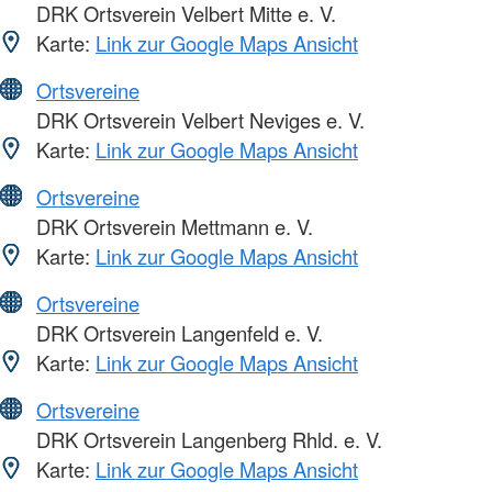
DRK Ortsverein Velbert Mitte e. V.
Karte:
Link zur Google Maps Ansicht
Ortsvereine
DRK Ortsverein Velbert Neviges e. V.
Karte:
Link zur Google Maps Ansicht
Ortsvereine
DRK Ortsverein Mettmann e. V.
Karte:
Link zur Google Maps Ansicht
Ortsvereine
DRK Ortsverein Langenfeld e. V.
Karte:
Link zur Google Maps Ansicht
Ortsvereine
DRK Ortsverein Langenberg Rhld. e. V.
Karte:
Link zur Google Maps Ansicht