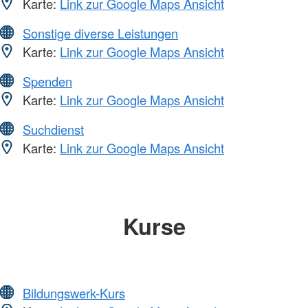
Karte:
Link zur Google Maps Ansicht
Sonstige diverse Leistungen
Karte:
Link zur Google Maps Ansicht
Spenden
Karte:
Link zur Google Maps Ansicht
Suchdienst
Karte:
Link zur Google Maps Ansicht
Kurse
Bildungswerk-Kurs