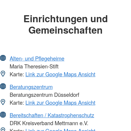
Einrichtungen und
Gemeinschaften
Alten- und Pflegeheime
Maria Theresien-Stift
Karte:
Link zur Google Maps Ansicht
Beratungszentrum
Beratungszentrum Düsseldorf
Karte:
Link zur Google Maps Ansicht
Bereitschaften / Katastrophenschutz
DRK Kreisverband Mettmann e.V.
Karte:
Link zur Google Maps Ansicht