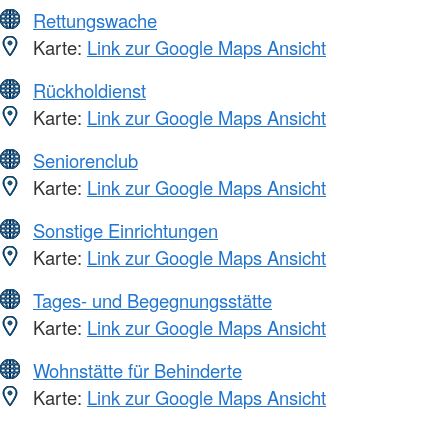
Rettungswache
Karte:
Link zur Google Maps Ansicht
Rückholdienst
Karte:
Link zur Google Maps Ansicht
Seniorenclub
Karte:
Link zur Google Maps Ansicht
Sonstige Einrichtungen
Karte:
Link zur Google Maps Ansicht
Tages- und Begegnungsstätte
Karte:
Link zur Google Maps Ansicht
Wohnstätte für Behinderte
Karte:
Link zur Google Maps Ansicht