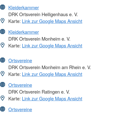
Kleiderkammer
DRK Ortsverein Heiligenhaus e. V.
Karte:
Link zur Google Maps Ansicht
Kleiderkammer
DRK Ortsverein Monheim e. V.
Karte:
Link zur Google Maps Ansicht
Ortsvereine
DRK Ortsverein Monheim am Rhein e. V.
Karte:
Link zur Google Maps Ansicht
Ortsvereine
DRK Ortsverein Ratingen e. V.
Karte:
Link zur Google Maps Ansicht
Ortsvereine