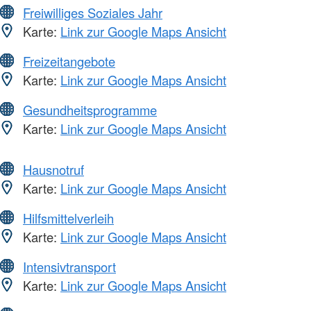
Freiwilliges Soziales Jahr
Karte:
Link zur Google Maps Ansicht
Freizeitangebote
Karte:
Link zur Google Maps Ansicht
Gesundheitsprogramme
Karte:
Link zur Google Maps Ansicht
Hausnotruf
Karte:
Link zur Google Maps Ansicht
Hilfsmittelverleih
Karte:
Link zur Google Maps Ansicht
Intensivtransport
Karte:
Link zur Google Maps Ansicht