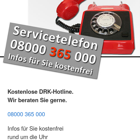
Kostenlose DRK-Hotline.
Wir beraten Sie gerne.
08000 365 000
Infos für Sie kostenfrei
rund um die Uhr