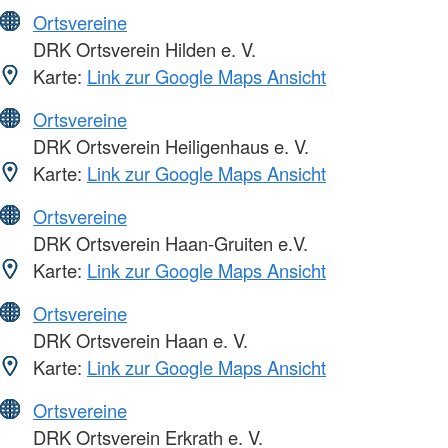
Ortsvereine
DRK Ortsverein Hilden e. V.
Karte:
Link zur Google Maps Ansicht
Ortsvereine
DRK Ortsverein Heiligenhaus e. V.
Karte:
Link zur Google Maps Ansicht
Ortsvereine
DRK Ortsverein Haan-Gruiten e.V.
Karte:
Link zur Google Maps Ansicht
Ortsvereine
DRK Ortsverein Haan e. V.
Karte:
Link zur Google Maps Ansicht
Ortsvereine
DRK Ortsverein Erkrath e. V.