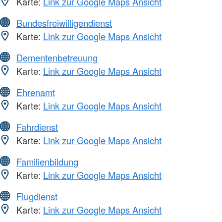
Karte:
Link zur Google Maps Ansicht
Bundesfreiwilligendienst
Karte:
Link zur Google Maps Ansicht
Dementenbetreuung
Karte:
Link zur Google Maps Ansicht
Ehrenamt
Karte:
Link zur Google Maps Ansicht
Fahrdienst
Karte:
Link zur Google Maps Ansicht
Familienbildung
Karte:
Link zur Google Maps Ansicht
Flugdienst
Karte:
Link zur Google Maps Ansicht