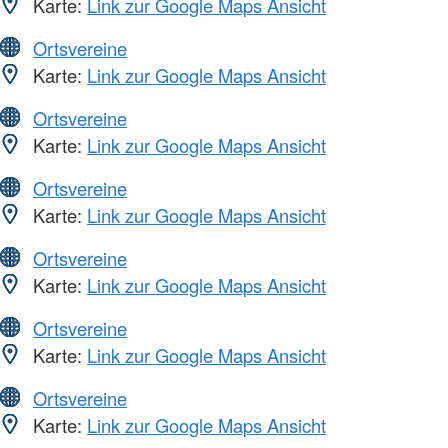
Karte:
Link zur Google Maps Ansicht
Ortsvereine
Karte:
Link zur Google Maps Ansicht
Ortsvereine
Karte:
Link zur Google Maps Ansicht
Ortsvereine
Karte:
Link zur Google Maps Ansicht
Ortsvereine
Karte:
Link zur Google Maps Ansicht
Ortsvereine
Karte:
Link zur Google Maps Ansicht
Ortsvereine
Karte:
Link zur Google Maps Ansicht