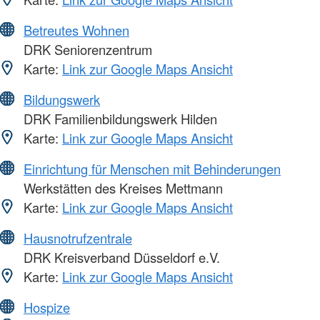
Betreutes Wohnen
DRK Seniorenzentrum
Karte:
Link zur Google Maps Ansicht
Bildungswerk
DRK Familienbildungswerk Hilden
Karte:
Link zur Google Maps Ansicht
Einrichtung für Menschen mit Behinderungen
Werkstätten des Kreises Mettmann
Karte:
Link zur Google Maps Ansicht
Hausnotrufzentrale
DRK Kreisverband Düsseldorf e.V.
Karte:
Link zur Google Maps Ansicht
Hospize