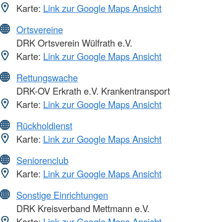
Karte:
Link zur Google Maps Ansicht
Ortsvereine
DRK Ortsverein Wülfrath e.V.
Karte:
Link zur Google Maps Ansicht
Rettungswache
DRK-OV Erkrath e.V. Krankentransport
Karte:
Link zur Google Maps Ansicht
Rückholdienst
Karte:
Link zur Google Maps Ansicht
Seniorenclub
Karte:
Link zur Google Maps Ansicht
Sonstige Einrichtungen
DRK Kreisverband Mettmann e.V.
Karte:
Link zur Google Maps Ansicht