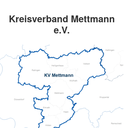
Kreisverband Mettmann
e.V.