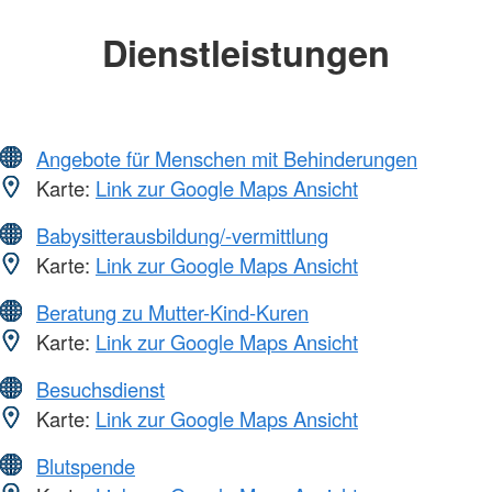
Dienstleistungen
Angebote für Menschen mit Behinderungen
Karte:
Link zur Google Maps Ansicht
Babysitterausbildung/-vermittlung
Karte:
Link zur Google Maps Ansicht
Beratung zu Mutter-Kind-Kuren
Karte:
Link zur Google Maps Ansicht
Besuchsdienst
Karte:
Link zur Google Maps Ansicht
Blutspende