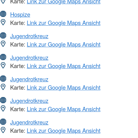
Karte:
Link zur Google Maps Ansicht
Hospize
Karte:
Link zur Google Maps Ansicht
Jugendrotkreuz
Karte:
Link zur Google Maps Ansicht
Jugendrotkreuz
Karte:
Link zur Google Maps Ansicht
Jugendrotkreuz
Karte:
Link zur Google Maps Ansicht
Jugendrotkreuz
Karte:
Link zur Google Maps Ansicht
Jugendrotkreuz
Karte:
Link zur Google Maps Ansicht