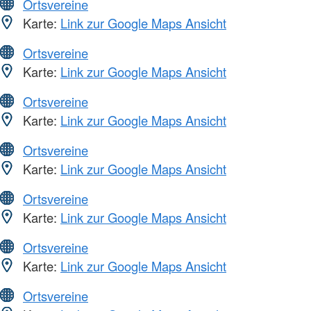
Ortsvereine
Karte:
Link zur Google Maps Ansicht
Ortsvereine
Karte:
Link zur Google Maps Ansicht
Ortsvereine
Karte:
Link zur Google Maps Ansicht
Ortsvereine
Karte:
Link zur Google Maps Ansicht
Ortsvereine
Karte:
Link zur Google Maps Ansicht
Ortsvereine
Karte:
Link zur Google Maps Ansicht
Ortsvereine