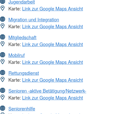
Jugendarbeit
Karte:
Link zur Google Maps Ansicht
Migration und Integration
Karte:
Link zur Google Maps Ansicht
Mitgliedschaft
Karte:
Link zur Google Maps Ansicht
Mobilruf
Karte:
Link zur Google Maps Ansicht
Rettungsdienst
Karte:
Link zur Google Maps Ansicht
Senioren -aktive Betätigung/Netzwerk-
Karte:
Link zur Google Maps Ansicht
Seniorenhilfe