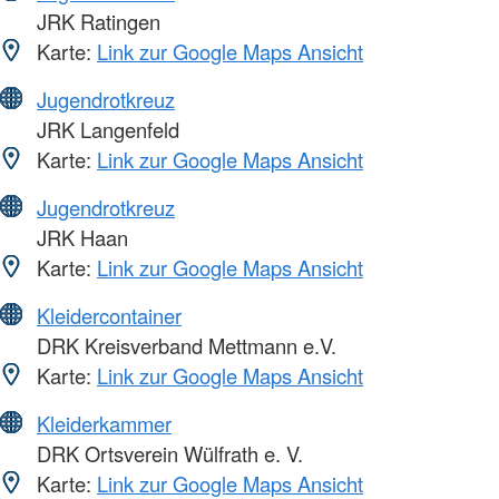
JRK Ratingen
Karte:
Link zur Google Maps Ansicht
Jugendrotkreuz
JRK Langenfeld
Karte:
Link zur Google Maps Ansicht
Jugendrotkreuz
JRK Haan
Karte:
Link zur Google Maps Ansicht
Kleidercontainer
DRK Kreisverband Mettmann e.V.
Karte:
Link zur Google Maps Ansicht
Kleiderkammer
DRK Ortsverein Wülfrath e. V.
Karte:
Link zur Google Maps Ansicht