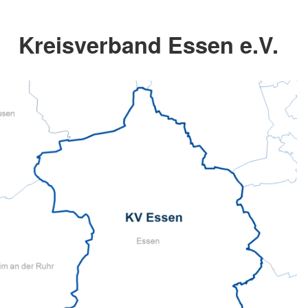
Kreisverband Essen e.V.