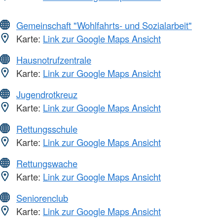
Gemeinschaft "Wohlfahrts- und Sozialarbeit"
Karte:
Link zur Google Maps Ansicht
Hausnotrufzentrale
Karte:
Link zur Google Maps Ansicht
Jugendrotkreuz
Karte:
Link zur Google Maps Ansicht
Rettungsschule
Karte:
Link zur Google Maps Ansicht
Rettungswache
Karte:
Link zur Google Maps Ansicht
Seniorenclub
Karte:
Link zur Google Maps Ansicht