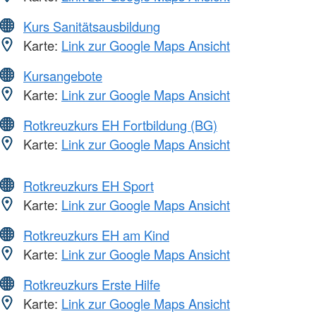
Kurs Sanitätsausbildung
Karte:
Link zur Google Maps Ansicht
Kursangebote
Karte:
Link zur Google Maps Ansicht
Rotkreuzkurs EH Fortbildung (BG)
Karte:
Link zur Google Maps Ansicht
Rotkreuzkurs EH Sport
Karte:
Link zur Google Maps Ansicht
Rotkreuzkurs EH am Kind
Karte:
Link zur Google Maps Ansicht
Rotkreuzkurs Erste Hilfe
Karte:
Link zur Google Maps Ansicht