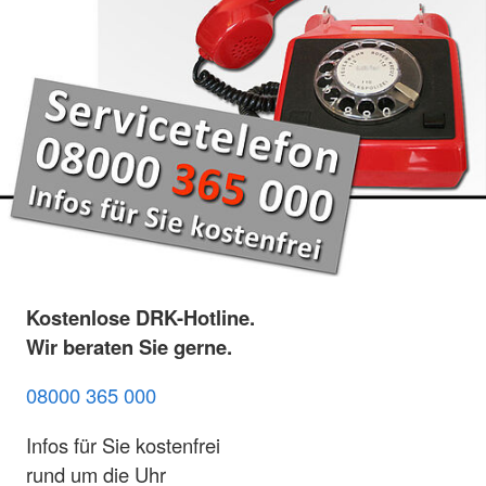
Kostenlose DRK-Hotline.
Wir beraten Sie gerne.
08000 365 000
Infos für Sie kostenfrei
rund um die Uhr