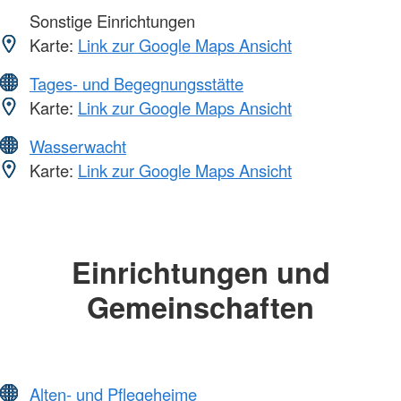
Sonstige Einrichtungen
Karte:
Link zur Google Maps Ansicht
Tages- und Begegnungsstätte
Karte:
Link zur Google Maps Ansicht
Wasserwacht
Karte:
Link zur Google Maps Ansicht
Einrichtungen und
Gemeinschaften
Alten- und Pflegeheime