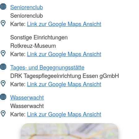
Seniorenclub
Seniorenclub
Karte:
Link zur Google Maps Ansicht
Sonstige Einrichtungen
Rotkreuz-Museum
Karte:
Link zur Google Maps Ansicht
Tages- und Begegnungsstätte
DRK Tagespflegeeinrichtung Essen gGmbH
Karte:
Link zur Google Maps Ansicht
Wasserwacht
Wasserwacht
Karte:
Link zur Google Maps Ansicht