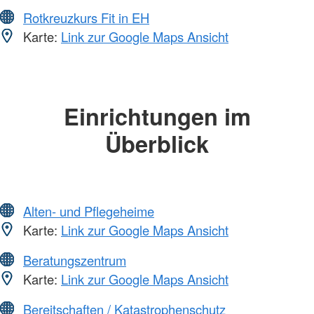
Rotkreuzkurs Fit in EH
Karte:
Link zur Google Maps Ansicht
Einrichtungen im
Überblick
Alten- und Pflegeheime
Karte:
Link zur Google Maps Ansicht
Beratungszentrum
Karte:
Link zur Google Maps Ansicht
Bereitschaften / Katastrophenschutz