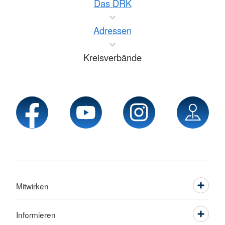
Das DRK
Adressen
Kreisverbände
Mitwirken
Informieren