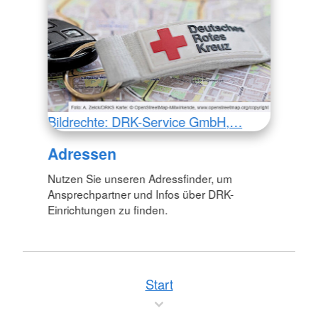
Bildrechte: DRK-Service GmbH,…
Adressen
Nutzen Sie unseren Adressfinder, um
Ansprechpartner und Infos über DRK-
Einrichtungen zu finden.
Start