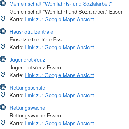
Gemeinschaft "Wohlfahrts- und Sozialarbeit"
Gemeinschaft "Wohlfahrt und Sozialarbeit" Essen
Karte:
Link zur Google Maps Ansicht
Hausnotrufzentrale
Einsatzleitzentrale Essen
Karte:
Link zur Google Maps Ansicht
Jugendrotkreuz
Jugendrotkreuz Essen
Karte:
Link zur Google Maps Ansicht
Rettungsschule
Karte:
Link zur Google Maps Ansicht
Rettungswache
Rettungswache Essen
Karte:
Link zur Google Maps Ansicht