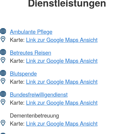
Dienstleistungen
Ambulante Pflege
Karte:
Link zur Google Maps Ansicht
Betreutes Reisen
Karte:
Link zur Google Maps Ansicht
Blutspende
Karte:
Link zur Google Maps Ansicht
Bundesfreiwilligendienst
Karte:
Link zur Google Maps Ansicht
Dementenbetreuung
Karte:
Link zur Google Maps Ansicht