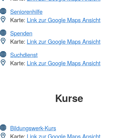
Seniorenhilfe
Karte:
Link zur Google Maps Ansicht
Spenden
Karte:
Link zur Google Maps Ansicht
Suchdienst
Karte:
Link zur Google Maps Ansicht
Kurse
Bildungswerk-Kurs
Karte:
Link zur Google Maps Ansicht