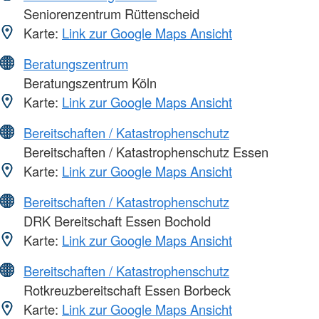
Seniorenzentrum Rüttenscheid
Karte:
Link zur Google Maps Ansicht
Beratungszentrum
Beratungszentrum Köln
Karte:
Link zur Google Maps Ansicht
Bereitschaften / Katastrophenschutz
Bereitschaften / Katastrophenschutz Essen
Karte:
Link zur Google Maps Ansicht
Bereitschaften / Katastrophenschutz
DRK Bereitschaft Essen Bochold
Karte:
Link zur Google Maps Ansicht
Bereitschaften / Katastrophenschutz
Rotkreuzbereitschaft Essen Borbeck
Karte:
Link zur Google Maps Ansicht