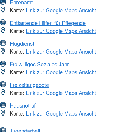
Ehrenamt
Karte:
Link zur Google Maps Ansicht
Entlastende Hilfen für Pflegende
Karte:
Link zur Google Maps Ansicht
Flugdienst
Karte:
Link zur Google Maps Ansicht
Freiwilliges Soziales Jahr
Karte:
Link zur Google Maps Ansicht
Freizeitangebote
Karte:
Link zur Google Maps Ansicht
Hausnotruf
Karte:
Link zur Google Maps Ansicht
Jugendarbeit