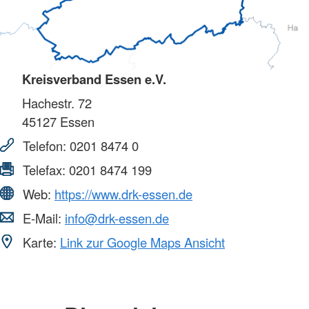
Kreisverband Essen e.V.
Hachestr. 72
45127
Essen
Telefon:
0201 8474 0
Telefax:
0201 8474 199
Web:
https://www.drk-essen.de
E-Mail:
info@drk-essen.de
Karte:
Link zur Google Maps Ansicht