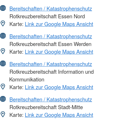
Bereitschaften / Katastrophenschutz
Rotkreuzbereitschaft Essen Nord
Karte:
Link zur Google Maps Ansicht
Bereitschaften / Katastrophenschutz
Rotkreuzbereitschaft Essen Werden
Karte:
Link zur Google Maps Ansicht
Bereitschaften / Katastrophenschutz
Rotkreuzbereitschaft Information und
Kommunikation
Karte:
Link zur Google Maps Ansicht
Bereitschaften / Katastrophenschutz
Rotkreuzbereitschaft Stadt-Mitte
Karte:
Link zur Google Maps Ansicht