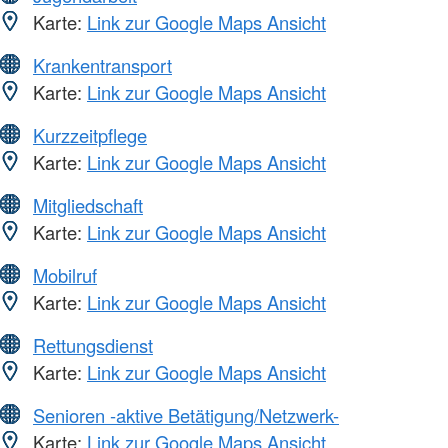
Karte:
Link zur Google Maps Ansicht
Krankentransport
Karte:
Link zur Google Maps Ansicht
Kurzzeitpflege
Karte:
Link zur Google Maps Ansicht
Mitgliedschaft
Karte:
Link zur Google Maps Ansicht
Mobilruf
Karte:
Link zur Google Maps Ansicht
Rettungsdienst
Karte:
Link zur Google Maps Ansicht
Senioren -aktive Betätigung/Netzwerk-
Karte:
Link zur Google Maps Ansicht