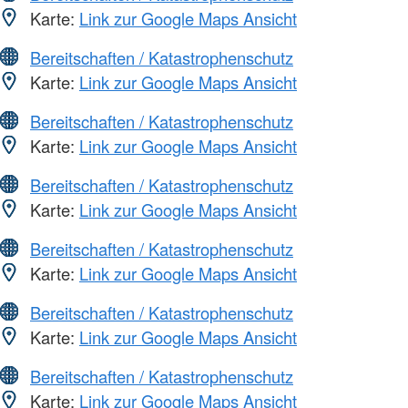
Karte:
Link zur Google Maps Ansicht
Bereitschaften / Katastrophenschutz
Karte:
Link zur Google Maps Ansicht
Bereitschaften / Katastrophenschutz
Karte:
Link zur Google Maps Ansicht
Bereitschaften / Katastrophenschutz
Karte:
Link zur Google Maps Ansicht
Bereitschaften / Katastrophenschutz
Karte:
Link zur Google Maps Ansicht
Bereitschaften / Katastrophenschutz
Karte:
Link zur Google Maps Ansicht
Bereitschaften / Katastrophenschutz
Karte:
Link zur Google Maps Ansicht