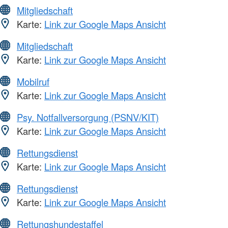
Mitgliedschaft
Karte:
Link zur Google Maps Ansicht
Mitgliedschaft
Karte:
Link zur Google Maps Ansicht
Mobilruf
Karte:
Link zur Google Maps Ansicht
Psy. Notfallversorgung (PSNV/KIT)
Karte:
Link zur Google Maps Ansicht
Rettungsdienst
Karte:
Link zur Google Maps Ansicht
Rettungsdienst
Karte:
Link zur Google Maps Ansicht
Rettungshundestaffel