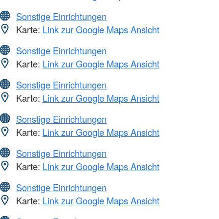
Sonstige Einrichtungen
Karte:
Link zur Google Maps Ansicht
Sonstige Einrichtungen
Karte:
Link zur Google Maps Ansicht
Sonstige Einrichtungen
Karte:
Link zur Google Maps Ansicht
Sonstige Einrichtungen
Karte:
Link zur Google Maps Ansicht
Sonstige Einrichtungen
Karte:
Link zur Google Maps Ansicht
Sonstige Einrichtungen
Karte:
Link zur Google Maps Ansicht