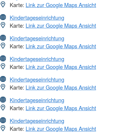
Karte:
Link zur Google Maps Ansicht
Kindertageseinrichtung
Karte:
Link zur Google Maps Ansicht
Kindertageseinrichtung
Karte:
Link zur Google Maps Ansicht
Kindertageseinrichtung
Karte:
Link zur Google Maps Ansicht
Kindertageseinrichtung
Karte:
Link zur Google Maps Ansicht
Kindertageseinrichtung
Karte:
Link zur Google Maps Ansicht
Kindertageseinrichtung
Karte:
Link zur Google Maps Ansicht