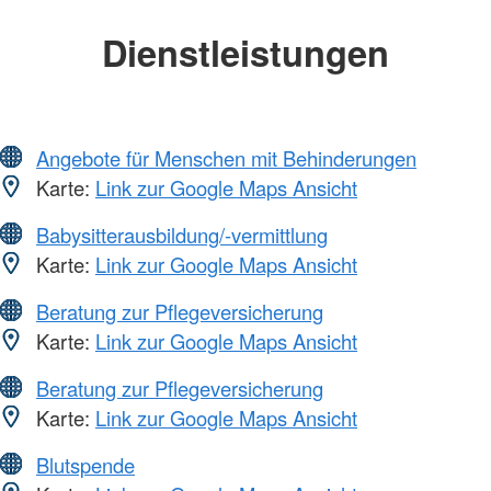
Dienstleistungen
Angebote für Menschen mit Behinderungen
Karte:
Link zur Google Maps Ansicht
Babysitterausbildung/-vermittlung
Karte:
Link zur Google Maps Ansicht
Beratung zur Pflegeversicherung
Karte:
Link zur Google Maps Ansicht
Beratung zur Pflegeversicherung
Karte:
Link zur Google Maps Ansicht
Blutspende