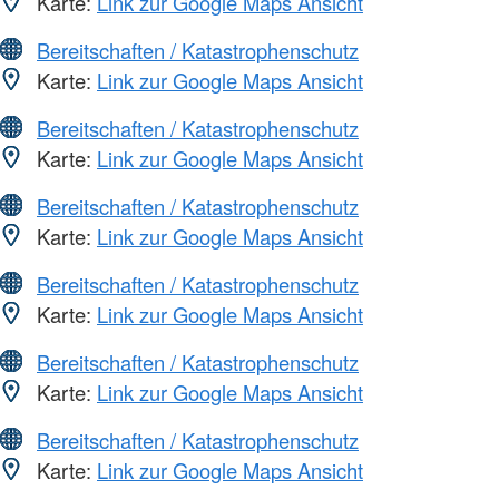
Karte:
Link zur Google Maps Ansicht
Bereitschaften / Katastrophenschutz
Karte:
Link zur Google Maps Ansicht
Bereitschaften / Katastrophenschutz
Karte:
Link zur Google Maps Ansicht
Bereitschaften / Katastrophenschutz
Karte:
Link zur Google Maps Ansicht
Bereitschaften / Katastrophenschutz
Karte:
Link zur Google Maps Ansicht
Bereitschaften / Katastrophenschutz
Karte:
Link zur Google Maps Ansicht
Bereitschaften / Katastrophenschutz
Karte:
Link zur Google Maps Ansicht