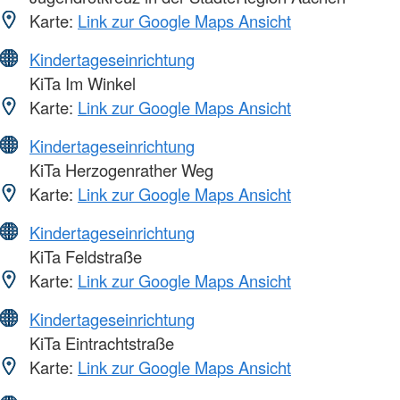
Karte:
Link zur Google Maps Ansicht
Kindertageseinrichtung
KiTa Im Winkel
Karte:
Link zur Google Maps Ansicht
Kindertageseinrichtung
KiTa Herzogenrather Weg
Karte:
Link zur Google Maps Ansicht
Kindertageseinrichtung
KiTa Feldstraße
Karte:
Link zur Google Maps Ansicht
Kindertageseinrichtung
KiTa Eintrachtstraße
Karte:
Link zur Google Maps Ansicht