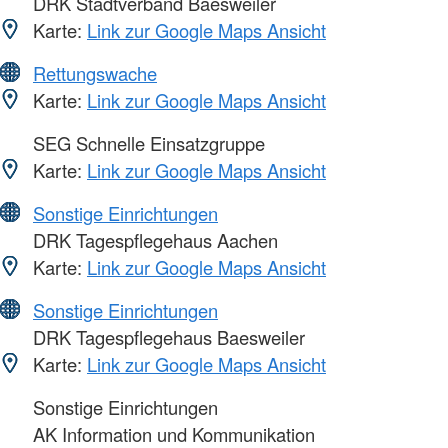
DRK Stadtverband Baesweiler
Karte:
Link zur Google Maps Ansicht
Rettungswache
Karte:
Link zur Google Maps Ansicht
SEG Schnelle Einsatzgruppe
Karte:
Link zur Google Maps Ansicht
Sonstige Einrichtungen
DRK Tagespflegehaus Aachen
Karte:
Link zur Google Maps Ansicht
Sonstige Einrichtungen
DRK Tagespflegehaus Baesweiler
Karte:
Link zur Google Maps Ansicht
Sonstige Einrichtungen
AK Information und Kommunikation