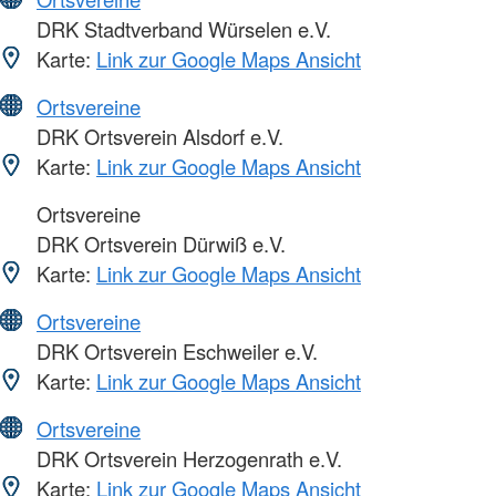
DRK Stadtverband Würselen e.V.
Karte:
Link zur Google Maps Ansicht
Ortsvereine
DRK Ortsverein Alsdorf e.V.
Karte:
Link zur Google Maps Ansicht
Ortsvereine
DRK Ortsverein Dürwiß e.V.
Karte:
Link zur Google Maps Ansicht
Ortsvereine
DRK Ortsverein Eschweiler e.V.
Karte:
Link zur Google Maps Ansicht
Ortsvereine
DRK Ortsverein Herzogenrath e.V.
Karte:
Link zur Google Maps Ansicht