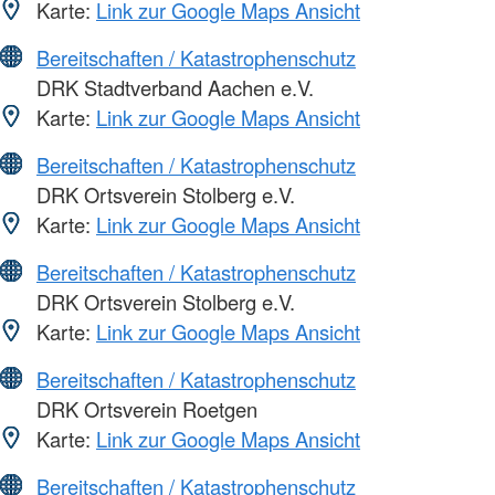
Karte:
Link zur Google Maps Ansicht
Bereitschaften / Katastrophenschutz
DRK Stadtverband Aachen e.V.
Karte:
Link zur Google Maps Ansicht
Bereitschaften / Katastrophenschutz
DRK Ortsverein Stolberg e.V.
Karte:
Link zur Google Maps Ansicht
Bereitschaften / Katastrophenschutz
DRK Ortsverein Stolberg e.V.
Karte:
Link zur Google Maps Ansicht
Bereitschaften / Katastrophenschutz
DRK Ortsverein Roetgen
Karte:
Link zur Google Maps Ansicht
Bereitschaften / Katastrophenschutz