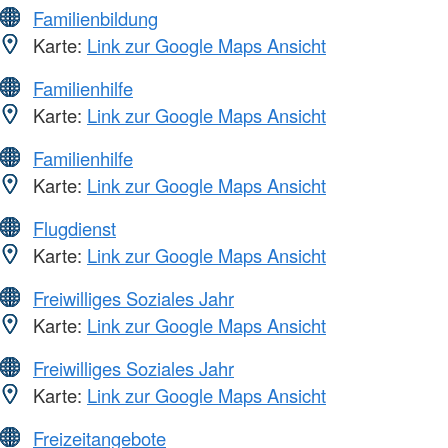
Familienbildung
Karte:
Link zur Google Maps Ansicht
Familienhilfe
Karte:
Link zur Google Maps Ansicht
Familienhilfe
Karte:
Link zur Google Maps Ansicht
Flugdienst
Karte:
Link zur Google Maps Ansicht
Freiwilliges Soziales Jahr
Karte:
Link zur Google Maps Ansicht
Freiwilliges Soziales Jahr
Karte:
Link zur Google Maps Ansicht
Freizeitangebote