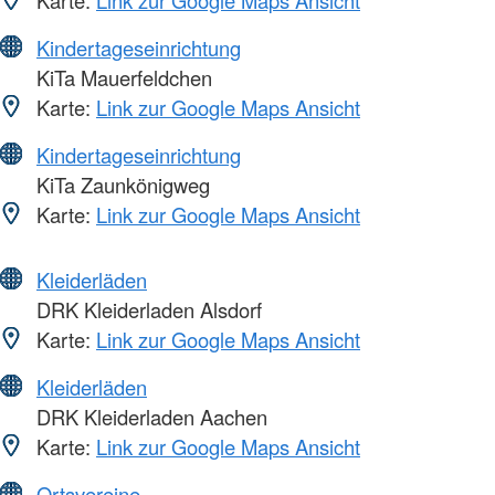
Karte:
Link zur Google Maps Ansicht
Kindertageseinrichtung
KiTa Mauerfeldchen
Karte:
Link zur Google Maps Ansicht
Kindertageseinrichtung
KiTa Zaunkönigweg
Karte:
Link zur Google Maps Ansicht
Kleiderläden
DRK Kleiderladen Alsdorf
Karte:
Link zur Google Maps Ansicht
Kleiderläden
DRK Kleiderladen Aachen
Karte:
Link zur Google Maps Ansicht
Ortsvereine