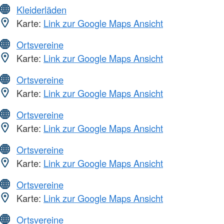
Kleiderläden
Karte:
Link zur Google Maps Ansicht
Ortsvereine
Karte:
Link zur Google Maps Ansicht
Ortsvereine
Karte:
Link zur Google Maps Ansicht
Ortsvereine
Karte:
Link zur Google Maps Ansicht
Ortsvereine
Karte:
Link zur Google Maps Ansicht
Ortsvereine
Karte:
Link zur Google Maps Ansicht
Ortsvereine