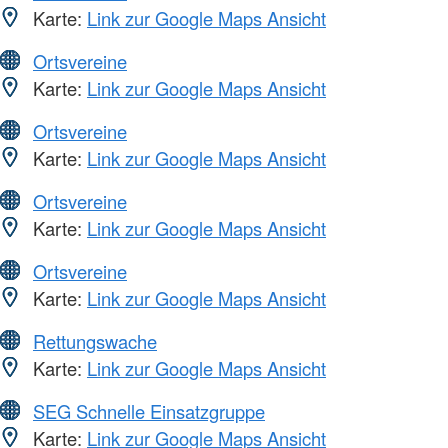
Karte:
Link zur Google Maps Ansicht
Ortsvereine
Karte:
Link zur Google Maps Ansicht
Ortsvereine
Karte:
Link zur Google Maps Ansicht
Ortsvereine
Karte:
Link zur Google Maps Ansicht
Ortsvereine
Karte:
Link zur Google Maps Ansicht
Rettungswache
Karte:
Link zur Google Maps Ansicht
SEG Schnelle Einsatzgruppe
Karte:
Link zur Google Maps Ansicht