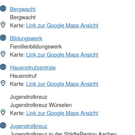
Bergwacht
Bergwacht
Karte:
Link zur Google Maps Ansicht
Bildungswerk
Familienbildungswerk
Karte:
Link zur Google Maps Ansicht
Hausnotrufzentrale
Hausnotruf
Karte:
Link zur Google Maps Ansicht
Jugendrotkreuz
Jugendrotkreuz Würselen
Karte:
Link zur Google Maps Ansicht
Jugendrotkreuz
Jugendrotkreuz in der StädteRegion Aachen