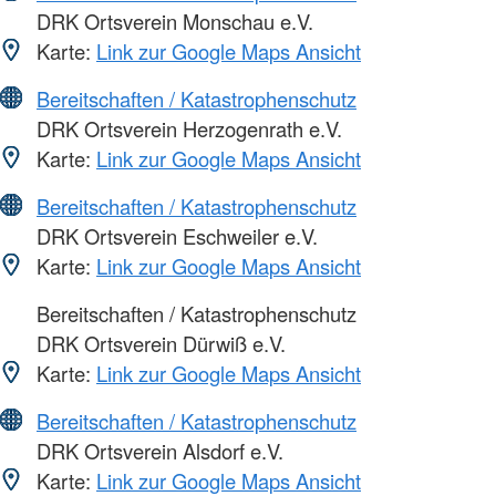
DRK Ortsverein Monschau e.V.
Karte:
Link zur Google Maps Ansicht
Bereitschaften / Katastrophenschutz
DRK Ortsverein Herzogenrath e.V.
Karte:
Link zur Google Maps Ansicht
Bereitschaften / Katastrophenschutz
DRK Ortsverein Eschweiler e.V.
Karte:
Link zur Google Maps Ansicht
Bereitschaften / Katastrophenschutz
DRK Ortsverein Dürwiß e.V.
Karte:
Link zur Google Maps Ansicht
Bereitschaften / Katastrophenschutz
DRK Ortsverein Alsdorf e.V.
Karte:
Link zur Google Maps Ansicht