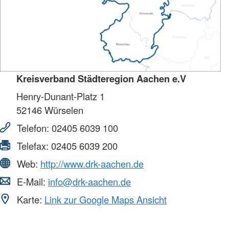
Kreisverband Städteregion Aachen e.V
Henry-Dunant-Platz 1
52146
Würselen
Telefon:
02405 6039 100
Telefax:
02405 6039 200
Web:
http://www.drk-aachen.de
E-Mail:
info@drk-aachen.de
Karte:
Link zur Google Maps Ansicht