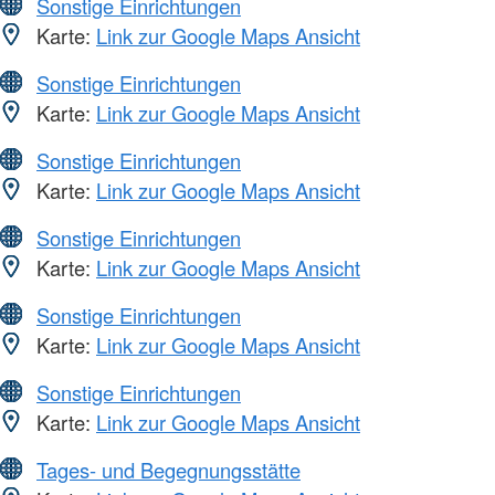
Sonstige Einrichtungen
Karte:
Link zur Google Maps Ansicht
Sonstige Einrichtungen
Karte:
Link zur Google Maps Ansicht
Sonstige Einrichtungen
Karte:
Link zur Google Maps Ansicht
Sonstige Einrichtungen
Karte:
Link zur Google Maps Ansicht
Sonstige Einrichtungen
Karte:
Link zur Google Maps Ansicht
Sonstige Einrichtungen
Karte:
Link zur Google Maps Ansicht
Tages- und Begegnungsstätte