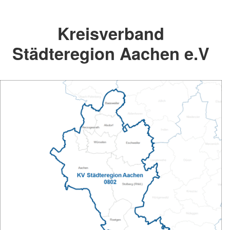
Kreisverband
Städteregion Aachen e.V