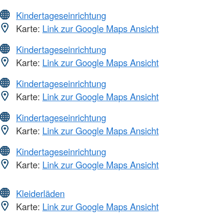
Kindertageseinrichtung
Karte:
Link zur Google Maps Ansicht
Kindertageseinrichtung
Karte:
Link zur Google Maps Ansicht
Kindertageseinrichtung
Karte:
Link zur Google Maps Ansicht
Kindertageseinrichtung
Karte:
Link zur Google Maps Ansicht
Kindertageseinrichtung
Karte:
Link zur Google Maps Ansicht
Kleiderläden
Karte:
Link zur Google Maps Ansicht