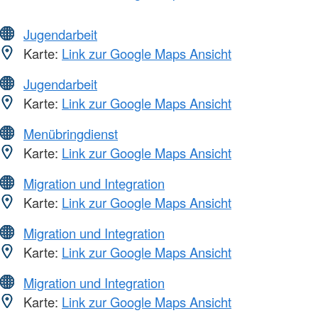
Jugendarbeit
Karte:
Link zur Google Maps Ansicht
Jugendarbeit
Karte:
Link zur Google Maps Ansicht
Menübringdienst
Karte:
Link zur Google Maps Ansicht
Migration und Integration
Karte:
Link zur Google Maps Ansicht
Migration und Integration
Karte:
Link zur Google Maps Ansicht
Migration und Integration
Karte:
Link zur Google Maps Ansicht