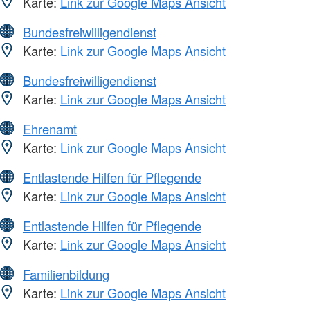
Karte:
Link zur Google Maps Ansicht
Bundesfreiwilligendienst
Karte:
Link zur Google Maps Ansicht
Bundesfreiwilligendienst
Karte:
Link zur Google Maps Ansicht
Ehrenamt
Karte:
Link zur Google Maps Ansicht
Entlastende Hilfen für Pflegende
Karte:
Link zur Google Maps Ansicht
Entlastende Hilfen für Pflegende
Karte:
Link zur Google Maps Ansicht
Familienbildung
Karte:
Link zur Google Maps Ansicht