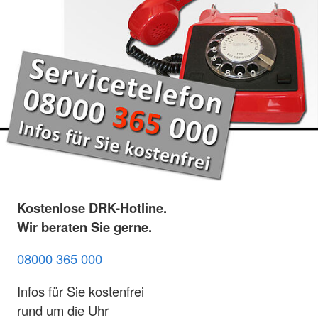
Kostenlose DRK-Hotline.
Wir beraten Sie gerne.
08000 365 000
Infos für Sie kostenfrei
rund um die Uhr