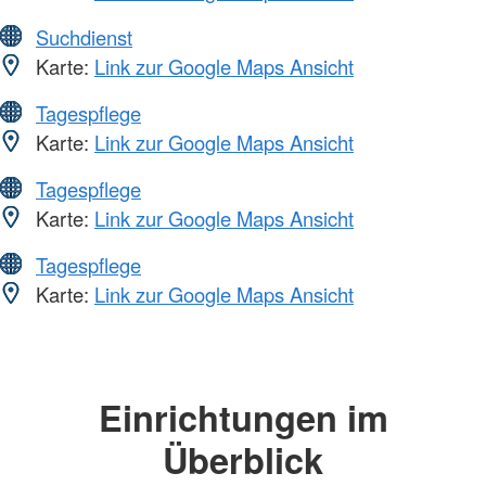
Suchdienst
Karte:
Link zur Google Maps Ansicht
Tagespflege
Karte:
Link zur Google Maps Ansicht
Tagespflege
Karte:
Link zur Google Maps Ansicht
Tagespflege
Karte:
Link zur Google Maps Ansicht
Einrichtungen im
Überblick