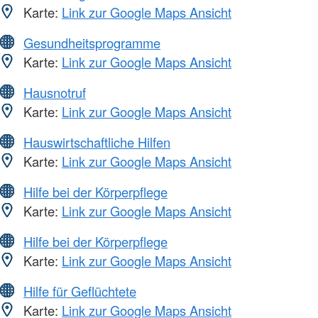
Karte:
Link zur Google Maps Ansicht
Gesundheitsprogramme
Karte:
Link zur Google Maps Ansicht
Hausnotruf
Karte:
Link zur Google Maps Ansicht
Hauswirtschaftliche Hilfen
Karte:
Link zur Google Maps Ansicht
Hilfe bei der Körperpflege
Karte:
Link zur Google Maps Ansicht
Hilfe bei der Körperpflege
Karte:
Link zur Google Maps Ansicht
Hilfe für Geflüchtete
Karte:
Link zur Google Maps Ansicht