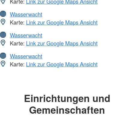
Karte:
Link zur Google Maps Ansicht
Wasserwacht
Karte:
Link zur Google Maps Ansicht
Wasserwacht
Karte:
Link zur Google Maps Ansicht
Wasserwacht
Karte:
Link zur Google Maps Ansicht
Einrichtungen und
Gemeinschaften