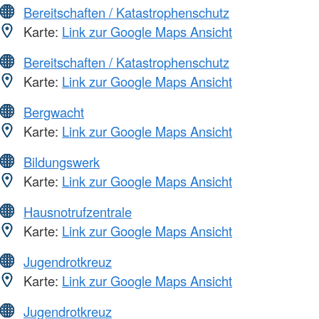
Bereitschaften / Katastrophenschutz
Karte:
Link zur Google Maps Ansicht
Bereitschaften / Katastrophenschutz
Karte:
Link zur Google Maps Ansicht
Bergwacht
Karte:
Link zur Google Maps Ansicht
Bildungswerk
Karte:
Link zur Google Maps Ansicht
Hausnotrufzentrale
Karte:
Link zur Google Maps Ansicht
Jugendrotkreuz
Karte:
Link zur Google Maps Ansicht
Jugendrotkreuz