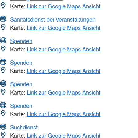
Karte:
Link zur Google Maps Ansicht
Sanitätsdienst bei Veranstaltungen
Karte:
Link zur Google Maps Ansicht
Spenden
Karte:
Link zur Google Maps Ansicht
Spenden
Karte:
Link zur Google Maps Ansicht
Spenden
Karte:
Link zur Google Maps Ansicht
Spenden
Karte:
Link zur Google Maps Ansicht
Suchdienst
Karte:
Link zur Google Maps Ansicht