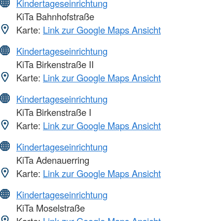
Kindertageseinrichtung
KiTa Bahnhofstraße
Karte:
Link zur Google Maps Ansicht
Kindertageseinrichtung
KiTa Birkenstraße II
Karte:
Link zur Google Maps Ansicht
Kindertageseinrichtung
KiTa Birkenstraße I
Karte:
Link zur Google Maps Ansicht
Kindertageseinrichtung
KiTa Adenauerring
Karte:
Link zur Google Maps Ansicht
Kindertageseinrichtung
KiTa Moselstraße