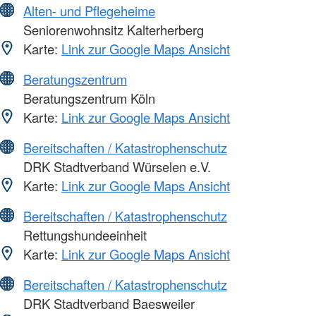
Alten- und Pflegeheime
Seniorenwohnsitz Kalterherberg
Karte:
Link zur Google Maps Ansicht
Beratungszentrum
Beratungszentrum Köln
Karte:
Link zur Google Maps Ansicht
Bereitschaften / Katastrophenschutz
DRK Stadtverband Würselen e.V.
Karte:
Link zur Google Maps Ansicht
Bereitschaften / Katastrophenschutz
Rettungshundeeinheit
Karte:
Link zur Google Maps Ansicht
Bereitschaften / Katastrophenschutz
DRK Stadtverband Baesweiler