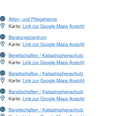
Alten- und Pflegeheime
Karte:
Link zur Google Maps Ansicht
Beratungszentrum
Karte:
Link zur Google Maps Ansicht
Bereitschaften / Katastrophenschutz
Karte:
Link zur Google Maps Ansicht
Bereitschaften / Katastrophenschutz
Karte:
Link zur Google Maps Ansicht
Bereitschaften / Katastrophenschutz
Karte:
Link zur Google Maps Ansicht
Bereitschaften / Katastrophenschutz