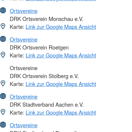
Ortsvereine
DRK Ortsverein Monschau e.V.
Karte:
Link zur Google Maps Ansicht
Ortsvereine
DRK Ortsverein Roetgen
Karte:
Link zur Google Maps Ansicht
Ortsvereine
DRK Ortsverein Stolberg e.V.
Karte:
Link zur Google Maps Ansicht
Ortsvereine
DRK Stadtverband Aachen e.V.
Karte:
Link zur Google Maps Ansicht
Ortsvereine