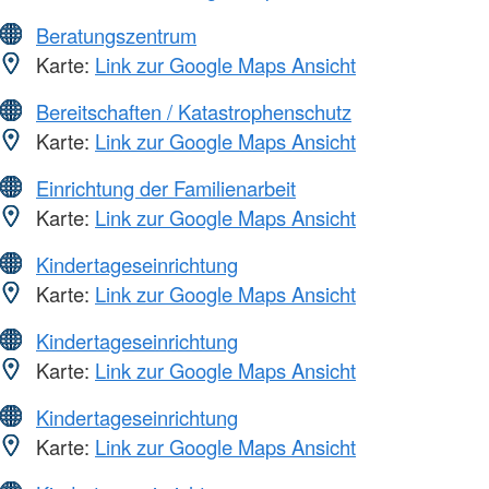
Beratungszentrum
Karte:
Link zur Google Maps Ansicht
Bereitschaften / Katastrophenschutz
Karte:
Link zur Google Maps Ansicht
Einrichtung der Familienarbeit
Karte:
Link zur Google Maps Ansicht
Kindertageseinrichtung
Karte:
Link zur Google Maps Ansicht
Kindertageseinrichtung
Karte:
Link zur Google Maps Ansicht
Kindertageseinrichtung
Karte:
Link zur Google Maps Ansicht