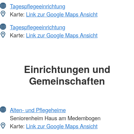
Tagespflegeeinrichtung
Karte:
Link zur Google Maps Ansicht
Tagespflegeeinrichtung
Karte:
Link zur Google Maps Ansicht
Einrichtungen und
Gemeinschaften
Alten- und Pflegeheime
Seniorenheim Haus am Medembogen
Karte:
Link zur Google Maps Ansicht