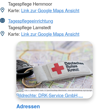
Tagespflege Hemmoor
Karte:
Link zur Google Maps Ansicht
Tagespflegeeinrichtung
Tagespflege Lamstedt
Karte:
Link zur Google Maps Ansicht
Bildrechte: DRK-Service GmbH,…
Adressen