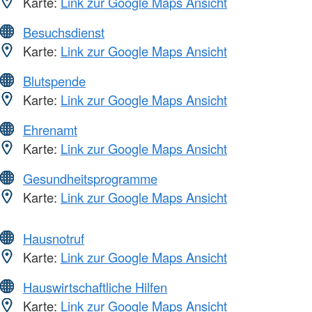
Karte:
Link zur Google Maps Ansicht
Besuchsdienst
Karte:
Link zur Google Maps Ansicht
Blutspende
Karte:
Link zur Google Maps Ansicht
Ehrenamt
Karte:
Link zur Google Maps Ansicht
Gesundheitsprogramme
Karte:
Link zur Google Maps Ansicht
Hausnotruf
Karte:
Link zur Google Maps Ansicht
Hauswirtschaftliche Hilfen
Karte:
Link zur Google Maps Ansicht