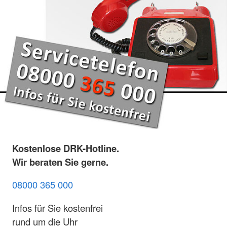
Kostenlose DRK-Hotline.
Wir beraten Sie gerne.
08000 365 000
Infos für Sie kostenfrei
rund um die Uhr