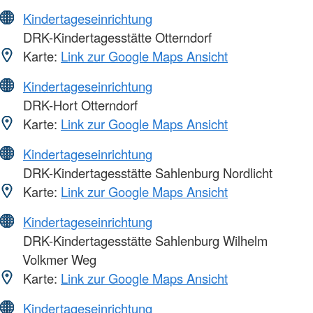
Kindertageseinrichtung
DRK-Kindertagesstätte Otterndorf
Karte:
Link zur Google Maps Ansicht
Kindertageseinrichtung
DRK-Hort Otterndorf
Karte:
Link zur Google Maps Ansicht
Kindertageseinrichtung
DRK-Kindertagesstätte Sahlenburg Nordlicht
Karte:
Link zur Google Maps Ansicht
Kindertageseinrichtung
DRK-Kindertagesstätte Sahlenburg Wilhelm
Volkmer Weg
Karte:
Link zur Google Maps Ansicht
Kindertageseinrichtung