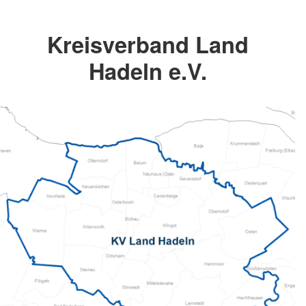
Kreisverband Land
Hadeln e.V.