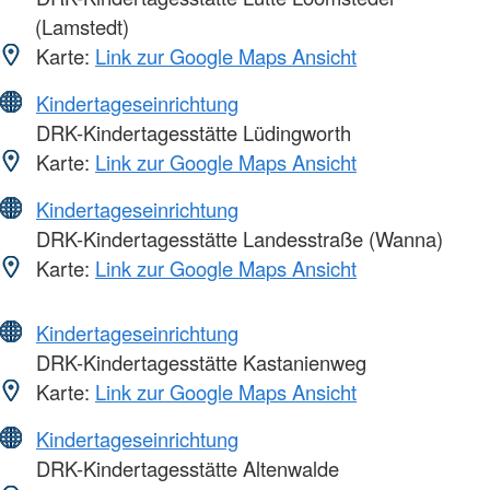
(Lamstedt)
Karte:
Link zur Google Maps Ansicht
Kindertageseinrichtung
DRK-Kindertagesstätte Lüdingworth
Karte:
Link zur Google Maps Ansicht
Kindertageseinrichtung
DRK-Kindertagesstätte Landesstraße (Wanna)
Karte:
Link zur Google Maps Ansicht
Kindertageseinrichtung
DRK-Kindertagesstätte Kastanienweg
Karte:
Link zur Google Maps Ansicht
Kindertageseinrichtung
DRK-Kindertagesstätte Altenwalde