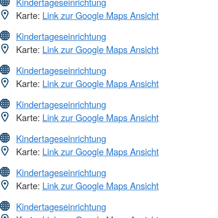
Kindertageseinrichtung
Karte:
Link zur Google Maps Ansicht
Kindertageseinrichtung
Karte:
Link zur Google Maps Ansicht
Kindertageseinrichtung
Karte:
Link zur Google Maps Ansicht
Kindertageseinrichtung
Karte:
Link zur Google Maps Ansicht
Kindertageseinrichtung
Karte:
Link zur Google Maps Ansicht
Kindertageseinrichtung
Karte:
Link zur Google Maps Ansicht
Kindertageseinrichtung