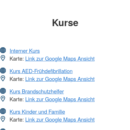
Kurse
Interner Kurs
Karte:
Link zur Google Maps Ansicht
Kurs AED-Frühdefibrillation
Karte:
Link zur Google Maps Ansicht
Kurs Brandschutzhelfer
Karte:
Link zur Google Maps Ansicht
Kurs Kinder und Familie
Karte:
Link zur Google Maps Ansicht