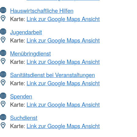
Hauswirtschaftliche Hilfen
Karte:
Link zur Google Maps Ansicht
Jugendarbeit
Karte:
Link zur Google Maps Ansicht
Menübringdienst
Karte:
Link zur Google Maps Ansicht
Sanitätsdienst bei Veranstaltungen
Karte:
Link zur Google Maps Ansicht
Spenden
Karte:
Link zur Google Maps Ansicht
Suchdienst
Karte:
Link zur Google Maps Ansicht