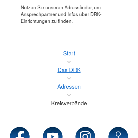
Nutzen Sie unseren Adressfinder, um
Ansprechpartner und Infos über DRK-
Einrichtungen zu finden.
Start
Das DRK
Adressen
Kreisverbände