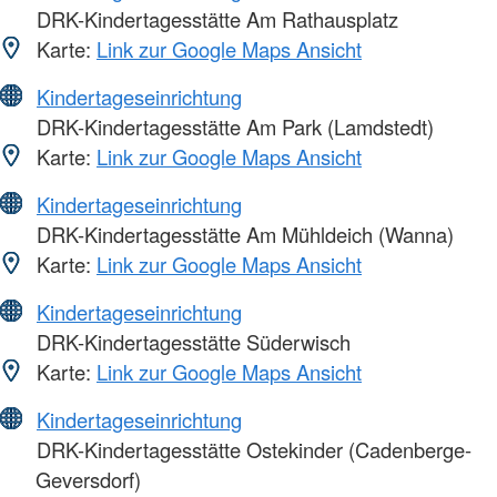
DRK-Kindertagesstätte Am Rathausplatz
Karte:
Link zur Google Maps Ansicht
Kindertageseinrichtung
DRK-Kindertagesstätte Am Park (Lamdstedt)
Karte:
Link zur Google Maps Ansicht
Kindertageseinrichtung
DRK-Kindertagesstätte Am Mühldeich (Wanna)
Karte:
Link zur Google Maps Ansicht
Kindertageseinrichtung
DRK-Kindertagesstätte Süderwisch
Karte:
Link zur Google Maps Ansicht
Kindertageseinrichtung
DRK-Kindertagesstätte Ostekinder (Cadenberge-
Geversdorf)