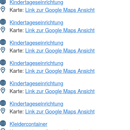
Kindertageseinrichtung
Karte:
Link zur Google Maps Ansicht
Kindertageseinrichtung
Karte:
Link zur Google Maps Ansicht
Kindertageseinrichtung
Karte:
Link zur Google Maps Ansicht
Kindertageseinrichtung
Karte:
Link zur Google Maps Ansicht
Kindertageseinrichtung
Karte:
Link zur Google Maps Ansicht
Kindertageseinrichtung
Karte:
Link zur Google Maps Ansicht
Kleidercontainer