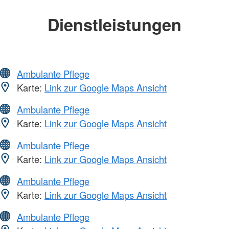
Dienstleistungen
Ambulante Pflege
Karte:
Link zur Google Maps Ansicht
Ambulante Pflege
Karte:
Link zur Google Maps Ansicht
Ambulante Pflege
Karte:
Link zur Google Maps Ansicht
Ambulante Pflege
Karte:
Link zur Google Maps Ansicht
Ambulante Pflege