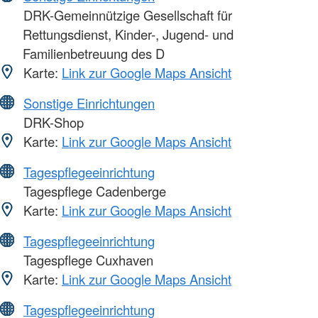
DRK-Gemeinnützige Gesellschaft für
Rettungsdienst, Kinder-, Jugend- und
Familienbetreuung des D
Karte:
Link zur Google Maps Ansicht
Sonstige Einrichtungen
DRK-Shop
Karte:
Link zur Google Maps Ansicht
Tagespflegeeinrichtung
Tagespflege Cadenberge
Karte:
Link zur Google Maps Ansicht
Tagespflegeeinrichtung
Tagespflege Cuxhaven
Karte:
Link zur Google Maps Ansicht
Tagespflegeeinrichtung