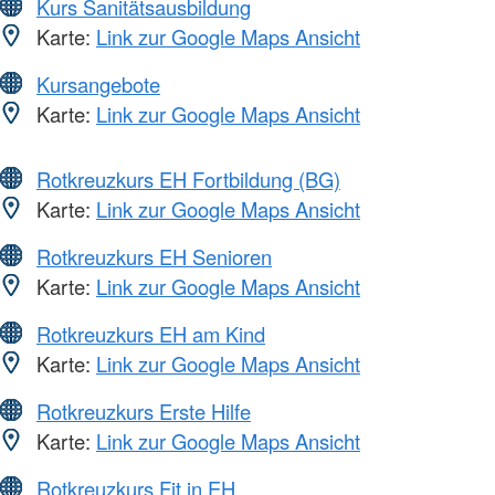
Kurs Sanitätsausbildung
Karte:
Link zur Google Maps Ansicht
Kursangebote
Karte:
Link zur Google Maps Ansicht
Rotkreuzkurs EH Fortbildung (BG)
Karte:
Link zur Google Maps Ansicht
Rotkreuzkurs EH Senioren
Karte:
Link zur Google Maps Ansicht
Rotkreuzkurs EH am Kind
Karte:
Link zur Google Maps Ansicht
Rotkreuzkurs Erste Hilfe
Karte:
Link zur Google Maps Ansicht
Rotkreuzkurs Fit in EH