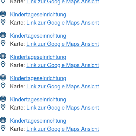
Karte:
Link zur Google Maps Ansicht
Kindertageseinrichtung
Karte:
Link zur Google Maps Ansicht
Kindertageseinrichtung
Karte:
Link zur Google Maps Ansicht
Kindertageseinrichtung
Karte:
Link zur Google Maps Ansicht
Kindertageseinrichtung
Karte:
Link zur Google Maps Ansicht
Kindertageseinrichtung
Karte:
Link zur Google Maps Ansicht
Kindertageseinrichtung
Karte:
Link zur Google Maps Ansicht