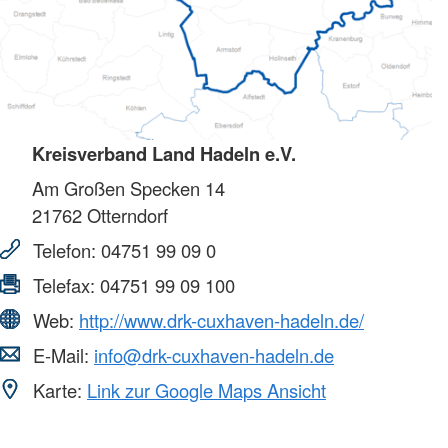
Kreisverband Land Hadeln e.V.
Am Großen Specken 14
21762
Otterndorf
Telefon:
04751 99 09 0
Telefax:
04751 99 09 100
Web:
http://www.drk-cuxhaven-hadeln.de/
E-Mail:
info@drk-cuxhaven-hadeln.de
Karte:
Link zur Google Maps Ansicht