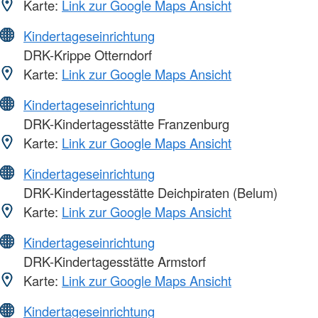
Karte:
Link zur Google Maps Ansicht
Kindertageseinrichtung
DRK-Krippe Otterndorf
Karte:
Link zur Google Maps Ansicht
Kindertageseinrichtung
DRK-Kindertagesstätte Franzenburg
Karte:
Link zur Google Maps Ansicht
Kindertageseinrichtung
DRK-Kindertagesstätte Deichpiraten (Belum)
Karte:
Link zur Google Maps Ansicht
Kindertageseinrichtung
DRK-Kindertagesstätte Armstorf
Karte:
Link zur Google Maps Ansicht
Kindertageseinrichtung