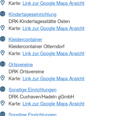
Karte:
Link zur Google Maps Ansicht
Kindertageseinrichtung
DRK-Kindertagesstätte Osten
Karte:
Link zur Google Maps Ansicht
Kleidercontainer
Kleidercontainer Otterndorf
Karte:
Link zur Google Maps Ansicht
Ortsvereine
DRK Ortsvereine
Karte:
Link zur Google Maps Ansicht
Sonstige Einrichtungen
DRK Cuxhaven/Hadeln gGmbH
Karte:
Link zur Google Maps Ansicht
Sonstige Einrichtungen