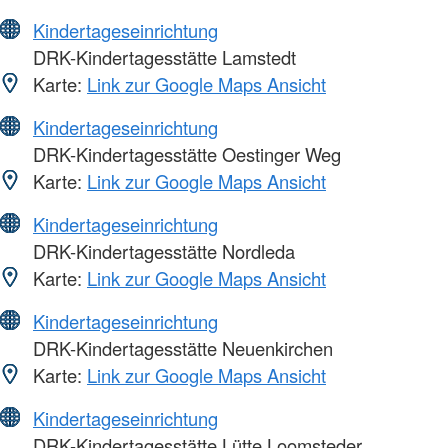
Kindertageseinrichtung
DRK-Kindertagesstätte Lamstedt
Karte:
Link zur Google Maps Ansicht
Kindertageseinrichtung
DRK-Kindertagesstätte Oestinger Weg
Karte:
Link zur Google Maps Ansicht
Kindertageseinrichtung
DRK-Kindertagesstätte Nordleda
Karte:
Link zur Google Maps Ansicht
Kindertageseinrichtung
DRK-Kindertagesstätte Neuenkirchen
Karte:
Link zur Google Maps Ansicht
Kindertageseinrichtung
DRK-Kindertagesstätte Lütte Loomsteder