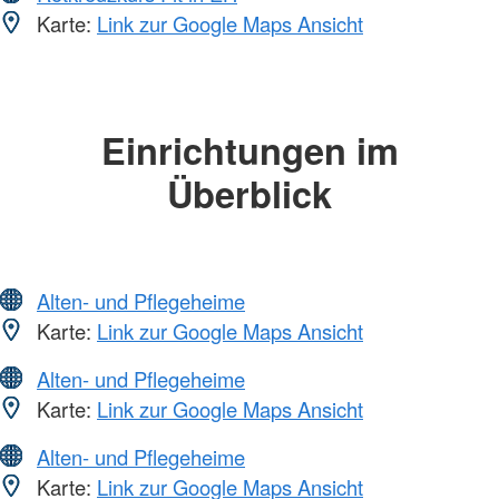
Karte:
Link zur Google Maps Ansicht
Einrichtungen im
Überblick
Alten- und Pflegeheime
Karte:
Link zur Google Maps Ansicht
Alten- und Pflegeheime
Karte:
Link zur Google Maps Ansicht
Alten- und Pflegeheime
Karte:
Link zur Google Maps Ansicht