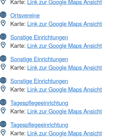
Karte:
Link zur Google Maps Ansicht
Ortsvereine
Karte:
Link zur Google Maps Ansicht
Sonstige Einrichtungen
Karte:
Link zur Google Maps Ansicht
Sonstige Einrichtungen
Karte:
Link zur Google Maps Ansicht
Sonstige Einrichtungen
Karte:
Link zur Google Maps Ansicht
Tagespflegeeinrichtung
Karte:
Link zur Google Maps Ansicht
Tagespflegeeinrichtung
Karte:
Link zur Google Maps Ansicht