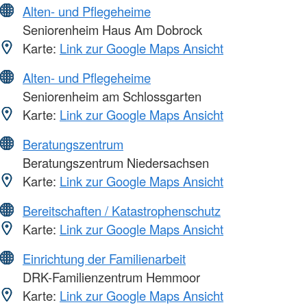
Alten- und Pflegeheime
Seniorenheim Haus Am Dobrock
Karte:
Link zur Google Maps Ansicht
Alten- und Pflegeheime
Seniorenheim am Schlossgarten
Karte:
Link zur Google Maps Ansicht
Beratungszentrum
Beratungszentrum Niedersachsen
Karte:
Link zur Google Maps Ansicht
Bereitschaften / Katastrophenschutz
Karte:
Link zur Google Maps Ansicht
Einrichtung der Familienarbeit
DRK-Familienzentrum Hemmoor
Karte:
Link zur Google Maps Ansicht