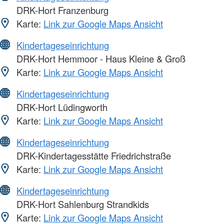
DRK-Hort Franzenburg
Karte:
Link zur Google Maps Ansicht
Kindertageseinrichtung
DRK-Hort Hemmoor - Haus Kleine & Groß
Karte:
Link zur Google Maps Ansicht
Kindertageseinrichtung
DRK-Hort Lüdingworth
Karte:
Link zur Google Maps Ansicht
Kindertageseinrichtung
DRK-Kindertagesstätte Friedrichstraße
Karte:
Link zur Google Maps Ansicht
Kindertageseinrichtung
DRK-Hort Sahlenburg Strandkids
Karte:
Link zur Google Maps Ansicht