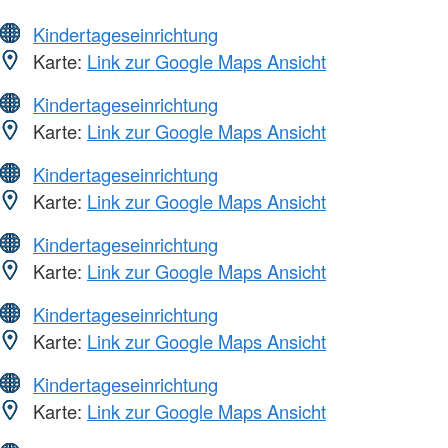
Kindertageseinrichtung
Karte:
Link zur Google Maps Ansicht
Kindertageseinrichtung
Karte:
Link zur Google Maps Ansicht
Kindertageseinrichtung
Karte:
Link zur Google Maps Ansicht
Kindertageseinrichtung
Karte:
Link zur Google Maps Ansicht
Kindertageseinrichtung
Karte:
Link zur Google Maps Ansicht
Kindertageseinrichtung
Karte:
Link zur Google Maps Ansicht