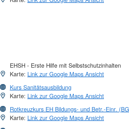
EHSH - Erste Hilfe mit Selbstschutzinhalten
Karte:
Link zur Google Maps Ansicht
Kurs Sanitätsausbildung
Karte:
Link zur Google Maps Ansicht
Rotkreuzkurs EH Bildungs- und Betr.-Einr. (BG
Karte:
Link zur Google Maps Ansicht