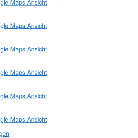
ogle Maps Ansicht
ogle Maps Ansicht
ogle Maps Ansicht
ogle Maps Ansicht
ogle Maps Ansicht
ogle Maps Ansicht
ngen