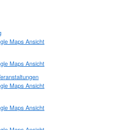
g
ogle Maps Ansicht
ogle Maps Ansicht
Veranstaltungen
ogle Maps Ansicht
ogle Maps Ansicht
ogle Maps Ansicht