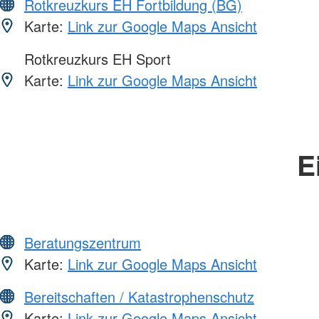
Rotkreuzkurs EH Fortbildung (BG)
Karte:
Link zur Google Maps Ansicht
Rotkreuzkurs EH Sport
Karte:
Link zur Google Maps Ansicht
E
Beratungszentrum
Karte:
Link zur Google Maps Ansicht
Bereitschaften / Katastrophenschutz
Karte:
Link zur Google Maps Ansicht