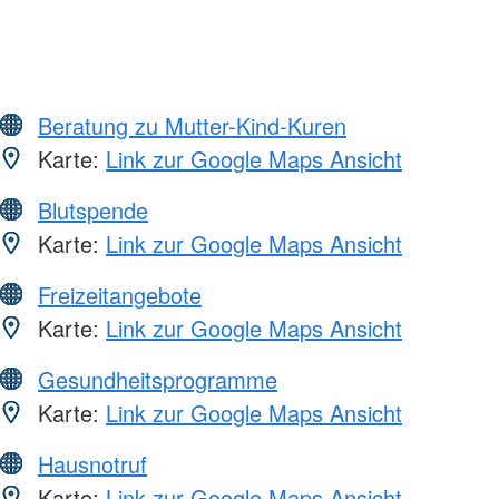
Beratung zu Mutter-Kind-Kuren
Karte:
Link zur Google Maps Ansicht
Blutspende
Karte:
Link zur Google Maps Ansicht
Freizeitangebote
Karte:
Link zur Google Maps Ansicht
Gesundheitsprogramme
Karte:
Link zur Google Maps Ansicht
Hausnotruf
Karte:
Link zur Google Maps Ansicht