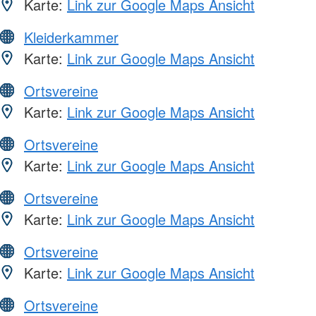
Karte:
Link zur Google Maps Ansicht
Kleiderkammer
Karte:
Link zur Google Maps Ansicht
Ortsvereine
Karte:
Link zur Google Maps Ansicht
Ortsvereine
Karte:
Link zur Google Maps Ansicht
Ortsvereine
Karte:
Link zur Google Maps Ansicht
Ortsvereine
Karte:
Link zur Google Maps Ansicht
Ortsvereine