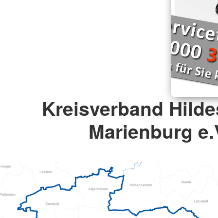
Kreisverband Hild
Marienburg e.