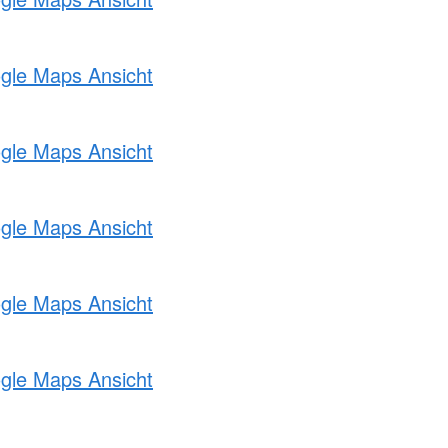
ogle Maps Ansicht
ogle Maps Ansicht
ogle Maps Ansicht
ogle Maps Ansicht
ogle Maps Ansicht