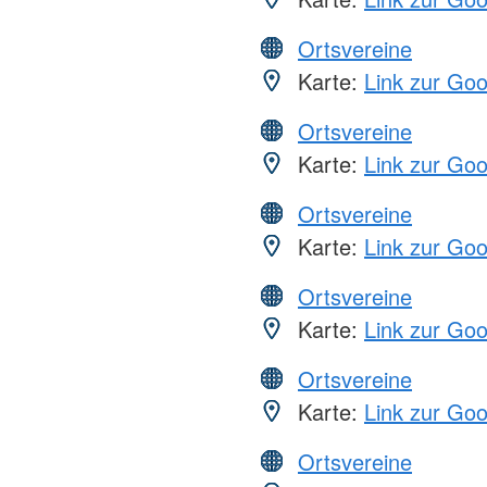
Ortsvereine
Karte:
Link zur Go
Ortsvereine
Karte:
Link zur Go
Ortsvereine
Karte:
Link zur Go
Ortsvereine
Karte:
Link zur Go
Ortsvereine
Karte:
Link zur Go
Ortsvereine