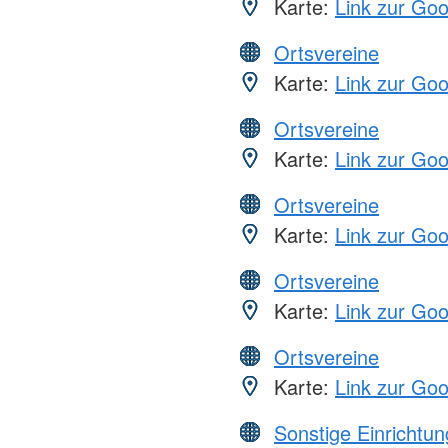
Karte:
Link zur Go
Ortsvereine
Karte:
Link zur Go
Ortsvereine
Karte:
Link zur Go
Ortsvereine
Karte:
Link zur Go
Ortsvereine
Karte:
Link zur Go
Ortsvereine
Karte:
Link zur Go
Sonstige Einrichtu