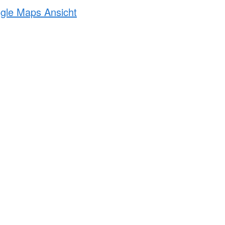
ogle Maps Ansicht