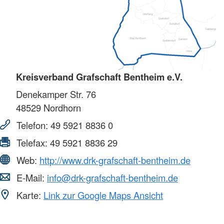
Kreisverband Grafschaft Bentheim e.V.
Denekamper Str. 76
48529
Nordhorn
Telefon:
49 5921 8836 0
Telefax:
49 5921 8836 29
Web:
http://www.drk-grafschaft-bentheim.de
E-Mail:
info@drk-grafschaft-bentheim.de
Karte:
Link zur Google Maps Ansicht