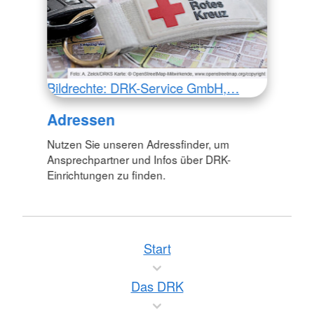
Bildrechte: DRK-Service GmbH,…
Adressen
Nutzen Sie unseren Adressfinder, um
Ansprechpartner und Infos über DRK-
Einrichtungen zu finden.
Start
Das DRK