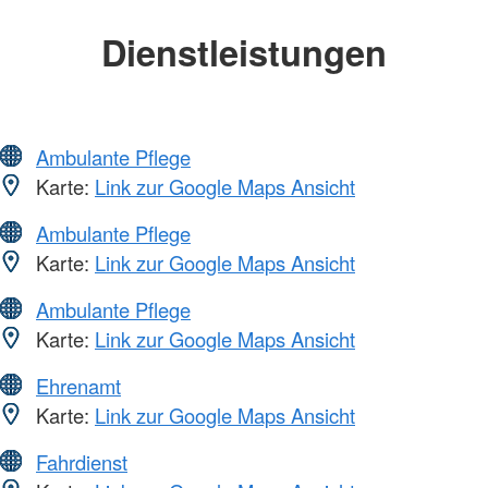
Dienstleistungen
Ambulante Pflege
Karte:
Link zur Google Maps Ansicht
Ambulante Pflege
Karte:
Link zur Google Maps Ansicht
Ambulante Pflege
Karte:
Link zur Google Maps Ansicht
Ehrenamt
Karte:
Link zur Google Maps Ansicht
Fahrdienst