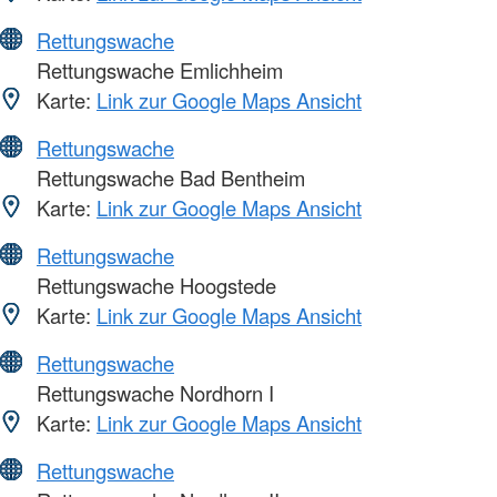
Rettungswache
Rettungswache Emlichheim
Karte:
Link zur Google Maps Ansicht
Rettungswache
Rettungswache Bad Bentheim
Karte:
Link zur Google Maps Ansicht
Rettungswache
Rettungswache Hoogstede
Karte:
Link zur Google Maps Ansicht
Rettungswache
Rettungswache Nordhorn I
Karte:
Link zur Google Maps Ansicht
Rettungswache