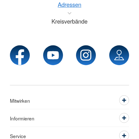
Adressen
Kreisverbände
Mitwirken
Informieren
Service