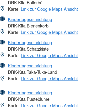
DRK-Kita Bullerbü
Karte:
Link zur Google Maps Ansicht
Kindertageseinrichtung
DRK-Kita Bienenkorb
Karte:
Link zur Google Maps Ansicht
Kindertageseinrichtung
DRK-Kita Schatzkiste
Karte:
Link zur Google Maps Ansicht
Kindertageseinrichtung
DRK-Kita Taka-Tuka-Land
Karte:
Link zur Google Maps Ansicht
Kindertageseinrichtung
DRK-Kita Pusteblume
Karte:
Link zur Google Maps Ansicht