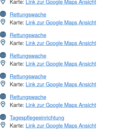
Karte:
Link zur Google Maps Ansicht
Rettungswache
Karte:
Link zur Google Maps Ansicht
Rettungswache
Karte:
Link zur Google Maps Ansicht
Rettungswache
Karte:
Link zur Google Maps Ansicht
Rettungswache
Karte:
Link zur Google Maps Ansicht
Rettungswache
Karte:
Link zur Google Maps Ansicht
Tagespflegeeinrichtung
Karte:
Link zur Google Maps Ansicht