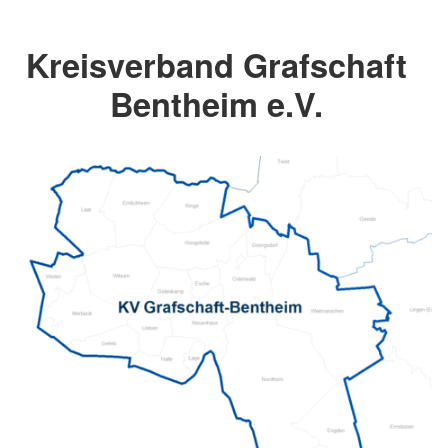
Kreisverband Grafschaft
Bentheim e.V.