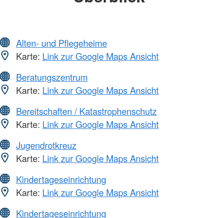
Alten- und Pflegeheime
Karte:
Link zur Google Maps Ansicht
Beratungszentrum
Karte:
Link zur Google Maps Ansicht
Bereitschaften / Katastrophenschutz
Karte:
Link zur Google Maps Ansicht
Jugendrotkreuz
Karte:
Link zur Google Maps Ansicht
Kindertageseinrichtung
Karte:
Link zur Google Maps Ansicht
Kindertageseinrichtung