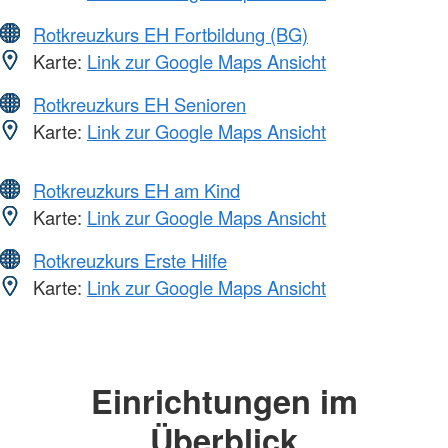
Rotkreuzkurs EH Fortbildung (BG)
Karte:
Link zur Google Maps Ansicht
Rotkreuzkurs EH Senioren
Karte:
Link zur Google Maps Ansicht
Rotkreuzkurs EH am Kind
Karte:
Link zur Google Maps Ansicht
Rotkreuzkurs Erste Hilfe
Karte:
Link zur Google Maps Ansicht
Einrichtungen im
Überblick