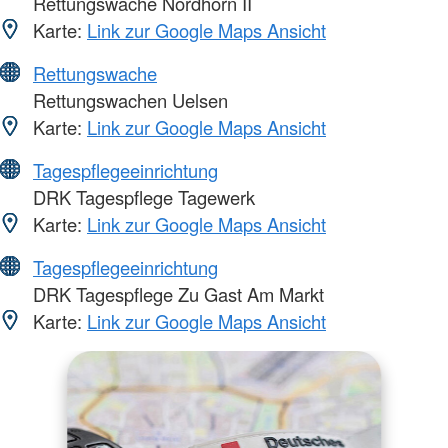
Rettungswache Nordhorn II
Karte:
Link zur Google Maps Ansicht
Rettungswache
Rettungswachen Uelsen
Karte:
Link zur Google Maps Ansicht
Tagespflegeeinrichtung
DRK Tagespflege Tagewerk
Karte:
Link zur Google Maps Ansicht
Tagespflegeeinrichtung
DRK Tagespflege Zu Gast Am Markt
Karte:
Link zur Google Maps Ansicht