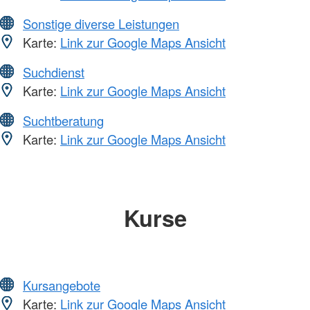
Sonstige diverse Leistungen
Karte:
Link zur Google Maps Ansicht
Suchdienst
Karte:
Link zur Google Maps Ansicht
Suchtberatung
Karte:
Link zur Google Maps Ansicht
Kurse
Kursangebote
Karte:
Link zur Google Maps Ansicht