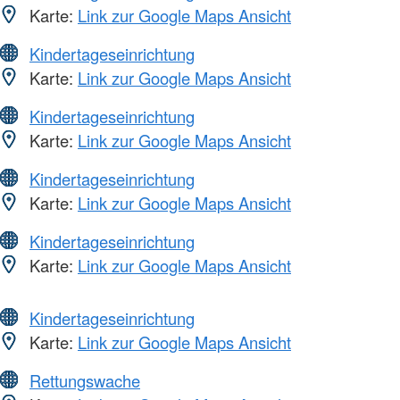
Karte:
Link zur Google Maps Ansicht
Kindertageseinrichtung
Karte:
Link zur Google Maps Ansicht
Kindertageseinrichtung
Karte:
Link zur Google Maps Ansicht
Kindertageseinrichtung
Karte:
Link zur Google Maps Ansicht
Kindertageseinrichtung
Karte:
Link zur Google Maps Ansicht
Kindertageseinrichtung
Karte:
Link zur Google Maps Ansicht
Rettungswache