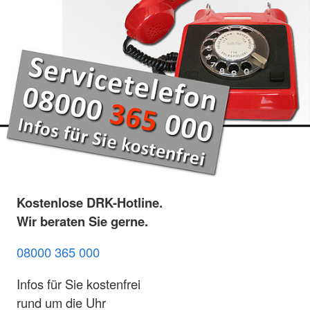
Kostenlose DRK-Hotline.
Wir beraten Sie gerne.
08000 365 000
Infos für Sie kostenfrei
rund um die Uhr