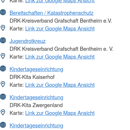
Bereitschaften / Katastrophenschutz
DRK-Kreisverband Grafschaft Bentheim e.V.
Karte:
Link zur Google Maps Ansicht
Jugendrotkreuz
DRK Kreisverband Grafschaft Bentheim e. V.
Karte:
Link zur Google Maps Ansicht
Kindertageseinrichtung
DRK-Kita Kaiserhof
Karte:
Link zur Google Maps Ansicht
Kindertageseinrichtung
DRK-Kita Zwergenland
Karte:
Link zur Google Maps Ansicht
Kindertageseinrichtung