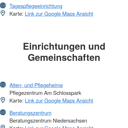
Tagespflegeeinrichtung
Karte:
Link zur Google Maps Ansicht
Einrichtungen und
Gemeinschaften
Alten- und Pflegeheime
Pflegezentrum Am Schlosspark
Karte:
Link zur Google Maps Ansicht
Beratungszentrum
Beratungszentrum Niedersachsen
Karte:
Link zur Google Maps Ansicht