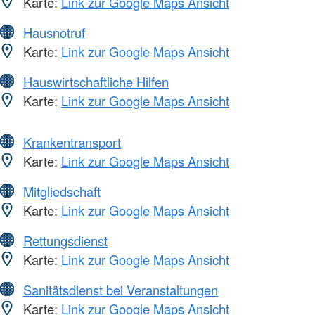
Karte:
Link zur Google Maps Ansicht
Hausnotruf
Karte:
Link zur Google Maps Ansicht
Hauswirtschaftliche Hilfen
Karte:
Link zur Google Maps Ansicht
Krankentransport
Karte:
Link zur Google Maps Ansicht
Mitgliedschaft
Karte:
Link zur Google Maps Ansicht
Rettungsdienst
Karte:
Link zur Google Maps Ansicht
Sanitätsdienst bei Veranstaltungen
Karte:
Link zur Google Maps Ansicht