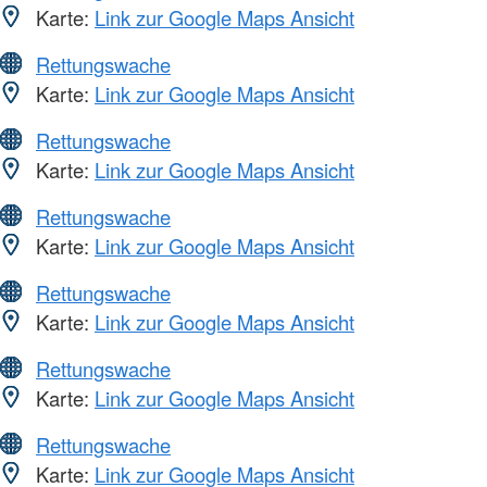
Karte:
Link zur Google Maps Ansicht
Rettungswache
Karte:
Link zur Google Maps Ansicht
Rettungswache
Karte:
Link zur Google Maps Ansicht
Rettungswache
Karte:
Link zur Google Maps Ansicht
Rettungswache
Karte:
Link zur Google Maps Ansicht
Rettungswache
Karte:
Link zur Google Maps Ansicht
Rettungswache
Karte:
Link zur Google Maps Ansicht