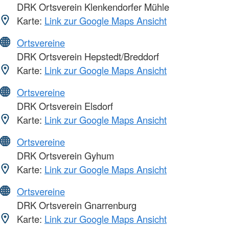
DRK Ortsverein Klenkendorfer Mühle
Karte:
Link zur Google Maps Ansicht
Ortsvereine
DRK Ortsverein Hepstedt/Breddorf
Karte:
Link zur Google Maps Ansicht
Ortsvereine
DRK Ortsverein Elsdorf
Karte:
Link zur Google Maps Ansicht
Ortsvereine
DRK Ortsverein Gyhum
Karte:
Link zur Google Maps Ansicht
Ortsvereine
DRK Ortsverein Gnarrenburg
Karte:
Link zur Google Maps Ansicht