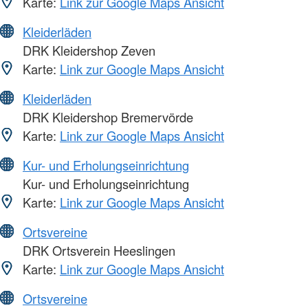
Karte:
Link zur Google Maps Ansicht
Kleiderläden
DRK Kleidershop Zeven
Karte:
Link zur Google Maps Ansicht
Kleiderläden
DRK Kleidershop Bremervörde
Karte:
Link zur Google Maps Ansicht
Kur- und Erholungseinrichtung
Kur- und Erholungseinrichtung
Karte:
Link zur Google Maps Ansicht
Ortsvereine
DRK Ortsverein Heeslingen
Karte:
Link zur Google Maps Ansicht
Ortsvereine