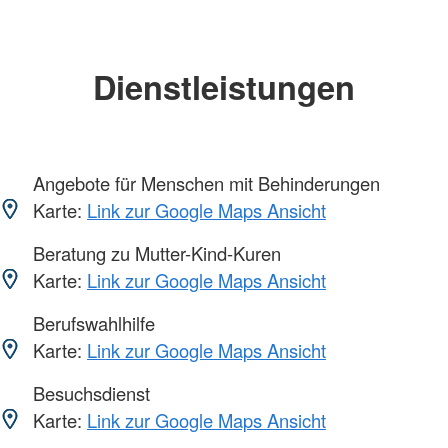
Dienstleistungen
Angebote für Menschen mit Behinderungen
Karte:
Link zur Google Maps Ansicht
Beratung zu Mutter-Kind-Kuren
Karte:
Link zur Google Maps Ansicht
Berufswahlhilfe
Karte:
Link zur Google Maps Ansicht
Besuchsdienst
Karte:
Link zur Google Maps Ansicht