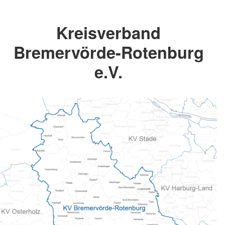
Kreisverband
Bremervörde-Rotenburg
e.V.