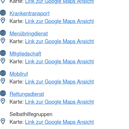
Karte:
Link zur Google Maps Ansicht
Krankentransport
Karte:
Link zur Google Maps Ansicht
Menübringdienst
Karte:
Link zur Google Maps Ansicht
Mitgliedschaft
Karte:
Link zur Google Maps Ansicht
Mobilruf
Karte:
Link zur Google Maps Ansicht
Rettungsdienst
Karte:
Link zur Google Maps Ansicht
Selbsthilfegruppen
Karte:
Link zur Google Maps Ansicht