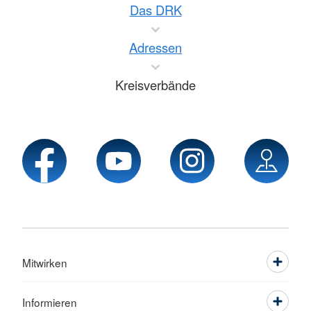
Das DRK
Adressen
Kreisverbände
Mitwirken
Informieren