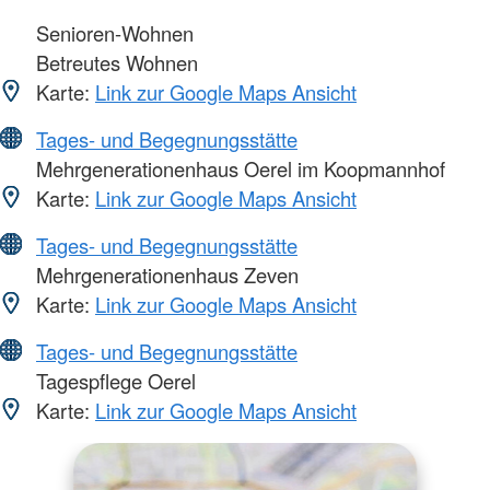
Senioren-Wohnen
Betreutes Wohnen
Karte:
Link zur Google Maps Ansicht
Tages- und Begegnungsstätte
Mehrgenerationenhaus Oerel im Koopmannhof
Karte:
Link zur Google Maps Ansicht
Tages- und Begegnungsstätte
Mehrgenerationenhaus Zeven
Karte:
Link zur Google Maps Ansicht
Tages- und Begegnungsstätte
Tagespflege Oerel
Karte:
Link zur Google Maps Ansicht