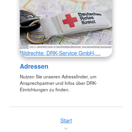
Bildrechte: DRK-Service GmbH,…
Adressen
Nutzen Sie unseren Adressfinder, um
Ansprechpartner und Infos über DRK-
Einrichtungen zu finden.
Start