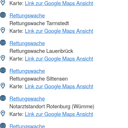
Karte:
Link zur Google Maps Ansicht
Rettungswache
Rettungswache Tarmstedt
Karte:
Link zur Google Maps Ansicht
Rettungswache
Rettungswache Lauenbrück
Karte:
Link zur Google Maps Ansicht
Rettungswache
Rettungswache Sittensen
Karte:
Link zur Google Maps Ansicht
Rettungswache
Notarztstandort Rotenburg (Wümme)
Karte:
Link zur Google Maps Ansicht
Rettungswache