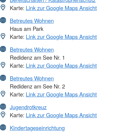
Karte:
Link zur Google Maps Ansicht
Betreutes Wohnen
Haus am Park
Karte:
Link zur Google Maps Ansicht
Betreutes Wohnen
Redidenz am See Nr. 1
Karte:
Link zur Google Maps Ansicht
Betreutes Wohnen
Redidenz am See Nr. 2
Karte:
Link zur Google Maps Ansicht
Jugendrotkreuz
Karte:
Link zur Google Maps Ansicht
Kindertageseinrichtung