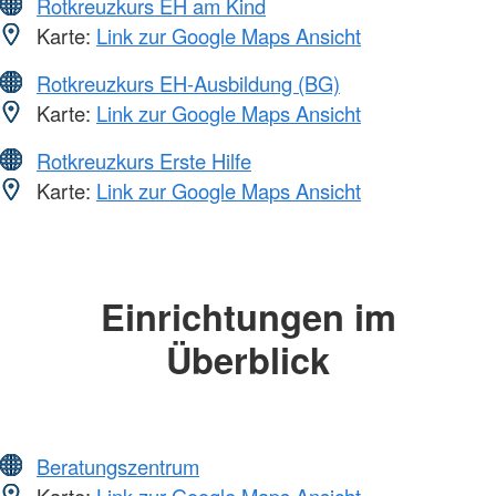
Rotkreuzkurs EH am Kind
Karte:
Link zur Google Maps Ansicht
Rotkreuzkurs EH-Ausbildung (BG)
Karte:
Link zur Google Maps Ansicht
Rotkreuzkurs Erste Hilfe
Karte:
Link zur Google Maps Ansicht
Einrichtungen im
Überblick
Beratungszentrum