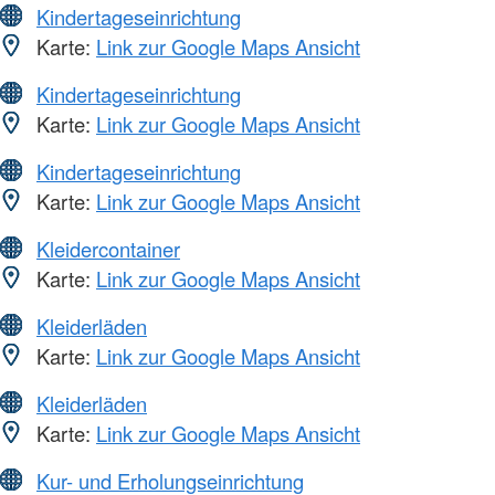
Kindertageseinrichtung
Karte:
Link zur Google Maps Ansicht
Kindertageseinrichtung
Karte:
Link zur Google Maps Ansicht
Kindertageseinrichtung
Karte:
Link zur Google Maps Ansicht
Kleidercontainer
Karte:
Link zur Google Maps Ansicht
Kleiderläden
Karte:
Link zur Google Maps Ansicht
Kleiderläden
Karte:
Link zur Google Maps Ansicht
Kur- und Erholungseinrichtung