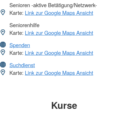
Senioren -aktive Betätigung/Netzwerk-
Karte:
Link zur Google Maps Ansicht
Seniorenhilfe
Karte:
Link zur Google Maps Ansicht
Spenden
Karte:
Link zur Google Maps Ansicht
Suchdienst
Karte:
Link zur Google Maps Ansicht
Kurse