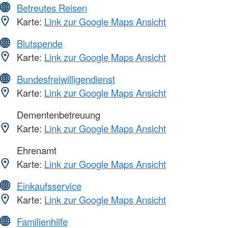
Betreutes Reisen
Karte:
Link zur Google Maps Ansicht
Blutspende
Karte:
Link zur Google Maps Ansicht
Bundesfreiwilligendienst
Karte:
Link zur Google Maps Ansicht
Dementenbetreuung
Karte:
Link zur Google Maps Ansicht
Ehrenamt
Karte:
Link zur Google Maps Ansicht
Einkaufsservice
Karte:
Link zur Google Maps Ansicht
Familienhilfe