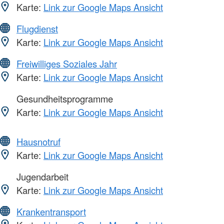
Karte:
Link zur Google Maps Ansicht
Flugdienst
Karte:
Link zur Google Maps Ansicht
Freiwilliges Soziales Jahr
Karte:
Link zur Google Maps Ansicht
Gesundheitsprogramme
Karte:
Link zur Google Maps Ansicht
Hausnotruf
Karte:
Link zur Google Maps Ansicht
Jugendarbeit
Karte:
Link zur Google Maps Ansicht
Krankentransport