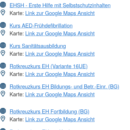
EHSH - Erste Hilfe mit Selbstschutzinhalten
Karte:
Link zur Google Maps Ansicht
Kurs AED-Frühdefibrillation
Karte:
Link zur Google Maps Ansicht
Kurs Sanitätsausbildung
Karte:
Link zur Google Maps Ansicht
Rotkreuzkurs EH (Variante 16UE)
Karte:
Link zur Google Maps Ansicht
Rotkreuzkurs EH Bildungs- und Betr.-Einr. (BG)
Karte:
Link zur Google Maps Ansicht
Rotkreuzkurs EH Fortbildung (BG)
Karte:
Link zur Google Maps Ansicht