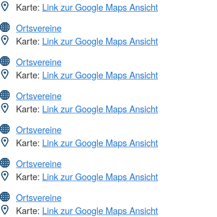
Karte:
Link zur Google Maps Ansicht
Ortsvereine
Karte:
Link zur Google Maps Ansicht
Ortsvereine
Karte:
Link zur Google Maps Ansicht
Ortsvereine
Karte:
Link zur Google Maps Ansicht
Ortsvereine
Karte:
Link zur Google Maps Ansicht
Ortsvereine
Karte:
Link zur Google Maps Ansicht
Ortsvereine
Karte:
Link zur Google Maps Ansicht