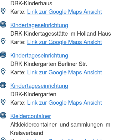
DRK-Kinderhaus
Karte:
Link zur Google Maps Ansicht
Kindertageseinrichtung
DRK-Kindertagesstätte im Holland-Haus
Karte:
Link zur Google Maps Ansicht
Kindertageseinrichtung
DRK Kindergarten Berliner Str.
Karte:
Link zur Google Maps Ansicht
Kindertageseinrichtung
DRK-Kindergarten
Karte:
Link zur Google Maps Ansicht
Kleidercontainer
Altkleidercontainer- und sammlungen im
Kreisverband