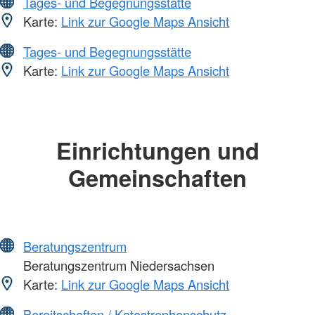
Tages- und Begegnungsstätte
Karte:
Link zur Google Maps Ansicht
Tages- und Begegnungsstätte
Karte:
Link zur Google Maps Ansicht
Einrichtungen und
Gemeinschaften
Beratungszentrum
Beratungszentrum Niedersachsen
Karte:
Link zur Google Maps Ansicht
Bereitschaften / Katastrophenschutz