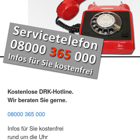
Kostenlose DRK-Hotline.
Wir beraten Sie gerne.
08000 365 000
Infos für Sie kostenfrei
rund um die Uhr