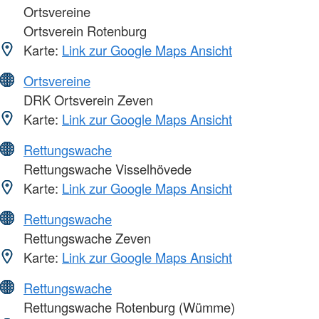
Ortsvereine
Ortsverein Rotenburg
Karte:
Link zur Google Maps Ansicht
Ortsvereine
DRK Ortsverein Zeven
Karte:
Link zur Google Maps Ansicht
Rettungswache
Rettungswache Visselhövede
Karte:
Link zur Google Maps Ansicht
Rettungswache
Rettungswache Zeven
Karte:
Link zur Google Maps Ansicht
Rettungswache
Rettungswache Rotenburg (Wümme)