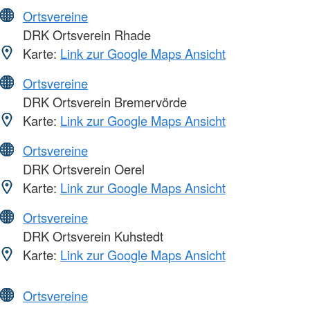
Ortsvereine
DRK Ortsverein Rhade
Karte:
Link zur Google Maps Ansicht
Ortsvereine
DRK Ortsverein Bremervörde
Karte:
Link zur Google Maps Ansicht
Ortsvereine
DRK Ortsverein Oerel
Karte:
Link zur Google Maps Ansicht
Ortsvereine
DRK Ortsverein Kuhstedt
Karte:
Link zur Google Maps Ansicht
Ortsvereine