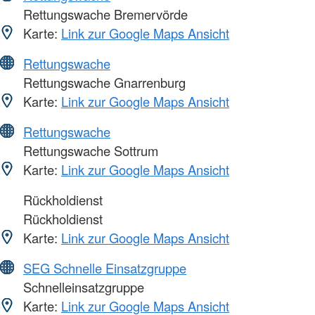
Rettungswache Bremervörde
Karte:
Link zur Google Maps Ansicht
Rettungswache
Rettungswache Gnarrenburg
Karte:
Link zur Google Maps Ansicht
Rettungswache
Rettungswache Sottrum
Karte:
Link zur Google Maps Ansicht
Rückholdienst
Rückholdienst
Karte:
Link zur Google Maps Ansicht
SEG Schnelle Einsatzgruppe
Schnelleinsatzgruppe
Karte:
Link zur Google Maps Ansicht