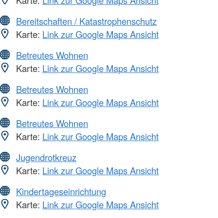
Karte:
Link zur Google Maps Ansicht
Bereitschaften / Katastrophenschutz
Karte:
Link zur Google Maps Ansicht
Betreutes Wohnen
Karte:
Link zur Google Maps Ansicht
Betreutes Wohnen
Karte:
Link zur Google Maps Ansicht
Betreutes Wohnen
Karte:
Link zur Google Maps Ansicht
Jugendrotkreuz
Karte:
Link zur Google Maps Ansicht
Kindertageseinrichtung
Karte:
Link zur Google Maps Ansicht