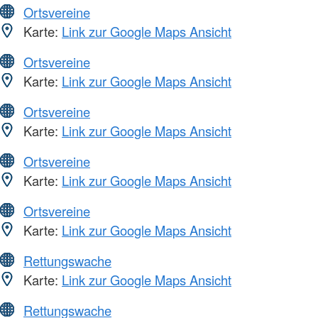
Ortsvereine
Karte:
Link zur Google Maps Ansicht
Ortsvereine
Karte:
Link zur Google Maps Ansicht
Ortsvereine
Karte:
Link zur Google Maps Ansicht
Ortsvereine
Karte:
Link zur Google Maps Ansicht
Ortsvereine
Karte:
Link zur Google Maps Ansicht
Rettungswache
Karte:
Link zur Google Maps Ansicht
Rettungswache