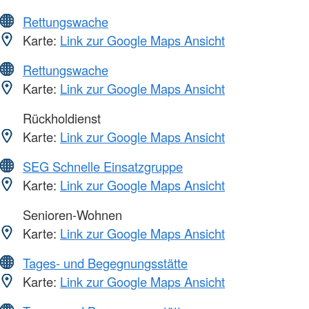
Rettungswache
Karte:
Link zur Google Maps Ansicht
Rettungswache
Karte:
Link zur Google Maps Ansicht
Rückholdienst
Karte:
Link zur Google Maps Ansicht
SEG Schnelle Einsatzgruppe
Karte:
Link zur Google Maps Ansicht
Senioren-Wohnen
Karte:
Link zur Google Maps Ansicht
Tages- und Begegnungsstätte
Karte:
Link zur Google Maps Ansicht