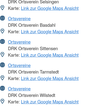
DRK Ortsverein Selsingen
Karte:
Link zur Google Maps Ansicht
Ortsvereine
DRK Ortsverein Basdahl
Karte:
Link zur Google Maps Ansicht
Ortsvereine
DRK Ortsverein Sittensen
Karte:
Link zur Google Maps Ansicht
Ortsvereine
DRK Ortsverein Tarmstedt
Karte:
Link zur Google Maps Ansicht
Ortsvereine
DRK Ortsverein Wilstedt
Karte:
Link zur Google Maps Ansicht