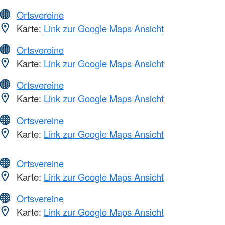
Ortsvereine
Karte:
Link zur Google Maps Ansicht
Ortsvereine
Karte:
Link zur Google Maps Ansicht
Ortsvereine
Karte:
Link zur Google Maps Ansicht
Ortsvereine
Karte:
Link zur Google Maps Ansicht
Ortsvereine
Karte:
Link zur Google Maps Ansicht
Ortsvereine
Karte:
Link zur Google Maps Ansicht