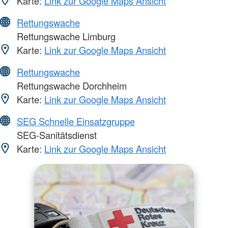
Karte:
Link zur Google Maps Ansicht
Rettungswache
Rettungswache Limburg
Karte:
Link zur Google Maps Ansicht
Rettungswache
Rettungswache Dorchheim
Karte:
Link zur Google Maps Ansicht
SEG Schnelle Einsatzgruppe
SEG-Sanitätsdienst
Karte:
Link zur Google Maps Ansicht