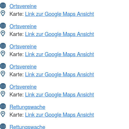
Ortsvereine
Karte:
Link zur Google Maps Ansicht
Ortsvereine
Karte:
Link zur Google Maps Ansicht
Ortsvereine
Karte:
Link zur Google Maps Ansicht
Ortsvereine
Karte:
Link zur Google Maps Ansicht
Ortsvereine
Karte:
Link zur Google Maps Ansicht
Rettungswache
Karte:
Link zur Google Maps Ansicht
Rettungswache