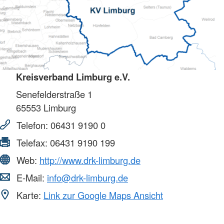
Kreisverband Limburg e.V.
Senefelderstraße 1
65553
Limburg
Telefon:
06431 9190 0
Telefax:
06431 9190 199
Web:
http://www.drk-limburg.de
E-Mail:
info@drk-limburg.de
Karte:
Link zur Google Maps Ansicht