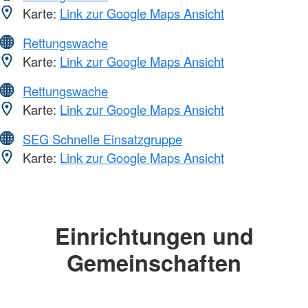
Karte:
Link zur Google Maps Ansicht
Rettungswache
Karte:
Link zur Google Maps Ansicht
Rettungswache
Karte:
Link zur Google Maps Ansicht
SEG Schnelle Einsatzgruppe
Karte:
Link zur Google Maps Ansicht
Einrichtungen und
Gemeinschaften