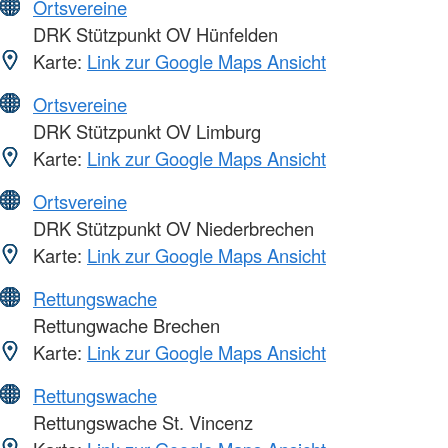
Ortsvereine
DRK Stützpunkt OV Hünfelden
Karte:
Link zur Google Maps Ansicht
Ortsvereine
DRK Stützpunkt OV Limburg
Karte:
Link zur Google Maps Ansicht
Ortsvereine
DRK Stützpunkt OV Niederbrechen
Karte:
Link zur Google Maps Ansicht
Rettungswache
Rettungwache Brechen
Karte:
Link zur Google Maps Ansicht
Rettungswache
Rettungswache St. Vincenz