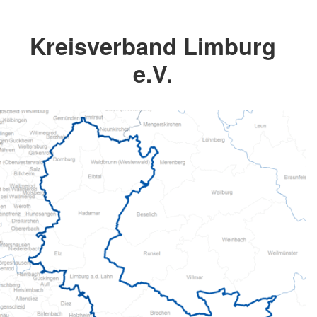
Kreisverband Limburg
e.V.