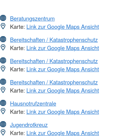
Beratungszentrum
Karte:
Link zur Google Maps Ansicht
Bereitschaften / Katastrophenschutz
Karte:
Link zur Google Maps Ansicht
Bereitschaften / Katastrophenschutz
Karte:
Link zur Google Maps Ansicht
Bereitschaften / Katastrophenschutz
Karte:
Link zur Google Maps Ansicht
Hausnotrufzentrale
Karte:
Link zur Google Maps Ansicht
Jugendrotkreuz
Karte:
Link zur Google Maps Ansicht