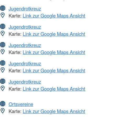
Jugendrotkreuz
Karte:
Link zur Google Maps Ansicht
Jugendrotkreuz
Karte:
Link zur Google Maps Ansicht
Jugendrotkreuz
Karte:
Link zur Google Maps Ansicht
Jugendrotkreuz
Karte:
Link zur Google Maps Ansicht
Jugendrotkreuz
Karte:
Link zur Google Maps Ansicht
Ortsvereine
Karte:
Link zur Google Maps Ansicht