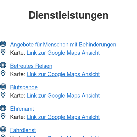
Dienstleistungen
Angebote für Menschen mit Behinderungen
Karte:
Link zur Google Maps Ansicht
Betreutes Reisen
Karte:
Link zur Google Maps Ansicht
Blutspende
Karte:
Link zur Google Maps Ansicht
Ehrenamt
Karte:
Link zur Google Maps Ansicht
Fahrdienst