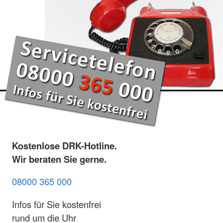
Kostenlose DRK-Hotline.
Wir beraten Sie gerne.
08000 365 000
Infos für Sie kostenfrei
rund um die Uhr