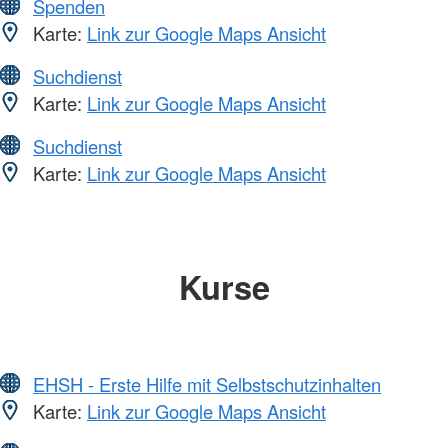
Spenden
Karte:
Link zur Google Maps Ansicht
Suchdienst
Karte:
Link zur Google Maps Ansicht
Suchdienst
Karte:
Link zur Google Maps Ansicht
Kurse
EHSH - Erste Hilfe mit Selbstschutzinhalten
Karte:
Link zur Google Maps Ansicht