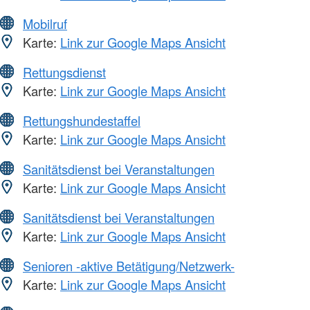
Mobilruf
Karte:
Link zur Google Maps Ansicht
Rettungsdienst
Karte:
Link zur Google Maps Ansicht
Rettungshundestaffel
Karte:
Link zur Google Maps Ansicht
Sanitätsdienst bei Veranstaltungen
Karte:
Link zur Google Maps Ansicht
Sanitätsdienst bei Veranstaltungen
Karte:
Link zur Google Maps Ansicht
Senioren -aktive Betätigung/Netzwerk-
Karte:
Link zur Google Maps Ansicht