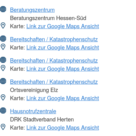
Beratungszentrum
Beratungszentrum Hessen-Süd
Karte:
Link zur Google Maps Ansicht
Bereitschaften / Katastrophenschutz
Karte:
Link zur Google Maps Ansicht
Bereitschaften / Katastrophenschutz
Karte:
Link zur Google Maps Ansicht
Bereitschaften / Katastrophenschutz
Ortsvereinigung Elz
Karte:
Link zur Google Maps Ansicht
Hausnotrufzentrale
DRK Stadtverband Herten
Karte:
Link zur Google Maps Ansicht