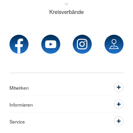
Kreisverbände
Mitwirken
Informieren
Service