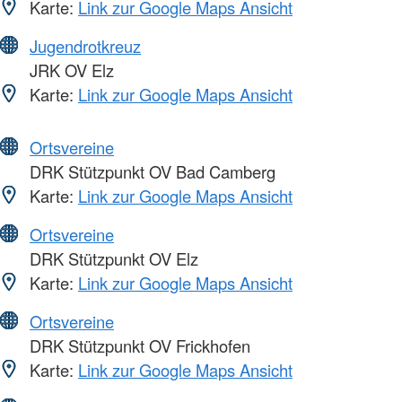
Karte:
Link zur Google Maps Ansicht
Jugendrotkreuz
JRK OV Elz
Karte:
Link zur Google Maps Ansicht
Ortsvereine
DRK Stützpunkt OV Bad Camberg
Karte:
Link zur Google Maps Ansicht
Ortsvereine
DRK Stützpunkt OV Elz
Karte:
Link zur Google Maps Ansicht
Ortsvereine
DRK Stützpunkt OV Frickhofen
Karte:
Link zur Google Maps Ansicht