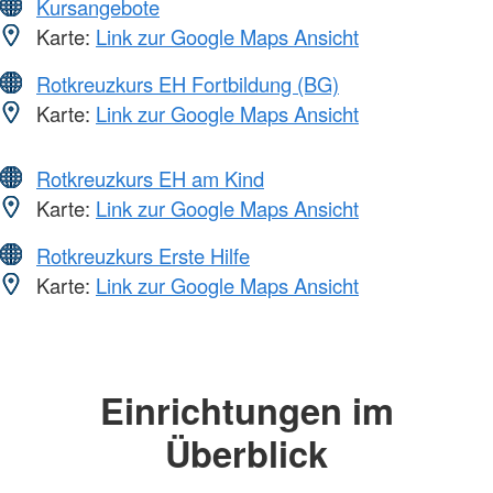
Kursangebote
Karte:
Link zur Google Maps Ansicht
Rotkreuzkurs EH Fortbildung (BG)
Karte:
Link zur Google Maps Ansicht
Rotkreuzkurs EH am Kind
Karte:
Link zur Google Maps Ansicht
Rotkreuzkurs Erste Hilfe
Karte:
Link zur Google Maps Ansicht
Einrichtungen im
Überblick