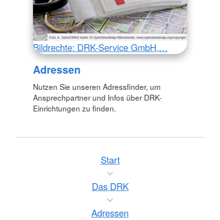
Bildrechte: DRK-Service GmbH,…
Adressen
Nutzen Sie unseren Adressfinder, um
Ansprechpartner und Infos über DRK-
Einrichtungen zu finden.
Start
Das DRK
Adressen