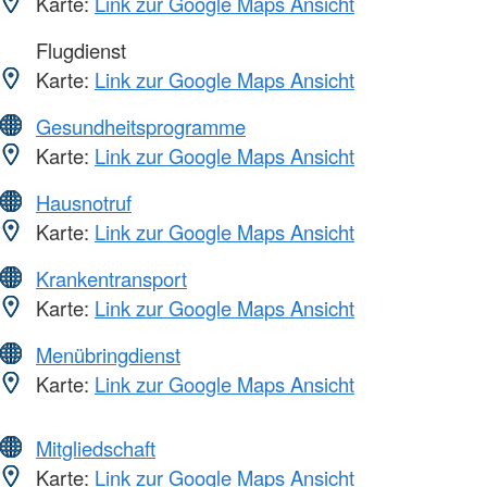
Karte:
Link zur Google Maps Ansicht
Flugdienst
Karte:
Link zur Google Maps Ansicht
Gesundheitsprogramme
Karte:
Link zur Google Maps Ansicht
Hausnotruf
Karte:
Link zur Google Maps Ansicht
Krankentransport
Karte:
Link zur Google Maps Ansicht
Menübringdienst
Karte:
Link zur Google Maps Ansicht
Mitgliedschaft
Karte:
Link zur Google Maps Ansicht