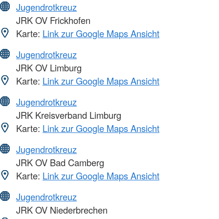
Jugendrotkreuz
JRK OV Frickhofen
Karte:
Link zur Google Maps Ansicht
Jugendrotkreuz
JRK OV Limburg
Karte:
Link zur Google Maps Ansicht
Jugendrotkreuz
JRK Kreisverband Limburg
Karte:
Link zur Google Maps Ansicht
Jugendrotkreuz
JRK OV Bad Camberg
Karte:
Link zur Google Maps Ansicht
Jugendrotkreuz
JRK OV Niederbrechen