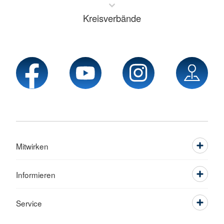
Kreisverbände
Mitwirken
Informieren
Service