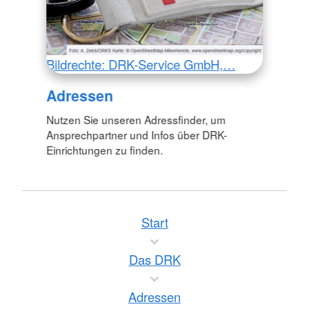
Bildrechte: DRK-Service GmbH,…
Adressen
Nutzen Sie unseren Adressfinder, um
Ansprechpartner und Infos über DRK-
Einrichtungen zu finden.
Start
Das DRK
Adressen