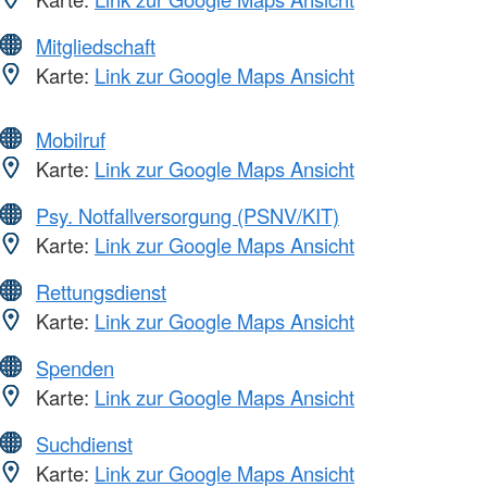
Mitgliedschaft
Karte:
Link zur Google Maps Ansicht
Mobilruf
Karte:
Link zur Google Maps Ansicht
Psy. Notfallversorgung (PSNV/KIT)
Karte:
Link zur Google Maps Ansicht
Rettungsdienst
Karte:
Link zur Google Maps Ansicht
Spenden
Karte:
Link zur Google Maps Ansicht
Suchdienst
Karte:
Link zur Google Maps Ansicht