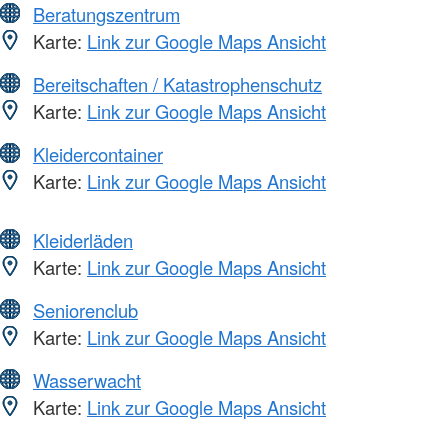
Beratungszentrum
Karte:
Link zur Google Maps Ansicht
Bereitschaften / Katastrophenschutz
Karte:
Link zur Google Maps Ansicht
Kleidercontainer
Karte:
Link zur Google Maps Ansicht
Kleiderläden
Karte:
Link zur Google Maps Ansicht
Seniorenclub
Karte:
Link zur Google Maps Ansicht
Wasserwacht
Karte:
Link zur Google Maps Ansicht