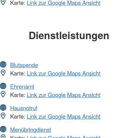
Karte:
Link zur Google Maps Ansicht
Dienstleistungen
Blutspende
Karte:
Link zur Google Maps Ansicht
Ehrenamt
Karte:
Link zur Google Maps Ansicht
Hausnotruf
Karte:
Link zur Google Maps Ansicht
Menübringdienst
Karte:
Link zur Google Maps Ansicht