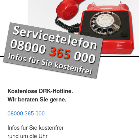
Kostenlose DRK-Hotline.
Wir beraten Sie gerne.
08000 365 000
Infos für Sie kostenfrei
rund um die Uhr