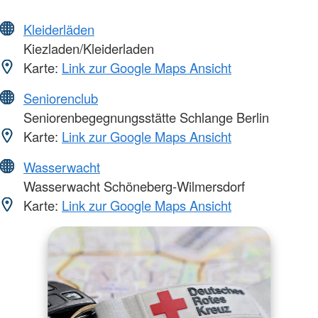
Kleiderläden
Kiezladen/Kleiderladen
Karte:
Link zur Google Maps Ansicht
Seniorenclub
Seniorenbegegnungsstätte Schlange Berlin
Karte:
Link zur Google Maps Ansicht
Wasserwacht
Wasserwacht Schöneberg-Wilmersdorf
Karte:
Link zur Google Maps Ansicht