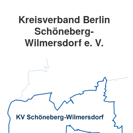
Kreisverband Berlin
Schöneberg-
Wilmersdorf e. V.