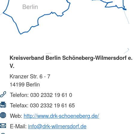
Kreisverband Berlin Schöneberg-Wilmersdorf e.
V.
Kranzer Str. 6 - 7
14199
Berlin
Telefon:
030 2332 19 61 0
Telefax:
030 2332 19 61 65
Web:
http://www.drk-schoeneberg.de/
E-Mail:
info@drk-wilmersdorf.de