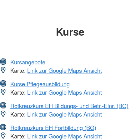
Kurse
Kursangebote
Karte:
Link zur Google Maps Ansicht
Kurse Pflegeausbildung
Karte:
Link zur Google Maps Ansicht
Rotkreuzkurs EH Bildungs- und Betr.-Einr. (BG)
Karte:
Link zur Google Maps Ansicht
Rotkreuzkurs EH Fortbildung (BG)
Karte:
Link zur Google Maps Ansicht