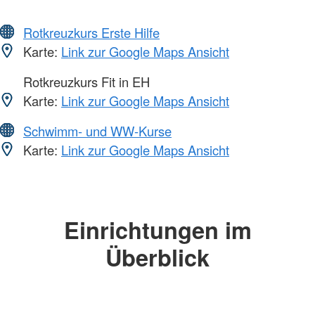
Rotkreuzkurs Erste Hilfe
Karte:
Link zur Google Maps Ansicht
Rotkreuzkurs Fit in EH
Karte:
Link zur Google Maps Ansicht
Schwimm- und WW-Kurse
Karte:
Link zur Google Maps Ansicht
Einrichtungen im
Überblick