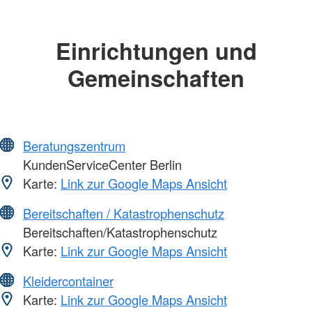
Einrichtungen und
Gemeinschaften
Beratungszentrum
KundenServiceCenter Berlin
Karte:
Link zur Google Maps Ansicht
Bereitschaften / Katastrophenschutz
Bereitschaften/Katastrophenschutz
Karte:
Link zur Google Maps Ansicht
Kleidercontainer
Karte:
Link zur Google Maps Ansicht