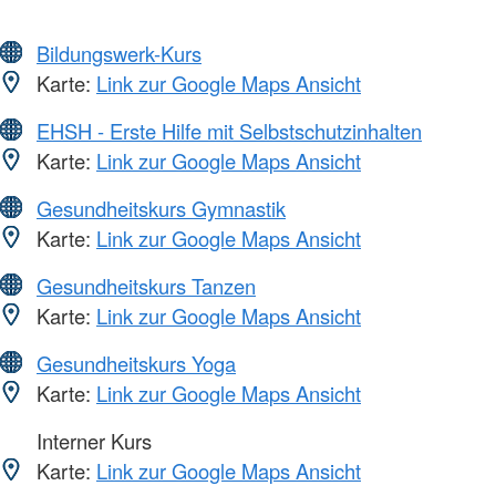
Bildungswerk-Kurs
Karte:
Link zur Google Maps Ansicht
EHSH - Erste Hilfe mit Selbstschutzinhalten
Karte:
Link zur Google Maps Ansicht
Gesundheitskurs Gymnastik
Karte:
Link zur Google Maps Ansicht
Gesundheitskurs Tanzen
Karte:
Link zur Google Maps Ansicht
Gesundheitskurs Yoga
Karte:
Link zur Google Maps Ansicht
Interner Kurs
Karte:
Link zur Google Maps Ansicht