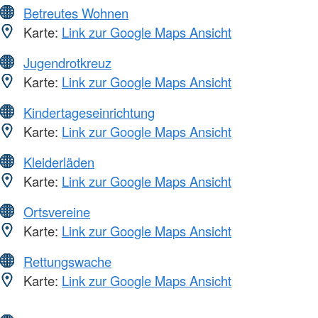
Betreutes Wohnen
Karte:
Link zur Google Maps Ansicht
Jugendrotkreuz
Karte:
Link zur Google Maps Ansicht
Kindertageseinrichtung
Karte:
Link zur Google Maps Ansicht
Kleiderläden
Karte:
Link zur Google Maps Ansicht
Ortsvereine
Karte:
Link zur Google Maps Ansicht
Rettungswache
Karte:
Link zur Google Maps Ansicht