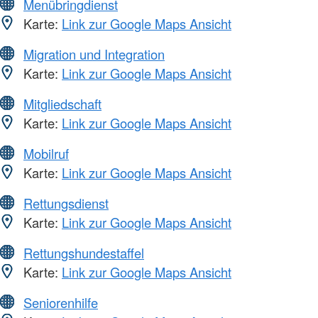
Menübringdienst
Karte:
Link zur Google Maps Ansicht
Migration und Integration
Karte:
Link zur Google Maps Ansicht
Mitgliedschaft
Karte:
Link zur Google Maps Ansicht
Mobilruf
Karte:
Link zur Google Maps Ansicht
Rettungsdienst
Karte:
Link zur Google Maps Ansicht
Rettungshundestaffel
Karte:
Link zur Google Maps Ansicht
Seniorenhilfe