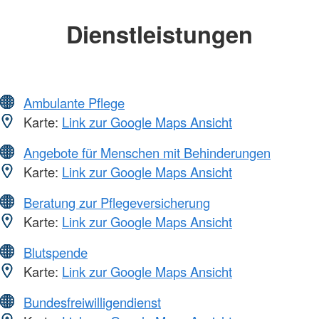
Dienstleistungen
Ambulante Pflege
Karte:
Link zur Google Maps Ansicht
Angebote für Menschen mit Behinderungen
Karte:
Link zur Google Maps Ansicht
Beratung zur Pflegeversicherung
Karte:
Link zur Google Maps Ansicht
Blutspende
Karte:
Link zur Google Maps Ansicht
Bundesfreiwilligendienst