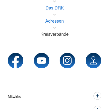
Das DRK
Adressen
Kreisverbände
Mitwirken