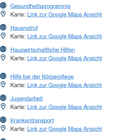
Gesundheitsprogramme
Karte:
Link zur Google Maps Ansicht
Hausnotruf
Karte:
Link zur Google Maps Ansicht
Hauswirtschaftliche Hilfen
Karte:
Link zur Google Maps Ansicht
Hilfe bei der Körperpflege
Karte:
Link zur Google Maps Ansicht
Jugendarbeit
Karte:
Link zur Google Maps Ansicht
Krankentransport
Karte:
Link zur Google Maps Ansicht