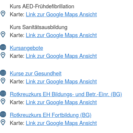
Kurs AED-Frühdefibrillation
Karte:
Link zur Google Maps Ansicht
Kurs Sanitätsausbildung
Karte:
Link zur Google Maps Ansicht
Kursangebote
Karte:
Link zur Google Maps Ansicht
Kurse zur Gesundheit
Karte:
Link zur Google Maps Ansicht
Rotkreuzkurs EH Bildungs- und Betr.-Einr. (BG)
Karte:
Link zur Google Maps Ansicht
Rotkreuzkurs EH Fortbildung (BG)
Karte:
Link zur Google Maps Ansicht