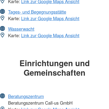
Karte:
Link zur Google Maps Ansicht
Tages- und Begegnungsstätte
Karte:
Link zur Google Maps Ansicht
Wasserwacht
Karte:
Link zur Google Maps Ansicht
Einrichtungen und
Gemeinschaften
Beratungszentrum
Beratungszentrum Call-us GmbH