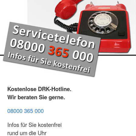
Kostenlose DRK-Hotline.
Wir beraten Sie gerne.
08000 365 000
Infos für Sie kostenfrei
rund um die Uhr