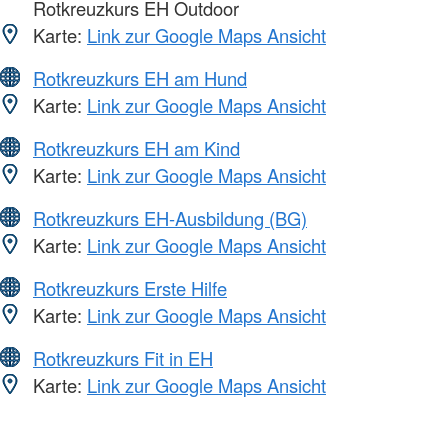
Rotkreuzkurs EH Outdoor
Karte:
Link zur Google Maps Ansicht
Rotkreuzkurs EH am Hund
Karte:
Link zur Google Maps Ansicht
Rotkreuzkurs EH am Kind
Karte:
Link zur Google Maps Ansicht
Rotkreuzkurs EH-Ausbildung (BG)
Karte:
Link zur Google Maps Ansicht
Rotkreuzkurs Erste Hilfe
Karte:
Link zur Google Maps Ansicht
Rotkreuzkurs Fit in EH
Karte:
Link zur Google Maps Ansicht