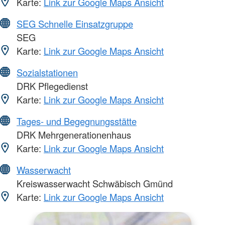
Karte:
Link zur Google Maps Ansicht
SEG Schnelle Einsatzgruppe
SEG
Karte:
Link zur Google Maps Ansicht
Sozialstationen
DRK Pflegedienst
Karte:
Link zur Google Maps Ansicht
Tages- und Begegnungsstätte
DRK Mehrgenerationenhaus
Karte:
Link zur Google Maps Ansicht
Wasserwacht
Kreiswasserwacht Schwäbisch Gmünd
Karte:
Link zur Google Maps Ansicht