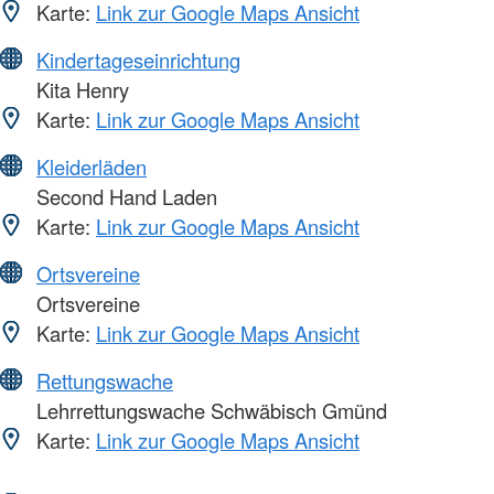
Karte:
Link zur Google Maps Ansicht
Kindertageseinrichtung
Kita Henry
Karte:
Link zur Google Maps Ansicht
Kleiderläden
Second Hand Laden
Karte:
Link zur Google Maps Ansicht
Ortsvereine
Ortsvereine
Karte:
Link zur Google Maps Ansicht
Rettungswache
Lehrrettungswache Schwäbisch Gmünd
Karte:
Link zur Google Maps Ansicht