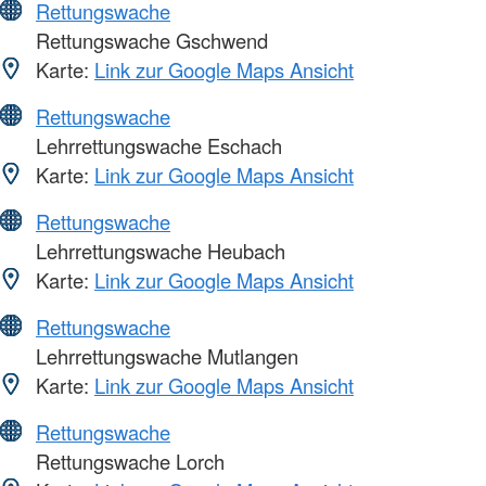
Rettungswache
Rettungswache Gschwend
Karte:
Link zur Google Maps Ansicht
Rettungswache
Lehrrettungswache Eschach
Karte:
Link zur Google Maps Ansicht
Rettungswache
Lehrrettungswache Heubach
Karte:
Link zur Google Maps Ansicht
Rettungswache
Lehrrettungswache Mutlangen
Karte:
Link zur Google Maps Ansicht
Rettungswache
Rettungswache Lorch