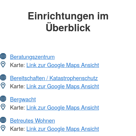
Einrichtungen im
Überblick
Beratungszentrum
Karte:
Link zur Google Maps Ansicht
Bereitschaften / Katastrophenschutz
Karte:
Link zur Google Maps Ansicht
Bergwacht
Karte:
Link zur Google Maps Ansicht
Betreutes Wohnen
Karte:
Link zur Google Maps Ansicht