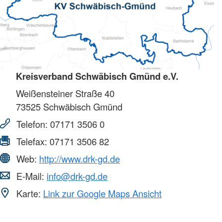
Kreisverband Schwäbisch Gmünd e.V.
Weißensteiner Straße 40
73525
Schwäbisch Gmünd
Telefon:
07171 3506 0
Telefax:
07171 3506 82
Web:
http://www.drk-gd.de
E-Mail:
info@drk-gd.de
Karte:
Link zur Google Maps Ansicht