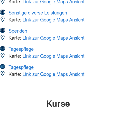
Karte:
Link zur Google Maps Ansicht
Sonstige diverse Leistungen
Karte:
Link zur Google Maps Ansicht
Spenden
Karte:
Link zur Google Maps Ansicht
Tagespflege
Karte:
Link zur Google Maps Ansicht
Tagespflege
Karte:
Link zur Google Maps Ansicht
Kurse