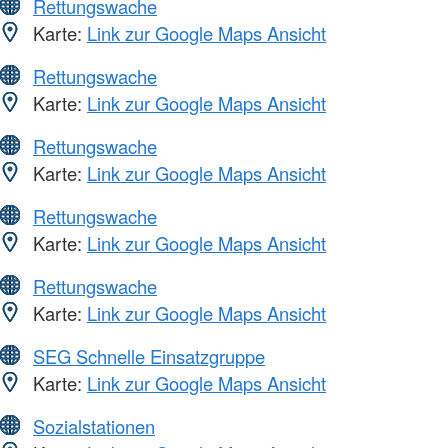
Rettungswache
Karte:
Link zur Google Maps Ansicht
Rettungswache
Karte:
Link zur Google Maps Ansicht
Rettungswache
Karte:
Link zur Google Maps Ansicht
Rettungswache
Karte:
Link zur Google Maps Ansicht
Rettungswache
Karte:
Link zur Google Maps Ansicht
SEG Schnelle Einsatzgruppe
Karte:
Link zur Google Maps Ansicht
Sozialstationen