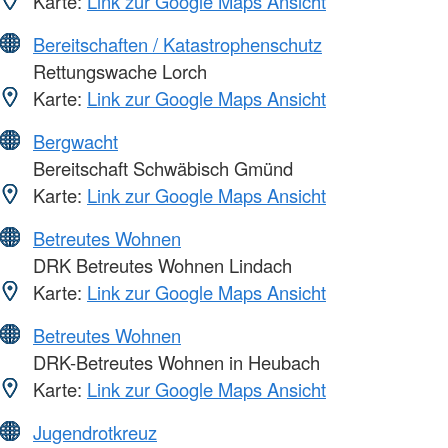
Karte:
Link zur Google Maps Ansicht
Bereitschaften / Katastrophenschutz
Rettungswache Lorch
Karte:
Link zur Google Maps Ansicht
Bergwacht
Bereitschaft Schwäbisch Gmünd
Karte:
Link zur Google Maps Ansicht
Betreutes Wohnen
DRK Betreutes Wohnen Lindach
Karte:
Link zur Google Maps Ansicht
Betreutes Wohnen
DRK-Betreutes Wohnen in Heubach
Karte:
Link zur Google Maps Ansicht
Jugendrotkreuz