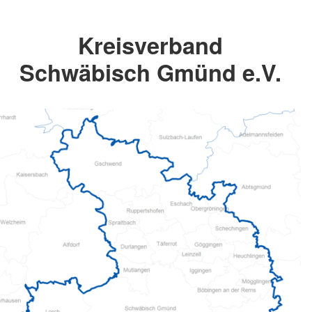
Kreisverband
Schwäbisch Gmünd e.V.