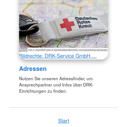
Bildrechte: DRK-Service GmbH,…
Adressen
Nutzen Sie unseren Adressfinder, um
Ansprechpartner und Infos über DRK-
Einrichtungen zu finden.
Start