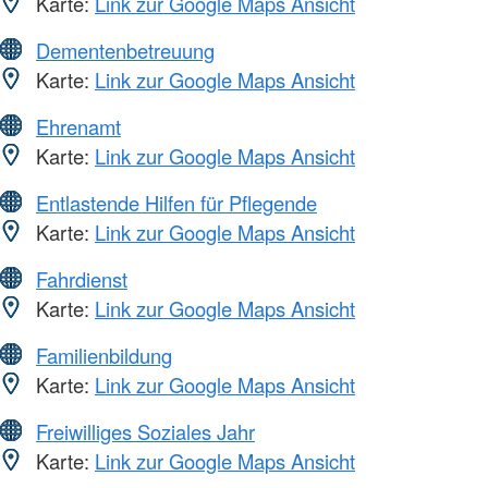
Karte:
Link zur Google Maps Ansicht
Dementenbetreuung
Karte:
Link zur Google Maps Ansicht
Ehrenamt
Karte:
Link zur Google Maps Ansicht
Entlastende Hilfen für Pflegende
Karte:
Link zur Google Maps Ansicht
Fahrdienst
Karte:
Link zur Google Maps Ansicht
Familienbildung
Karte:
Link zur Google Maps Ansicht
Freiwilliges Soziales Jahr
Karte:
Link zur Google Maps Ansicht