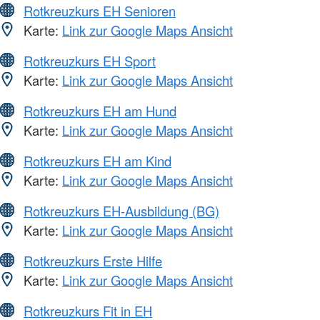
Rotkreuzkurs EH Senioren
Karte:
Link zur Google Maps Ansicht
Rotkreuzkurs EH Sport
Karte:
Link zur Google Maps Ansicht
Rotkreuzkurs EH am Hund
Karte:
Link zur Google Maps Ansicht
Rotkreuzkurs EH am Kind
Karte:
Link zur Google Maps Ansicht
Rotkreuzkurs EH-Ausbildung (BG)
Karte:
Link zur Google Maps Ansicht
Rotkreuzkurs Erste Hilfe
Karte:
Link zur Google Maps Ansicht
Rotkreuzkurs Fit in EH