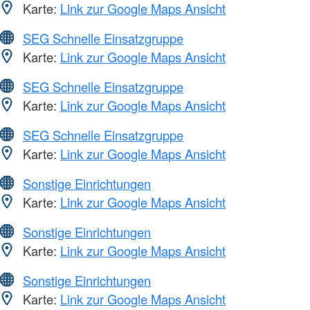
Karte:
Link zur Google Maps Ansicht
SEG Schnelle Einsatzgruppe
Karte:
Link zur Google Maps Ansicht
SEG Schnelle Einsatzgruppe
Karte:
Link zur Google Maps Ansicht
SEG Schnelle Einsatzgruppe
Karte:
Link zur Google Maps Ansicht
Sonstige Einrichtungen
Karte:
Link zur Google Maps Ansicht
Sonstige Einrichtungen
Karte:
Link zur Google Maps Ansicht
Sonstige Einrichtungen
Karte:
Link zur Google Maps Ansicht