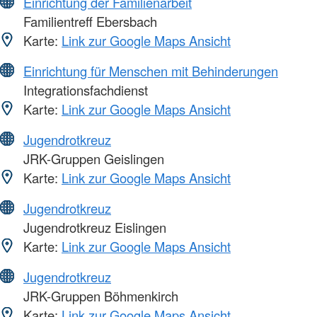
Einrichtung der Familienarbeit
Familientreff Ebersbach
Karte:
Link zur Google Maps Ansicht
Einrichtung für Menschen mit Behinderungen
Integrationsfachdienst
Karte:
Link zur Google Maps Ansicht
Jugendrotkreuz
JRK-Gruppen Geislingen
Karte:
Link zur Google Maps Ansicht
Jugendrotkreuz
Jugendrotkreuz Eislingen
Karte:
Link zur Google Maps Ansicht
Jugendrotkreuz
JRK-Gruppen Böhmenkirch
Karte:
Link zur Google Maps Ansicht