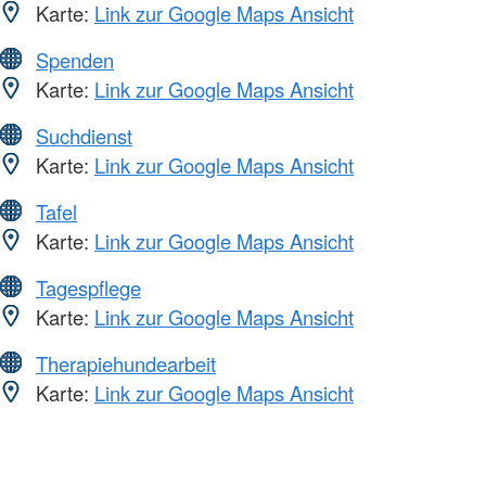
Karte:
Link zur Google Maps Ansicht
Spenden
Karte:
Link zur Google Maps Ansicht
Suchdienst
Karte:
Link zur Google Maps Ansicht
Tafel
Karte:
Link zur Google Maps Ansicht
Tagespflege
Karte:
Link zur Google Maps Ansicht
Therapiehundearbeit
Karte:
Link zur Google Maps Ansicht