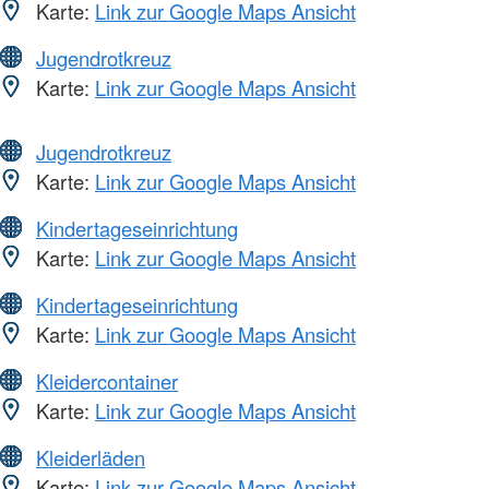
Karte:
Link zur Google Maps Ansicht
Jugendrotkreuz
Karte:
Link zur Google Maps Ansicht
Jugendrotkreuz
Karte:
Link zur Google Maps Ansicht
Kindertageseinrichtung
Karte:
Link zur Google Maps Ansicht
Kindertageseinrichtung
Karte:
Link zur Google Maps Ansicht
Kleidercontainer
Karte:
Link zur Google Maps Ansicht
Kleiderläden
Karte:
Link zur Google Maps Ansicht