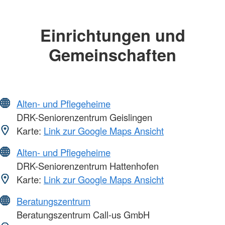
Einrichtungen und
Gemeinschaften
Alten- und Pflegeheime
DRK-Seniorenzentrum Geislingen
Karte:
Link zur Google Maps Ansicht
Alten- und Pflegeheime
DRK-Seniorenzentrum Hattenhofen
Karte:
Link zur Google Maps Ansicht
Beratungszentrum
Beratungszentrum Call-us GmbH