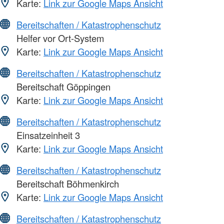
Karte:
Link zur Google Maps Ansicht
Bereitschaften / Katastrophenschutz
Helfer vor Ort-System
Karte:
Link zur Google Maps Ansicht
Bereitschaften / Katastrophenschutz
Bereitschaft Göppingen
Karte:
Link zur Google Maps Ansicht
Bereitschaften / Katastrophenschutz
Einsatzeinheit 3
Karte:
Link zur Google Maps Ansicht
Bereitschaften / Katastrophenschutz
Bereitschaft Böhmenkirch
Karte:
Link zur Google Maps Ansicht
Bereitschaften / Katastrophenschutz