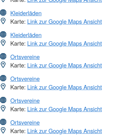
Kleiderläden
Karte:
Link zur Google Maps Ansicht
Kleiderläden
Karte:
Link zur Google Maps Ansicht
Ortsvereine
Karte:
Link zur Google Maps Ansicht
Ortsvereine
Karte:
Link zur Google Maps Ansicht
Ortsvereine
Karte:
Link zur Google Maps Ansicht
Ortsvereine
Karte:
Link zur Google Maps Ansicht