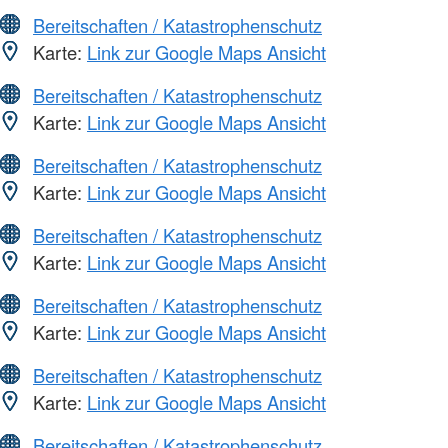
Bereitschaften / Katastrophenschutz
Karte:
Link zur Google Maps Ansicht
Bereitschaften / Katastrophenschutz
Karte:
Link zur Google Maps Ansicht
Bereitschaften / Katastrophenschutz
Karte:
Link zur Google Maps Ansicht
Bereitschaften / Katastrophenschutz
Karte:
Link zur Google Maps Ansicht
Bereitschaften / Katastrophenschutz
Karte:
Link zur Google Maps Ansicht
Bereitschaften / Katastrophenschutz
Karte:
Link zur Google Maps Ansicht
Bereitschaften / Katastrophenschutz