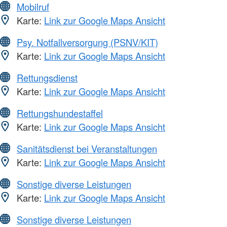
Mobilruf
Karte:
Link zur Google Maps Ansicht
Psy. Notfallversorgung (PSNV/KIT)
Karte:
Link zur Google Maps Ansicht
Rettungsdienst
Karte:
Link zur Google Maps Ansicht
Rettungshundestaffel
Karte:
Link zur Google Maps Ansicht
Sanitätsdienst bei Veranstaltungen
Karte:
Link zur Google Maps Ansicht
Sonstige diverse Leistungen
Karte:
Link zur Google Maps Ansicht
Sonstige diverse Leistungen