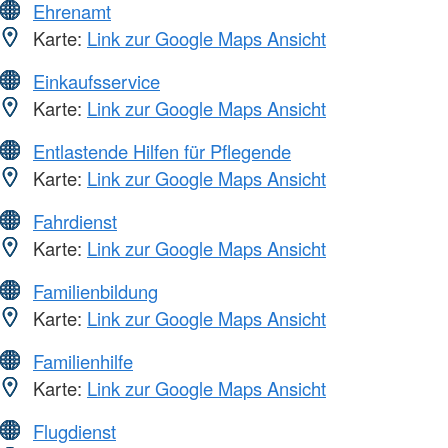
Ehrenamt
Karte:
Link zur Google Maps Ansicht
Einkaufsservice
Karte:
Link zur Google Maps Ansicht
Entlastende Hilfen für Pflegende
Karte:
Link zur Google Maps Ansicht
Fahrdienst
Karte:
Link zur Google Maps Ansicht
Familienbildung
Karte:
Link zur Google Maps Ansicht
Familienhilfe
Karte:
Link zur Google Maps Ansicht
Flugdienst