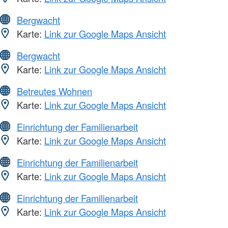
Bergwacht
Karte:
Link zur Google Maps Ansicht
Bergwacht
Karte:
Link zur Google Maps Ansicht
Betreutes Wohnen
Karte:
Link zur Google Maps Ansicht
Einrichtung der Familienarbeit
Karte:
Link zur Google Maps Ansicht
Einrichtung der Familienarbeit
Karte:
Link zur Google Maps Ansicht
Einrichtung der Familienarbeit
Karte:
Link zur Google Maps Ansicht