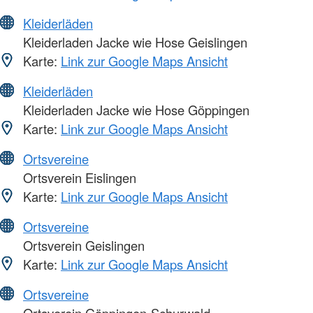
Kleiderläden
Kleiderladen Jacke wie Hose Geislingen
Karte:
Link zur Google Maps Ansicht
Kleiderläden
Kleiderladen Jacke wie Hose Göppingen
Karte:
Link zur Google Maps Ansicht
Ortsvereine
Ortsverein Eislingen
Karte:
Link zur Google Maps Ansicht
Ortsvereine
Ortsverein Geislingen
Karte:
Link zur Google Maps Ansicht
Ortsvereine
Ortsverein Göppingen-Schurwald