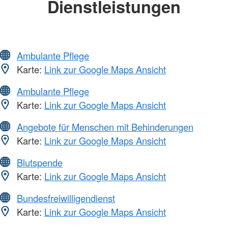
Dienstleistungen
Ambulante Pflege
Karte:
Link zur Google Maps Ansicht
Ambulante Pflege
Karte:
Link zur Google Maps Ansicht
Angebote für Menschen mit Behinderungen
Karte:
Link zur Google Maps Ansicht
Blutspende
Karte:
Link zur Google Maps Ansicht
Bundesfreiwilligendienst
Karte:
Link zur Google Maps Ansicht