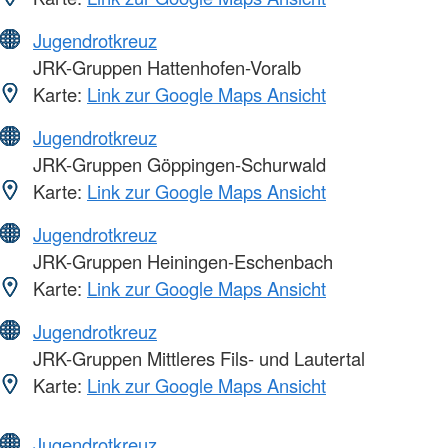
Jugendrotkreuz
JRK-Gruppen Hattenhofen-Voralb
Karte:
Link zur Google Maps Ansicht
Jugendrotkreuz
JRK-Gruppen Göppingen-Schurwald
Karte:
Link zur Google Maps Ansicht
Jugendrotkreuz
JRK-Gruppen Heiningen-Eschenbach
Karte:
Link zur Google Maps Ansicht
Jugendrotkreuz
JRK-Gruppen Mittleres Fils- und Lautertal
Karte:
Link zur Google Maps Ansicht
Jugendrotkreuz