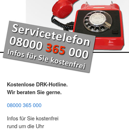
Kostenlose DRK-Hotline.
Wir beraten Sie gerne.
08000 365 000
Infos für Sie kostenfrei
rund um die Uhr