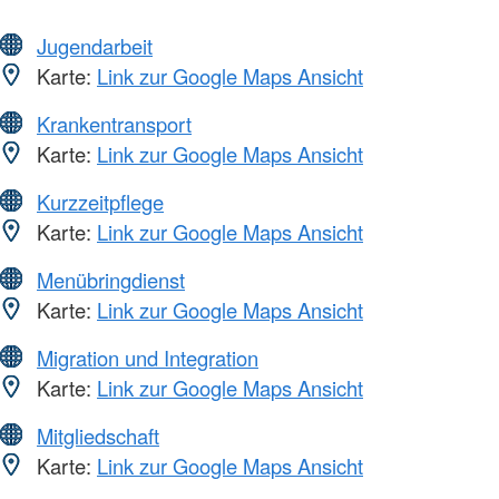
Jugendarbeit
Karte:
Link zur Google Maps Ansicht
Krankentransport
Karte:
Link zur Google Maps Ansicht
Kurzzeitpflege
Karte:
Link zur Google Maps Ansicht
Menübringdienst
Karte:
Link zur Google Maps Ansicht
Migration und Integration
Karte:
Link zur Google Maps Ansicht
Mitgliedschaft
Karte:
Link zur Google Maps Ansicht