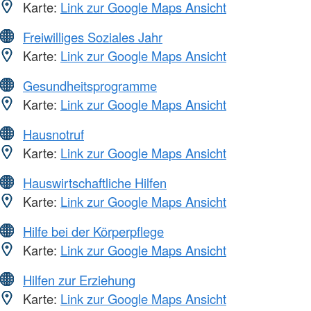
Karte:
Link zur Google Maps Ansicht
Freiwilliges Soziales Jahr
Karte:
Link zur Google Maps Ansicht
Gesundheitsprogramme
Karte:
Link zur Google Maps Ansicht
Hausnotruf
Karte:
Link zur Google Maps Ansicht
Hauswirtschaftliche Hilfen
Karte:
Link zur Google Maps Ansicht
Hilfe bei der Körperpflege
Karte:
Link zur Google Maps Ansicht
Hilfen zur Erziehung
Karte:
Link zur Google Maps Ansicht