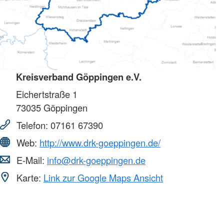
Kreisverband Göppingen e.V.
Eichertstraße 1
73035
Göppingen
Telefon:
07161 67390
Web:
http://www.drk-goeppingen.de/
E-Mail:
info@drk-goeppingen.de
Karte:
Link zur Google Maps Ansicht