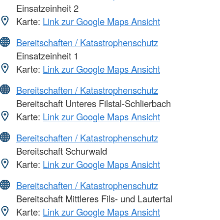
Einsatzeinheit 2
Karte:
Link zur Google Maps Ansicht
Bereitschaften / Katastrophenschutz
Einsatzeinheit 1
Karte:
Link zur Google Maps Ansicht
Bereitschaften / Katastrophenschutz
Bereitschaft Unteres Filstal-Schlierbach
Karte:
Link zur Google Maps Ansicht
Bereitschaften / Katastrophenschutz
Bereitschaft Schurwald
Karte:
Link zur Google Maps Ansicht
Bereitschaften / Katastrophenschutz
Bereitschaft Mittleres Fils- und Lautertal
Karte:
Link zur Google Maps Ansicht