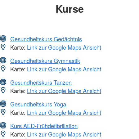
Kurse
Gesundheitskurs Gedächtnis
Karte:
Link zur Google Maps Ansicht
Gesundheitskurs Gymnastik
Karte:
Link zur Google Maps Ansicht
Gesundheitskurs Tanzen
Karte:
Link zur Google Maps Ansicht
Gesundheitskurs Yoga
Karte:
Link zur Google Maps Ansicht
Kurs AED-Frühdefibrillation
Karte:
Link zur Google Maps Ansicht