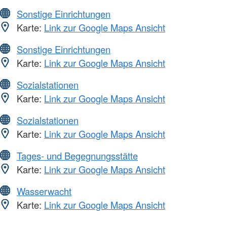
Sonstige Einrichtungen
Karte:
Link zur Google Maps Ansicht
Sonstige Einrichtungen
Karte:
Link zur Google Maps Ansicht
Sozialstationen
Karte:
Link zur Google Maps Ansicht
Sozialstationen
Karte:
Link zur Google Maps Ansicht
Tages- und Begegnungsstätte
Karte:
Link zur Google Maps Ansicht
Wasserwacht
Karte:
Link zur Google Maps Ansicht