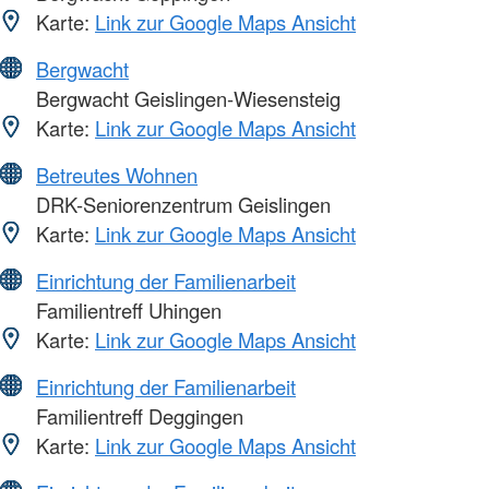
Karte:
Link zur Google Maps Ansicht
Bergwacht
Bergwacht Geislingen-Wiesensteig
Karte:
Link zur Google Maps Ansicht
Betreutes Wohnen
DRK-Seniorenzentrum Geislingen
Karte:
Link zur Google Maps Ansicht
Einrichtung der Familienarbeit
Familientreff Uhingen
Karte:
Link zur Google Maps Ansicht
Einrichtung der Familienarbeit
Familientreff Deggingen
Karte:
Link zur Google Maps Ansicht