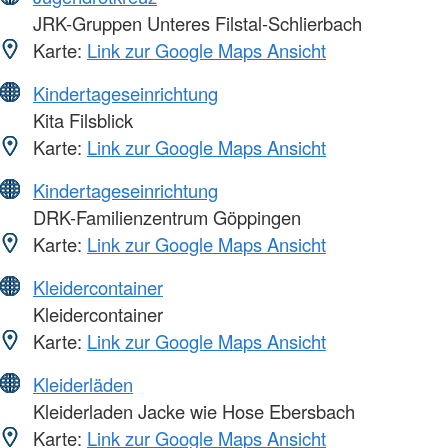
JRK-Gruppen Unteres Filstal-Schlierbach
Karte:
Link zur Google Maps Ansicht
Kindertageseinrichtung
Kita Filsblick
Karte:
Link zur Google Maps Ansicht
Kindertageseinrichtung
DRK-Familienzentrum Göppingen
Karte:
Link zur Google Maps Ansicht
Kleidercontainer
Kleidercontainer
Karte:
Link zur Google Maps Ansicht
Kleiderläden
Kleiderladen Jacke wie Hose Ebersbach
Karte:
Link zur Google Maps Ansicht