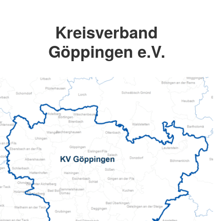
Kreisverband
Göppingen e.V.