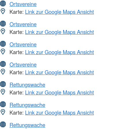
Ortsvereine
Karte:
Link zur Google Maps Ansicht
Ortsvereine
Karte:
Link zur Google Maps Ansicht
Ortsvereine
Karte:
Link zur Google Maps Ansicht
Ortsvereine
Karte:
Link zur Google Maps Ansicht
Rettungswache
Karte:
Link zur Google Maps Ansicht
Rettungswache
Karte:
Link zur Google Maps Ansicht
Rettungswache