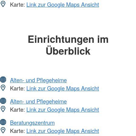
Karte:
Link zur Google Maps Ansicht
Einrichtungen im
Überblick
Alten- und Pflegeheime
Karte:
Link zur Google Maps Ansicht
Alten- und Pflegeheime
Karte:
Link zur Google Maps Ansicht
Beratungszentrum
Karte:
Link zur Google Maps Ansicht