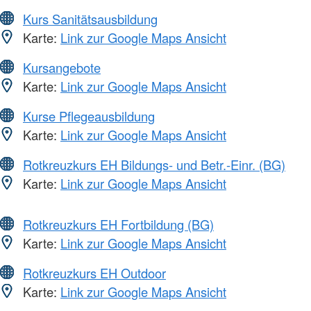
Kurs Sanitätsausbildung
Karte:
Link zur Google Maps Ansicht
Kursangebote
Karte:
Link zur Google Maps Ansicht
Kurse Pflegeausbildung
Karte:
Link zur Google Maps Ansicht
Rotkreuzkurs EH Bildungs- und Betr.-Einr. (BG)
Karte:
Link zur Google Maps Ansicht
Rotkreuzkurs EH Fortbildung (BG)
Karte:
Link zur Google Maps Ansicht
Rotkreuzkurs EH Outdoor
Karte:
Link zur Google Maps Ansicht