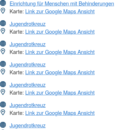
Einrichtung für Menschen mit Behinderungen
Karte:
Link zur Google Maps Ansicht
Jugendrotkreuz
Karte:
Link zur Google Maps Ansicht
Jugendrotkreuz
Karte:
Link zur Google Maps Ansicht
Jugendrotkreuz
Karte:
Link zur Google Maps Ansicht
Jugendrotkreuz
Karte:
Link zur Google Maps Ansicht
Jugendrotkreuz
Karte:
Link zur Google Maps Ansicht
Jugendrotkreuz