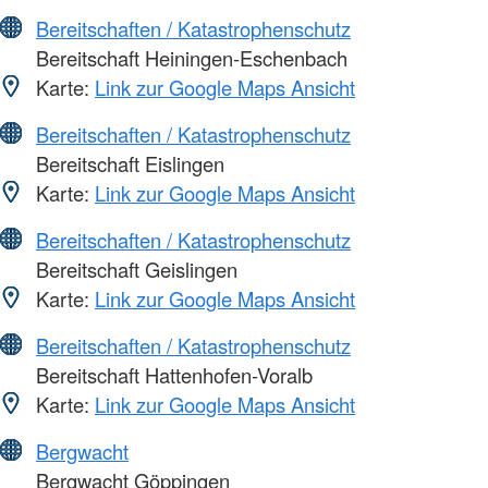
Bereitschaften / Katastrophenschutz
Bereitschaft Heiningen-Eschenbach
Karte:
Link zur Google Maps Ansicht
Bereitschaften / Katastrophenschutz
Bereitschaft Eislingen
Karte:
Link zur Google Maps Ansicht
Bereitschaften / Katastrophenschutz
Bereitschaft Geislingen
Karte:
Link zur Google Maps Ansicht
Bereitschaften / Katastrophenschutz
Bereitschaft Hattenhofen-Voralb
Karte:
Link zur Google Maps Ansicht
Bergwacht
Bergwacht Göppingen