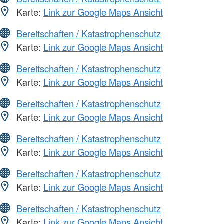
Karte:
Link zur Google Maps Ansicht
Bereitschaften / Katastrophenschutz
Karte:
Link zur Google Maps Ansicht
Bereitschaften / Katastrophenschutz
Karte:
Link zur Google Maps Ansicht
Bereitschaften / Katastrophenschutz
Karte:
Link zur Google Maps Ansicht
Bereitschaften / Katastrophenschutz
Karte:
Link zur Google Maps Ansicht
Bereitschaften / Katastrophenschutz
Karte:
Link zur Google Maps Ansicht
Bereitschaften / Katastrophenschutz
Karte:
Link zur Google Maps Ansicht