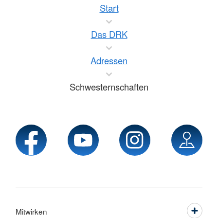
Start
Das DRK
Adressen
Schwesternschaften
Mitwirken