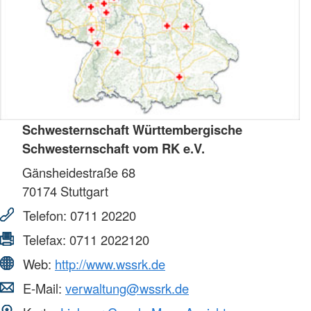
Schwesternschaft Württembergische
Schwesternschaft vom RK e.V.
Gänsheidestraße 68
70174
Stuttgart
Telefon:
0711 20220
Telefax:
0711 2022120
Web:
http://www.wssrk.de
E-Mail:
verwaltung@wssrk.de