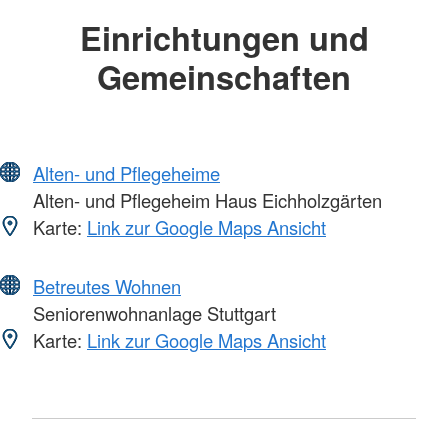
Einrichtungen und
Gemeinschaften
Alten- und Pflegeheime
Alten- und Pflegeheim Haus Eichholzgärten
Karte:
Link zur Google Maps Ansicht
Betreutes Wohnen
Seniorenwohnanlage Stuttgart
Karte:
Link zur Google Maps Ansicht