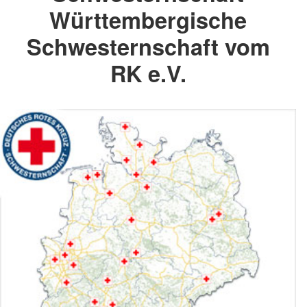
Württembergische
Schwesternschaft vom
RK e.V.