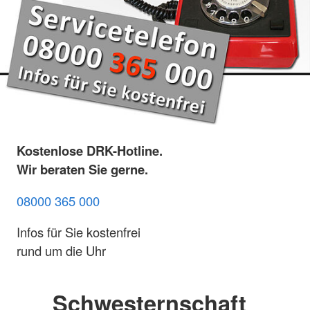
Kostenlose DRK-Hotline.
Wir beraten Sie gerne.
08000 365 000
Infos für Sie kostenfrei
rund um die Uhr
Schwesternschaft