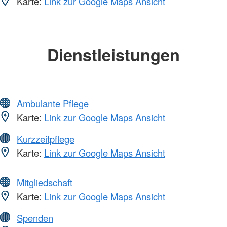
Karte:
Link zur Google Maps Ansicht
Dienstleistungen
Ambulante Pflege
Karte:
Link zur Google Maps Ansicht
Kurzzeitpflege
Karte:
Link zur Google Maps Ansicht
Mitgliedschaft
Karte:
Link zur Google Maps Ansicht
Spenden