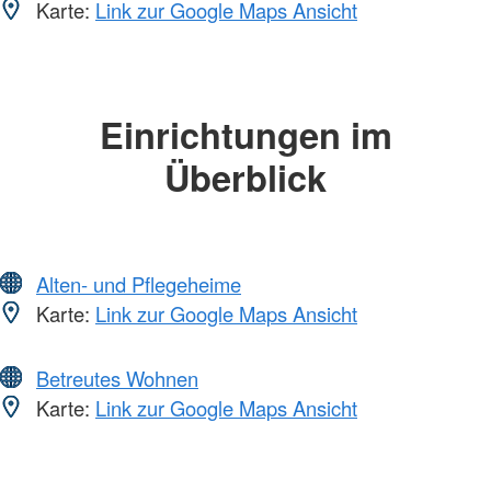
Karte:
Link zur Google Maps Ansicht
Einrichtungen im
Überblick
Alten- und Pflegeheime
Karte:
Link zur Google Maps Ansicht
Betreutes Wohnen
Karte:
Link zur Google Maps Ansicht