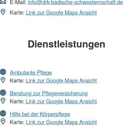
E-Mail:
info@drk-badische-schwesternschaft.de
Karte:
Link zur Google Maps Ansicht
Dienstleistungen
Ambulante Pflege
Karte:
Link zur Google Maps Ansicht
Beratung zur Pflegeversicherung
Karte:
Link zur Google Maps Ansicht
Hilfe bei der Körperpflege
Karte:
Link zur Google Maps Ansicht