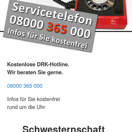
Kostenlose DRK-Hotline.
Wir beraten Sie gerne.
08000 365 000
Infos für Sie kostenfrei
rund um die Uhr
Schwesternschaft