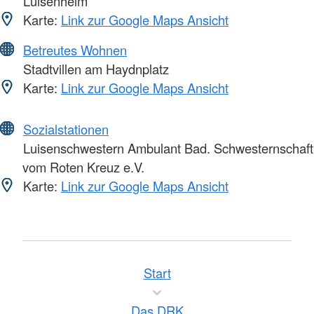
Luisenheim
Karte:
Link zur Google Maps Ansicht
Betreutes Wohnen
Stadtvillen am Haydnplatz
Karte:
Link zur Google Maps Ansicht
Sozialstationen
Luisenschwestern Ambulant Bad. Schwesternschaft
vom Roten Kreuz e.V.
Karte:
Link zur Google Maps Ansicht
Start
Das DRK