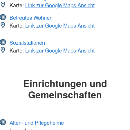
Karte:
Link zur Google Maps Ansicht
Betreutes Wohnen
Karte:
Link zur Google Maps Ansicht
Sozialstationen
Karte:
Link zur Google Maps Ansicht
Einrichtungen und
Gemeinschaften
Alten- und Pflegeheime