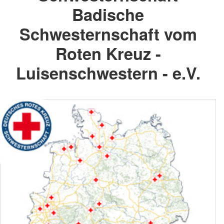
Badische
Schwesternschaft vom
Roten Kreuz -
Luisenschwestern - e.V.