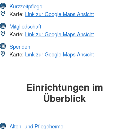
Kurzzeitpflege
Karte:
Link zur Google Maps Ansicht
Mitgliedschaft
Karte:
Link zur Google Maps Ansicht
Spenden
Karte:
Link zur Google Maps Ansicht
Einrichtungen im
Überblick
Alten- und Pflegeheime