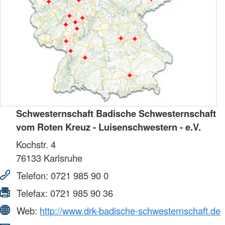
Schwesternschaft Badische Schwesternschaft
vom Roten Kreuz - Luisenschwestern - e.V.
Kochstr. 4
76133
Karlsruhe
Telefon:
0721 985 90 0
Telefax:
0721 985 90 36
Web:
http://www.drk-badische-schwesternschaft.de