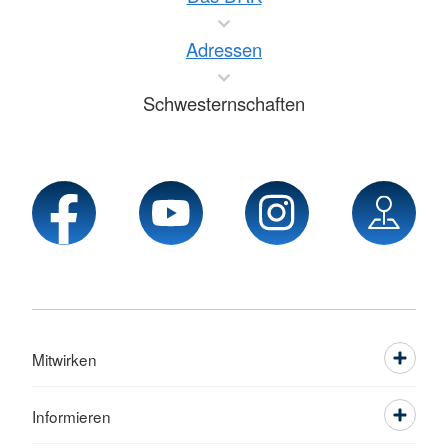
Adressen
Schwesternschaften
Mitwirken
Informieren