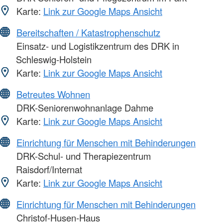
Karte:
Link zur Google Maps Ansicht
Bereitschaften / Katastrophenschutz
Einsatz- und Logistikzentrum des DRK in
Schleswig-Holstein
Karte:
Link zur Google Maps Ansicht
Betreutes Wohnen
DRK-Seniorenwohnanlage Dahme
Karte:
Link zur Google Maps Ansicht
Einrichtung für Menschen mit Behinderungen
DRK-Schul- und Therapiezentrum
Raisdorf/Internat
Karte:
Link zur Google Maps Ansicht
Einrichtung für Menschen mit Behinderungen
Christof-Husen-Haus