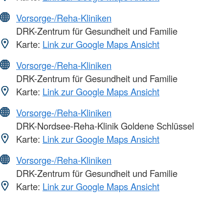
Vorsorge-/Reha-Kliniken
DRK-Zentrum für Gesundheit und Familie
Karte:
Link zur Google Maps Ansicht
Vorsorge-/Reha-Kliniken
DRK-Zentrum für Gesundheit und Familie
Karte:
Link zur Google Maps Ansicht
Vorsorge-/Reha-Kliniken
DRK-Nordsee-Reha-Klinik Goldene Schlüssel
Karte:
Link zur Google Maps Ansicht
Vorsorge-/Reha-Kliniken
DRK-Zentrum für Gesundheit und Familie
Karte:
Link zur Google Maps Ansicht