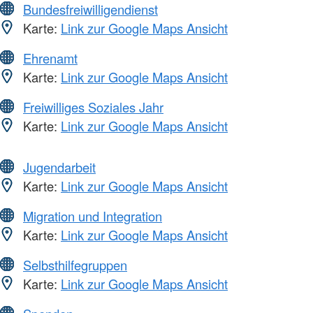
Bundesfreiwilligendienst
Karte:
Link zur Google Maps Ansicht
Ehrenamt
Karte:
Link zur Google Maps Ansicht
Freiwilliges Soziales Jahr
Karte:
Link zur Google Maps Ansicht
Jugendarbeit
Karte:
Link zur Google Maps Ansicht
Migration und Integration
Karte:
Link zur Google Maps Ansicht
Selbsthilfegruppen
Karte:
Link zur Google Maps Ansicht