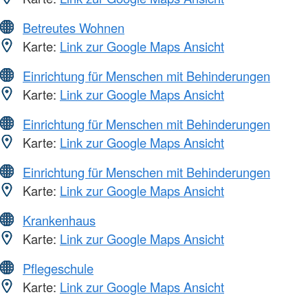
Betreutes Wohnen
Karte:
Link zur Google Maps Ansicht
Einrichtung für Menschen mit Behinderungen
Karte:
Link zur Google Maps Ansicht
Einrichtung für Menschen mit Behinderungen
Karte:
Link zur Google Maps Ansicht
Einrichtung für Menschen mit Behinderungen
Karte:
Link zur Google Maps Ansicht
Krankenhaus
Karte:
Link zur Google Maps Ansicht
Pflegeschule
Karte:
Link zur Google Maps Ansicht