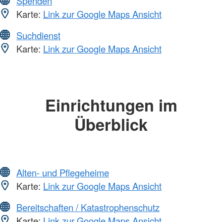
Spenden
Karte:
Link zur Google Maps Ansicht
Suchdienst
Karte:
Link zur Google Maps Ansicht
Einrichtungen im
Überblick
Alten- und Pflegeheime
Karte:
Link zur Google Maps Ansicht
Bereitschaften / Katastrophenschutz
Karte:
Link zur Google Maps Ansicht