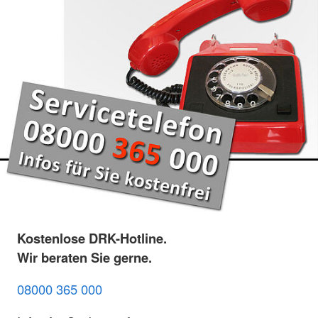
Kostenlose DRK-Hotline.
Wir beraten Sie gerne.
08000 365 000