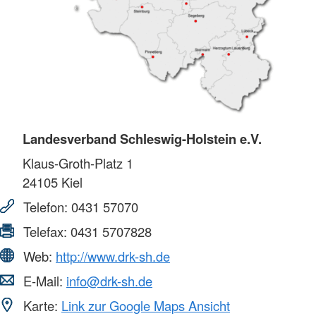
Landesverband Schleswig-Holstein e.V.
Klaus-Groth-Platz 1
24105
Kiel
Telefon:
0431 57070
Telefax:
0431 5707828
Web:
http://www.drk-sh.de
E-Mail:
info@drk-sh.de
Karte:
Link zur Google Maps Ansicht