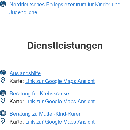
Norddeutsches Epilepsiezentrum für Kinder und
Jugendliche
Dienstleistungen
Auslandshilfe
Karte:
Link zur Google Maps Ansicht
Beratung für Krebskranke
Karte:
Link zur Google Maps Ansicht
Beratung zu Mutter-Kind-Kuren
Karte:
Link zur Google Maps Ansicht