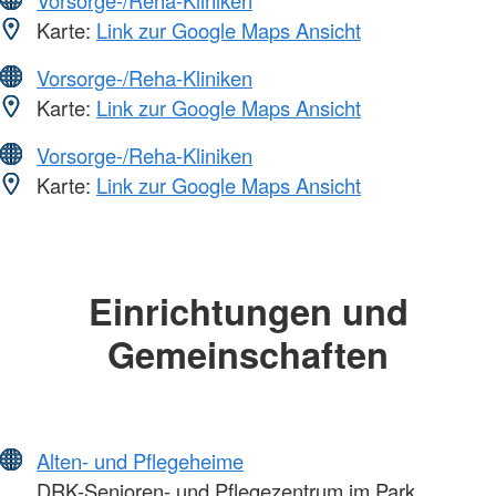
Karte:
Link zur Google Maps Ansicht
Vorsorge-/Reha-Kliniken
Karte:
Link zur Google Maps Ansicht
Vorsorge-/Reha-Kliniken
Karte:
Link zur Google Maps Ansicht
Einrichtungen und
Gemeinschaften
Alten- und Pflegeheime
DRK-Senioren- und Pflegezentrum im Park