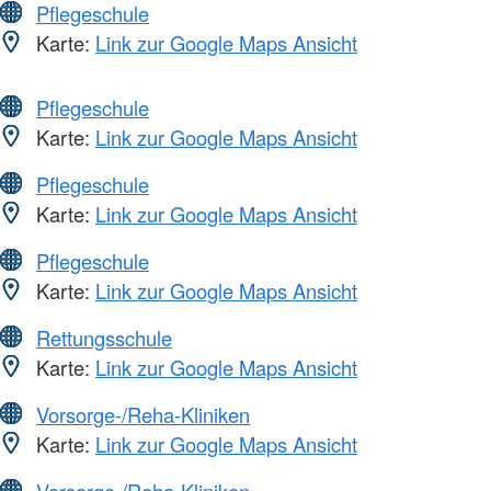
Pflegeschule
Karte:
Link zur Google Maps Ansicht
Pflegeschule
Karte:
Link zur Google Maps Ansicht
Pflegeschule
Karte:
Link zur Google Maps Ansicht
Pflegeschule
Karte:
Link zur Google Maps Ansicht
Rettungsschule
Karte:
Link zur Google Maps Ansicht
Vorsorge-/Reha-Kliniken
Karte:
Link zur Google Maps Ansicht
Vorsorge-/Reha-Kliniken