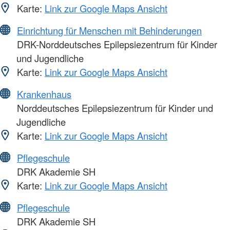
Karte:
Link zur Google Maps Ansicht
Einrichtung für Menschen mit Behinderungen
DRK-Norddeutsches Epilepsiezentrum für Kinder
und Jugendliche
Karte:
Link zur Google Maps Ansicht
Krankenhaus
Norddeutsches Epilepsiezentrum für Kinder und
Jugendliche
Karte:
Link zur Google Maps Ansicht
Pflegeschule
DRK Akademie SH
Karte:
Link zur Google Maps Ansicht
Pflegeschule
DRK Akademie SH