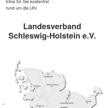
Infos für Sie kostenfrei
rund um die Uhr
Landesverband
Schleswig-Holstein e.V.