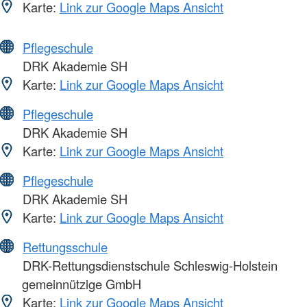
Karte:
Link zur Google Maps Ansicht
Pflegeschule
DRK Akademie SH
Karte:
Link zur Google Maps Ansicht
Pflegeschule
DRK Akademie SH
Karte:
Link zur Google Maps Ansicht
Pflegeschule
DRK Akademie SH
Karte:
Link zur Google Maps Ansicht
Rettungsschule
DRK-Rettungsdienstschule Schleswig-Holstein
gemeinnützige GmbH
Karte:
Link zur Google Maps Ansicht