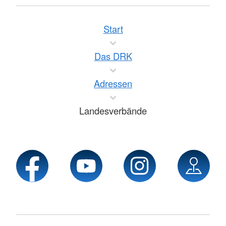
Start
Das DRK
Adressen
Landesverbände