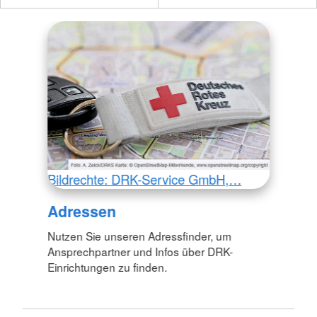
Bildrechte: DRK-Service GmbH,…
Adressen
Nutzen Sie unseren Adressfinder, um
Ansprechpartner und Infos über DRK-
Einrichtungen zu finden.