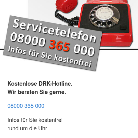
Kostenlose DRK-Hotline.
Wir beraten Sie gerne.
08000 365 000
Infos für Sie kostenfrei
rund um die Uhr