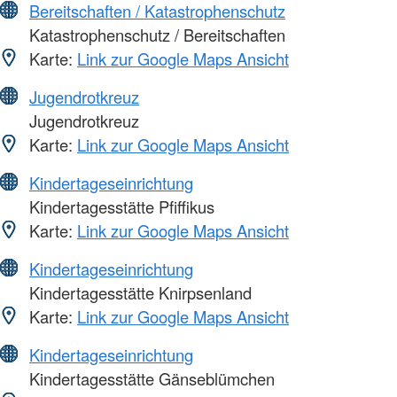
Bereitschaften / Katastrophenschutz
Katastrophenschutz / Bereitschaften
Karte:
Link zur Google Maps Ansicht
Jugendrotkreuz
Jugendrotkreuz
Karte:
Link zur Google Maps Ansicht
Kindertageseinrichtung
Kindertagesstätte Pfiffikus
Karte:
Link zur Google Maps Ansicht
Kindertageseinrichtung
Kindertagesstätte Knirpsenland
Karte:
Link zur Google Maps Ansicht
Kindertageseinrichtung
Kindertagesstätte Gänseblümchen