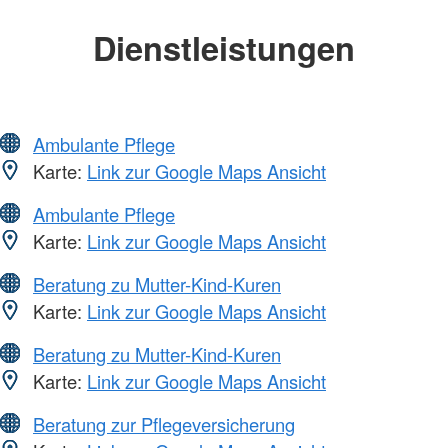
Dienstleistungen
Ambulante Pflege
Karte:
Link zur Google Maps Ansicht
Ambulante Pflege
Karte:
Link zur Google Maps Ansicht
Beratung zu Mutter-Kind-Kuren
Karte:
Link zur Google Maps Ansicht
Beratung zu Mutter-Kind-Kuren
Karte:
Link zur Google Maps Ansicht
Beratung zur Pflegeversicherung