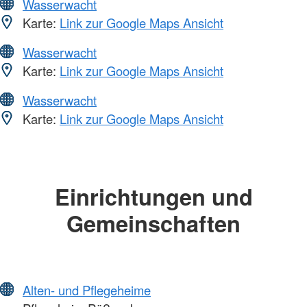
Wasserwacht
Karte:
Link zur Google Maps Ansicht
Wasserwacht
Karte:
Link zur Google Maps Ansicht
Wasserwacht
Karte:
Link zur Google Maps Ansicht
Einrichtungen und
Gemeinschaften
Alten- und Pflegeheime