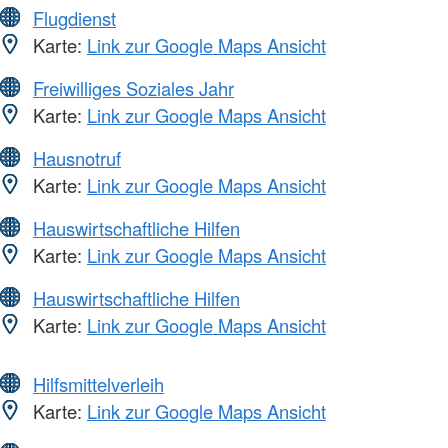
Flugdienst
Karte:
Link zur Google Maps Ansicht
Freiwilliges Soziales Jahr
Karte:
Link zur Google Maps Ansicht
Hausnotruf
Karte:
Link zur Google Maps Ansicht
Hauswirtschaftliche Hilfen
Karte:
Link zur Google Maps Ansicht
Hauswirtschaftliche Hilfen
Karte:
Link zur Google Maps Ansicht
Hilfsmittelverleih
Karte:
Link zur Google Maps Ansicht