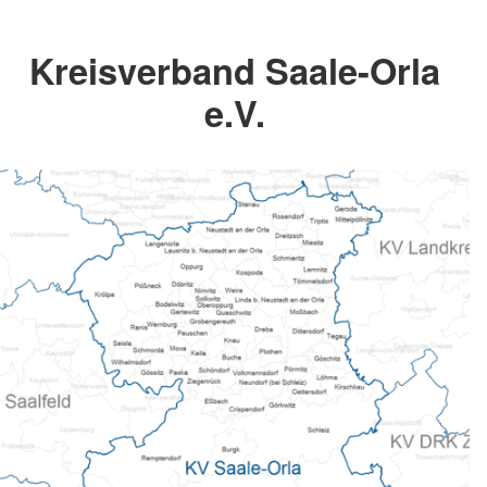
Kreisverband Saale-Orla
e.V.