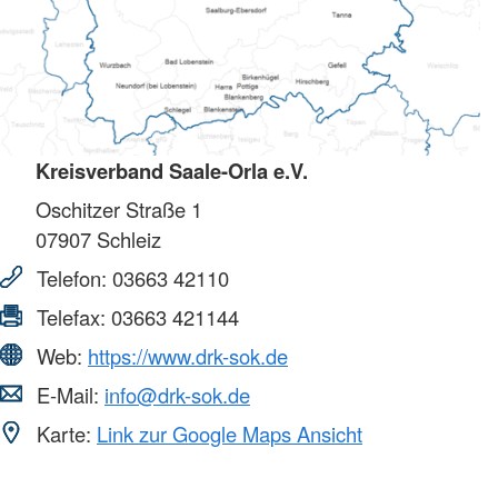
Kreisverband Saale-Orla e.V.
Oschitzer Straße 1
07907
Schleiz
Telefon:
03663 42110
Telefax:
03663 421144
Web:
https://www.drk-sok.de
E-Mail:
info@drk-sok.de
Karte:
Link zur Google Maps Ansicht