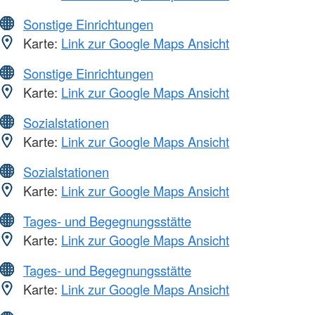
Sonstige Einrichtungen
Karte:
Link zur Google Maps Ansicht
Sonstige Einrichtungen
Karte:
Link zur Google Maps Ansicht
Sozialstationen
Karte:
Link zur Google Maps Ansicht
Sozialstationen
Karte:
Link zur Google Maps Ansicht
Tages- und Begegnungsstätte
Karte:
Link zur Google Maps Ansicht
Tages- und Begegnungsstätte
Karte:
Link zur Google Maps Ansicht