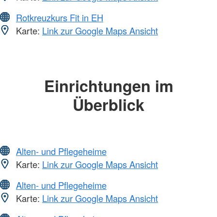
Rotkreuzkurs Fit in EH
Karte:
Link zur Google Maps Ansicht
Einrichtungen im
Überblick
Alten- und Pflegeheime
Karte:
Link zur Google Maps Ansicht
Alten- und Pflegeheime
Karte:
Link zur Google Maps Ansicht