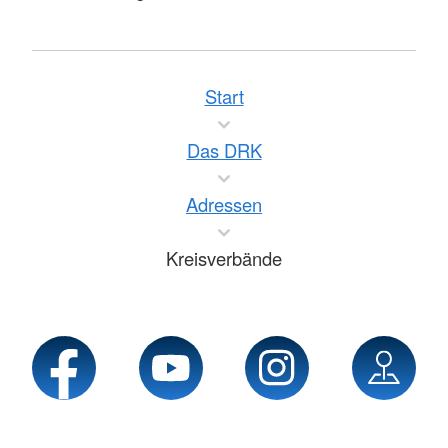
Start
Das DRK
Adressen
Kreisverbände