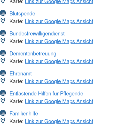
Karte:
Link zur Google Maps Ansicht
Blutspende
Karte:
Link zur Google Maps Ansicht
Bundesfreiwilligendienst
Karte:
Link zur Google Maps Ansicht
Dementenbetreuung
Karte:
Link zur Google Maps Ansicht
Ehrenamt
Karte:
Link zur Google Maps Ansicht
Entlastende Hilfen für Pflegende
Karte:
Link zur Google Maps Ansicht
Familienhilfe
Karte:
Link zur Google Maps Ansicht