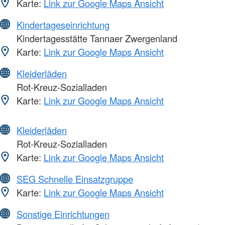
Karte:
Link zur Google Maps Ansicht
Kindertageseinrichtung
Kindertagesstätte Tannaer Zwergenland
Karte:
Link zur Google Maps Ansicht
Kleiderläden
Rot-Kreuz-Sozialladen
Karte:
Link zur Google Maps Ansicht
Kleiderläden
Rot-Kreuz-Sozialladen
Karte:
Link zur Google Maps Ansicht
SEG Schnelle Einsatzgruppe
Karte:
Link zur Google Maps Ansicht
Sonstige Einrichtungen