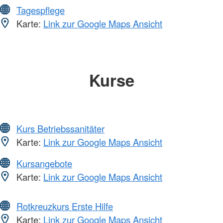
Tagespflege
Karte:
Link zur Google Maps Ansicht
Kurse
Kurs Betriebssanitäter
Karte:
Link zur Google Maps Ansicht
Kursangebote
Karte:
Link zur Google Maps Ansicht
Rotkreuzkurs Erste Hilfe
Karte:
Link zur Google Maps Ansicht