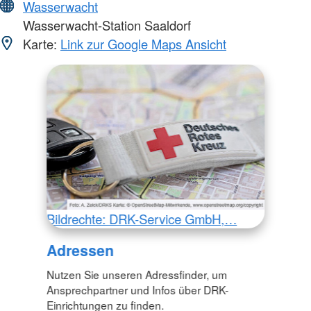
Wasserwacht
Wasserwacht-Station Saaldorf
Karte:
Link zur Google Maps Ansicht
Bildrechte: DRK-Service GmbH,…
Adressen
Nutzen Sie unseren Adressfinder, um
Ansprechpartner und Infos über DRK-
Einrichtungen zu finden.