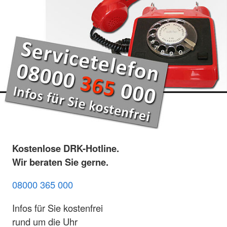
Kostenlose DRK-Hotline.
Wir beraten Sie gerne.
08000 365 000
Infos für Sie kostenfrei
rund um die Uhr