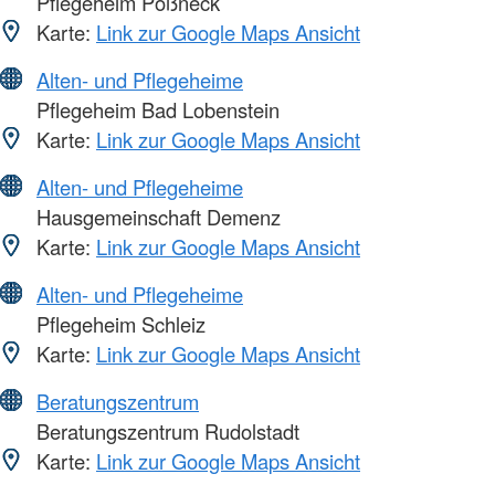
Pflegeheim Pößneck
Karte:
Link zur Google Maps Ansicht
Alten- und Pflegeheime
Pflegeheim Bad Lobenstein
Karte:
Link zur Google Maps Ansicht
Alten- und Pflegeheime
Hausgemeinschaft Demenz
Karte:
Link zur Google Maps Ansicht
Alten- und Pflegeheime
Pflegeheim Schleiz
Karte:
Link zur Google Maps Ansicht
Beratungszentrum
Beratungszentrum Rudolstadt
Karte:
Link zur Google Maps Ansicht