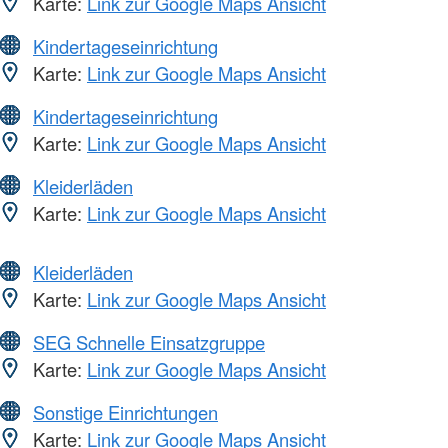
Karte:
Link zur Google Maps Ansicht
Kindertageseinrichtung
Karte:
Link zur Google Maps Ansicht
Kindertageseinrichtung
Karte:
Link zur Google Maps Ansicht
Kleiderläden
Karte:
Link zur Google Maps Ansicht
Kleiderläden
Karte:
Link zur Google Maps Ansicht
SEG Schnelle Einsatzgruppe
Karte:
Link zur Google Maps Ansicht
Sonstige Einrichtungen
Karte:
Link zur Google Maps Ansicht