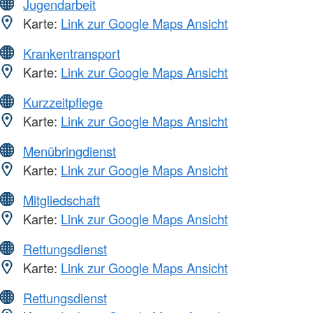
Jugendarbeit
Karte:
Link zur Google Maps Ansicht
Krankentransport
Karte:
Link zur Google Maps Ansicht
Kurzzeitpflege
Karte:
Link zur Google Maps Ansicht
Menübringdienst
Karte:
Link zur Google Maps Ansicht
Mitgliedschaft
Karte:
Link zur Google Maps Ansicht
Rettungsdienst
Karte:
Link zur Google Maps Ansicht
Rettungsdienst