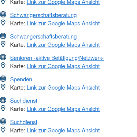
Karte:
Link zur Google Maps Ansicht
Schwangerschaftsberatung
Karte:
Link zur Google Maps Ansicht
Schwangerschaftsberatung
Karte:
Link zur Google Maps Ansicht
Senioren -aktive Betätigung/Netzwerk-
Karte:
Link zur Google Maps Ansicht
Spenden
Karte:
Link zur Google Maps Ansicht
Suchdienst
Karte:
Link zur Google Maps Ansicht
Suchdienst
Karte:
Link zur Google Maps Ansicht