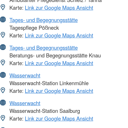
Karte:
Link zur Google Maps Ansicht
Tages- und Begegnungsstätte
Tagespflege Pößneck
Karte:
Link zur Google Maps Ansicht
Tages- und Begegnungsstätte
Beratungs- und Begegnungsstätte Knau
Karte:
Link zur Google Maps Ansicht
Wasserwacht
Wasserwacht-Station Linkenmühle
Karte:
Link zur Google Maps Ansicht
Wasserwacht
Wasserwacht-Station Saalburg
Karte:
Link zur Google Maps Ansicht