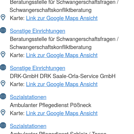
Beratungsstelle für Schwangerschaftsfragen /
Schwangerschaftskonfliktberatung
Karte:
Link zur Google Maps Ansicht
Sonstige Einrichtungen
Beratungsstelle für Schwangerschaftsfragen /
Schwangerschaftskonfliktberatung
Karte:
Link zur Google Maps Ansicht
Sonstige Einrichtungen
DRK-GmbH DRK Saale-Orla-Service GmbH
Karte:
Link zur Google Maps Ansicht
Sozialstationen
Ambulanter Pflegedienst Pößneck
Karte:
Link zur Google Maps Ansicht
Sozialstationen
Ambulanter Pflegedienst Schleiz / Tanna