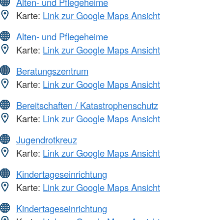
Alten- und Pflegeheime
Karte:
Link zur Google Maps Ansicht
Alten- und Pflegeheime
Karte:
Link zur Google Maps Ansicht
Beratungszentrum
Karte:
Link zur Google Maps Ansicht
Bereitschaften / Katastrophenschutz
Karte:
Link zur Google Maps Ansicht
Jugendrotkreuz
Karte:
Link zur Google Maps Ansicht
Kindertageseinrichtung
Karte:
Link zur Google Maps Ansicht
Kindertageseinrichtung