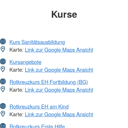
Kurse
Kurs Sanitätsausbildung
Karte:
Link zur Google Maps Ansicht
Kursangebote
Karte:
Link zur Google Maps Ansicht
Rotkreuzkurs EH Fortbildung (BG)
Karte:
Link zur Google Maps Ansicht
Rotkreuzkurs EH am Kind
Karte:
Link zur Google Maps Ansicht
Rotkreuzkurs Erste Hilfe