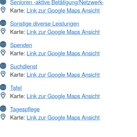
Senioren -aktive Betätigung/Netzwerk-
Karte:
Link zur Google Maps Ansicht
Sonstige diverse Leistungen
Karte:
Link zur Google Maps Ansicht
Spenden
Karte:
Link zur Google Maps Ansicht
Suchdienst
Karte:
Link zur Google Maps Ansicht
Tafel
Karte:
Link zur Google Maps Ansicht
Tagespflege
Karte:
Link zur Google Maps Ansicht