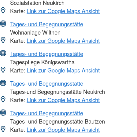
Sozialstation Neukirch
Karte:
Link zur Google Maps Ansicht
Tages- und Begegnungsstätte
Wohnanlage Wilthen
Karte:
Link zur Google Maps Ansicht
Tages- und Begegnungsstätte
Tagespflege Königswartha
Karte:
Link zur Google Maps Ansicht
Tages- und Begegnungsstätte
Tages-und Begegnungsstätte Neukirch
Karte:
Link zur Google Maps Ansicht
Tages- und Begegnungsstätte
Tages- und Begegnungsstätte Bautzen
Karte:
Link zur Google Maps Ansicht