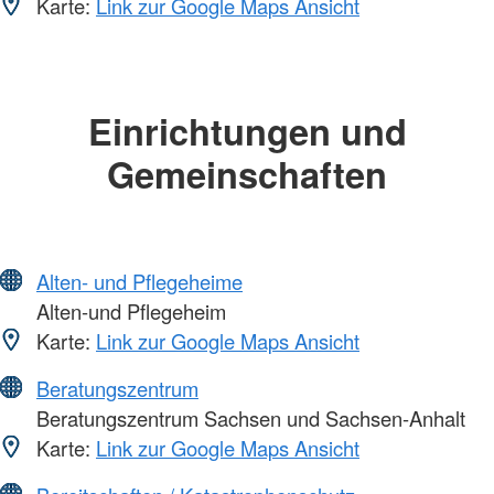
Karte:
Link zur Google Maps Ansicht
Einrichtungen und
Gemeinschaften
Alten- und Pflegeheime
Alten-und Pflegeheim
Karte:
Link zur Google Maps Ansicht
Beratungszentrum
Beratungszentrum Sachsen und Sachsen-Anhalt
Karte:
Link zur Google Maps Ansicht