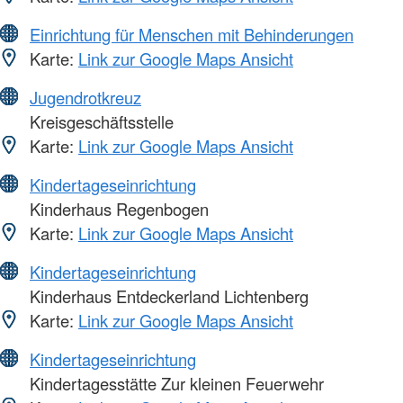
Einrichtung für Menschen mit Behinderungen
Karte:
Link zur Google Maps Ansicht
Jugendrotkreuz
Kreisgeschäftsstelle
Karte:
Link zur Google Maps Ansicht
Kindertageseinrichtung
Kinderhaus Regenbogen
Karte:
Link zur Google Maps Ansicht
Kindertageseinrichtung
Kinderhaus Entdeckerland Lichtenberg
Karte:
Link zur Google Maps Ansicht
Kindertageseinrichtung
Kindertagesstätte Zur kleinen Feuerwehr