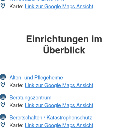
Karte:
Link zur Google Maps Ansicht
Einrichtungen im
Überblick
Alten- und Pflegeheime
Karte:
Link zur Google Maps Ansicht
Beratungszentrum
Karte:
Link zur Google Maps Ansicht
Bereitschaften / Katastrophenschutz
Karte:
Link zur Google Maps Ansicht