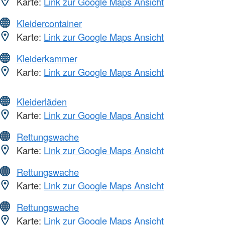
Karte:
Link zur Google Maps Ansicht
Kleidercontainer
Karte:
Link zur Google Maps Ansicht
Kleiderkammer
Karte:
Link zur Google Maps Ansicht
Kleiderläden
Karte:
Link zur Google Maps Ansicht
Rettungswache
Karte:
Link zur Google Maps Ansicht
Rettungswache
Karte:
Link zur Google Maps Ansicht
Rettungswache
Karte:
Link zur Google Maps Ansicht