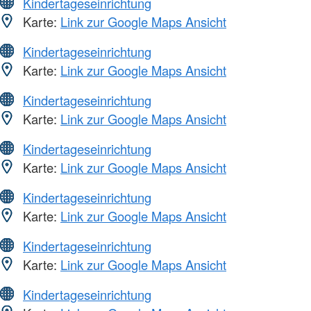
Kindertageseinrichtung
Karte:
Link zur Google Maps Ansicht
Kindertageseinrichtung
Karte:
Link zur Google Maps Ansicht
Kindertageseinrichtung
Karte:
Link zur Google Maps Ansicht
Kindertageseinrichtung
Karte:
Link zur Google Maps Ansicht
Kindertageseinrichtung
Karte:
Link zur Google Maps Ansicht
Kindertageseinrichtung
Karte:
Link zur Google Maps Ansicht
Kindertageseinrichtung