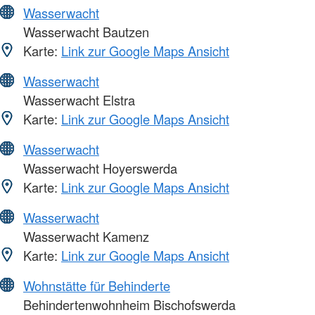
Wasserwacht
Wasserwacht Bautzen
Karte:
Link zur Google Maps Ansicht
Wasserwacht
Wasserwacht Elstra
Karte:
Link zur Google Maps Ansicht
Wasserwacht
Wasserwacht Hoyerswerda
Karte:
Link zur Google Maps Ansicht
Wasserwacht
Wasserwacht Kamenz
Karte:
Link zur Google Maps Ansicht
Wohnstätte für Behinderte
Behindertenwohnheim Bischofswerda