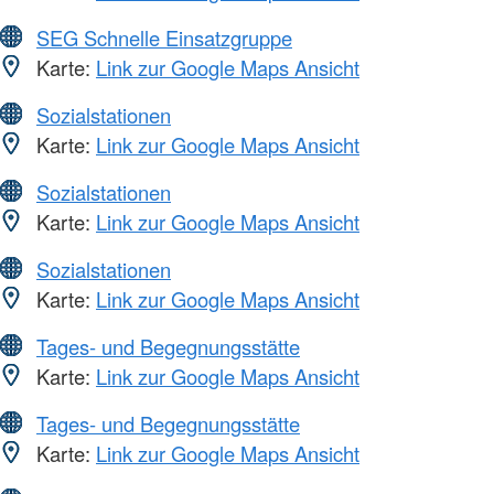
SEG Schnelle Einsatzgruppe
Karte:
Link zur Google Maps Ansicht
Sozialstationen
Karte:
Link zur Google Maps Ansicht
Sozialstationen
Karte:
Link zur Google Maps Ansicht
Sozialstationen
Karte:
Link zur Google Maps Ansicht
Tages- und Begegnungsstätte
Karte:
Link zur Google Maps Ansicht
Tages- und Begegnungsstätte
Karte:
Link zur Google Maps Ansicht