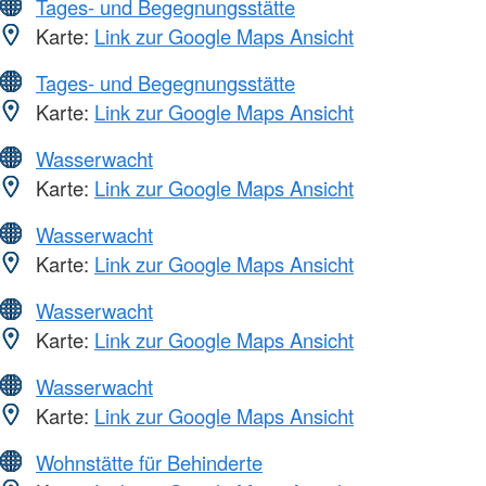
Tages- und Begegnungsstätte
Karte:
Link zur Google Maps Ansicht
Tages- und Begegnungsstätte
Karte:
Link zur Google Maps Ansicht
Wasserwacht
Karte:
Link zur Google Maps Ansicht
Wasserwacht
Karte:
Link zur Google Maps Ansicht
Wasserwacht
Karte:
Link zur Google Maps Ansicht
Wasserwacht
Karte:
Link zur Google Maps Ansicht
Wohnstätte für Behinderte