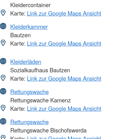
Kleidercontainer
Karte:
Link zur Google Maps Ansicht
Kleiderkammer
Bautzen
Karte:
Link zur Google Maps Ansicht
Kleiderläden
Sozialkaufhaus Bautzen
Karte:
Link zur Google Maps Ansicht
Rettungswache
Rettungswache Kamenz
Karte:
Link zur Google Maps Ansicht
Rettungswache
Rettungswache Bischofswerda
Karte:
Link zur Google Maps Ansicht