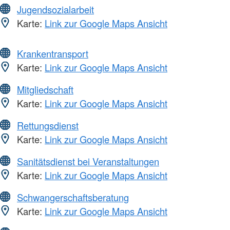
Jugendsozialarbeit
Karte:
Link zur Google Maps Ansicht
Krankentransport
Karte:
Link zur Google Maps Ansicht
Mitgliedschaft
Karte:
Link zur Google Maps Ansicht
Rettungsdienst
Karte:
Link zur Google Maps Ansicht
Sanitätsdienst bei Veranstaltungen
Karte:
Link zur Google Maps Ansicht
Schwangerschaftsberatung
Karte:
Link zur Google Maps Ansicht