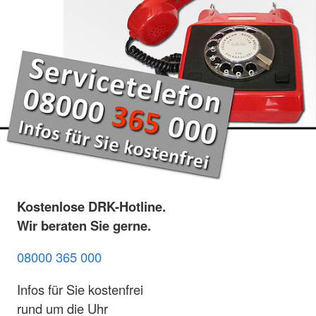
Kostenlose DRK-Hotline.
Wir beraten Sie gerne.
08000 365 000
Infos für Sie kostenfrei
rund um die Uhr