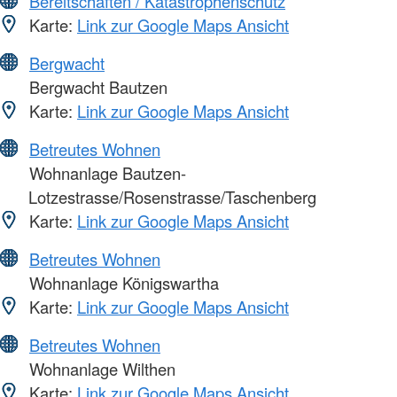
Bereitschaften / Katastrophenschutz
Karte:
Link zur Google Maps Ansicht
Bergwacht
Bergwacht Bautzen
Karte:
Link zur Google Maps Ansicht
Betreutes Wohnen
Wohnanlage Bautzen-
Lotzestrasse/Rosenstrasse/Taschenberg
Karte:
Link zur Google Maps Ansicht
Betreutes Wohnen
Wohnanlage Königswartha
Karte:
Link zur Google Maps Ansicht
Betreutes Wohnen
Wohnanlage Wilthen
Karte:
Link zur Google Maps Ansicht