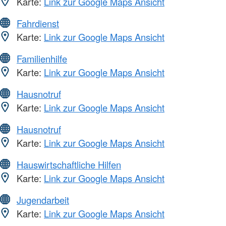
Karte:
Link zur Google Maps Ansicht
Fahrdienst
Karte:
Link zur Google Maps Ansicht
Familienhilfe
Karte:
Link zur Google Maps Ansicht
Hausnotruf
Karte:
Link zur Google Maps Ansicht
Hausnotruf
Karte:
Link zur Google Maps Ansicht
Hauswirtschaftliche Hilfen
Karte:
Link zur Google Maps Ansicht
Jugendarbeit
Karte:
Link zur Google Maps Ansicht