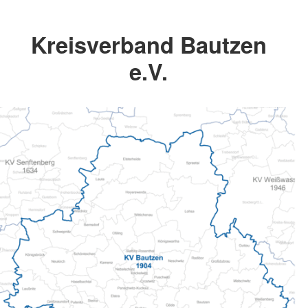
Kreisverband Bautzen
e.V.