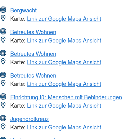
Bergwacht
Karte:
Link zur Google Maps Ansicht
Betreutes Wohnen
Karte:
Link zur Google Maps Ansicht
Betreutes Wohnen
Karte:
Link zur Google Maps Ansicht
Betreutes Wohnen
Karte:
Link zur Google Maps Ansicht
Einrichtung für Menschen mit Behinderungen
Karte:
Link zur Google Maps Ansicht
Jugendrotkreuz
Karte:
Link zur Google Maps Ansicht