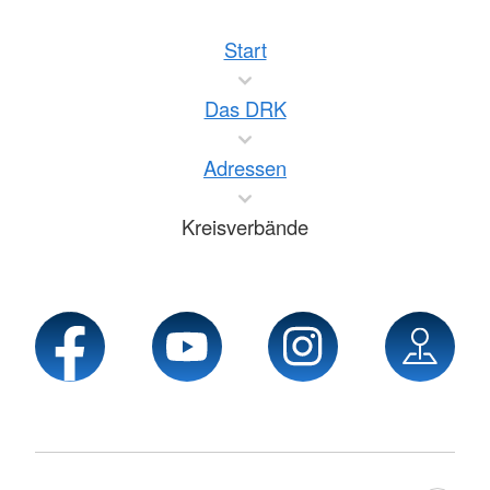
Start
Das DRK
Adressen
Kreisverbände