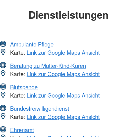
Dienstleistungen
Ambulante Pflege
Karte:
Link zur Google Maps Ansicht
Beratung zu Mutter-Kind-Kuren
Karte:
Link zur Google Maps Ansicht
Blutspende
Karte:
Link zur Google Maps Ansicht
Bundesfreiwilligendienst
Karte:
Link zur Google Maps Ansicht
Ehrenamt