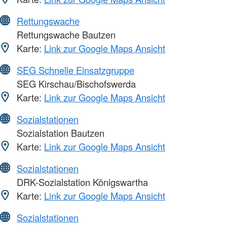
Rettungswache
Rettungswache Bautzen
Karte:
Link zur Google Maps Ansicht
SEG Schnelle Einsatzgruppe
SEG Kirschau/Bischofswerda
Karte:
Link zur Google Maps Ansicht
Sozialstationen
Sozialstation Bautzen
Karte:
Link zur Google Maps Ansicht
Sozialstationen
DRK-Sozialstation Königswartha
Karte:
Link zur Google Maps Ansicht
Sozialstationen