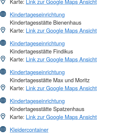
Karte:
Link zur Google Maps Ansicht
Kindertageseinrichtung
Kindertagesstätte Bienenhaus
Karte:
Link zur Google Maps Ansicht
Kindertageseinrichtung
Kindertagesstätte Findikus
Karte:
Link zur Google Maps Ansicht
Kindertageseinrichtung
Kindertagesstätte Max und Moritz
Karte:
Link zur Google Maps Ansicht
Kindertageseinrichtung
Kindertagesstätte Spatzenhaus
Karte:
Link zur Google Maps Ansicht
Kleidercontainer