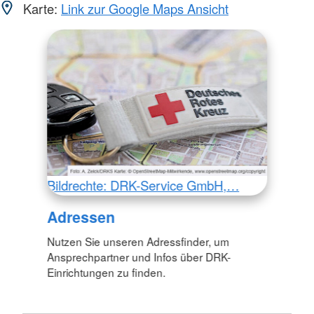
Karte:
Link zur Google Maps Ansicht
Bildrechte: DRK-Service GmbH,…
Adressen
Nutzen Sie unseren Adressfinder, um
Ansprechpartner und Infos über DRK-
Einrichtungen zu finden.