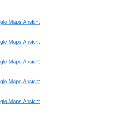
ogle Maps Ansicht
ogle Maps Ansicht
ogle Maps Ansicht
ogle Maps Ansicht
ogle Maps Ansicht