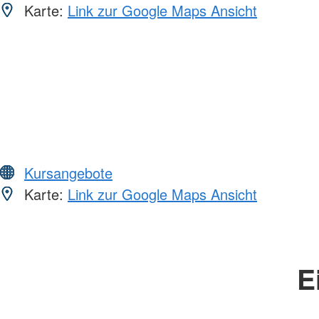
Karte:
Link zur Google Maps Ansicht
Kursangebote
Karte:
Link zur Google Maps Ansicht
E