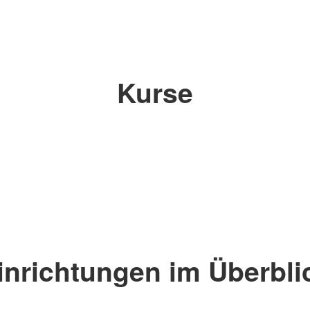
Kurse
inrichtungen im Überbli