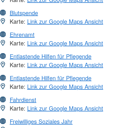
Blutspende
Karte:
Link zur Google Maps Ansicht
Ehrenamt
Karte:
Link zur Google Maps Ansicht
Entlastende Hilfen für Pflegende
Karte:
Link zur Google Maps Ansicht
Entlastende Hilfen für Pflegende
Karte:
Link zur Google Maps Ansicht
Fahrdienst
Karte:
Link zur Google Maps Ansicht
Freiwilliges Soziales Jahr