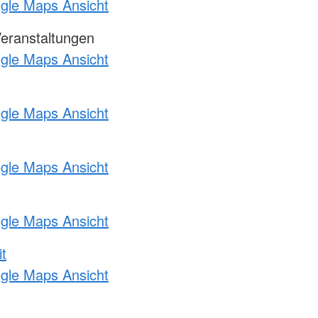
ogle Maps Ansicht
Veranstaltungen
ogle Maps Ansicht
ogle Maps Ansicht
ogle Maps Ansicht
ogle Maps Ansicht
t
ogle Maps Ansicht