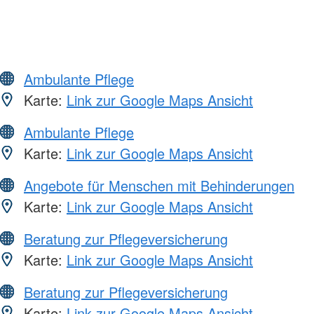
Ambulante Pflege
Karte:
Link zur Google Maps Ansicht
Ambulante Pflege
Karte:
Link zur Google Maps Ansicht
Angebote für Menschen mit Behinderungen
Karte:
Link zur Google Maps Ansicht
Beratung zur Pflegeversicherung
Karte:
Link zur Google Maps Ansicht
Beratung zur Pflegeversicherung
Karte:
Link zur Google Maps Ansicht