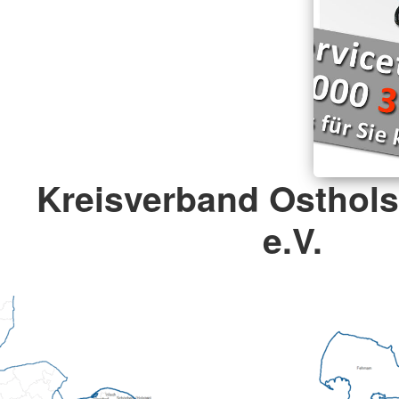
Kreisverband Osthols
e.V.