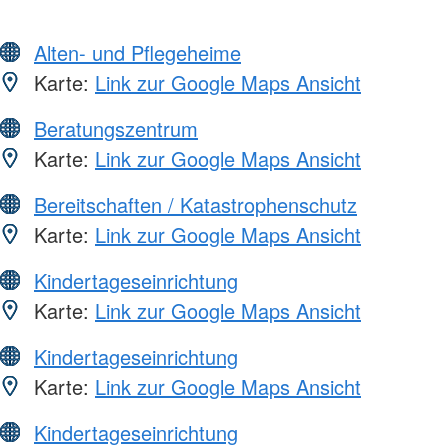
Alten- und Pflegeheime
Karte:
Link zur Google Maps Ansicht
Beratungszentrum
Karte:
Link zur Google Maps Ansicht
Bereitschaften / Katastrophenschutz
Karte:
Link zur Google Maps Ansicht
Kindertageseinrichtung
Karte:
Link zur Google Maps Ansicht
Kindertageseinrichtung
Karte:
Link zur Google Maps Ansicht
Kindertageseinrichtung