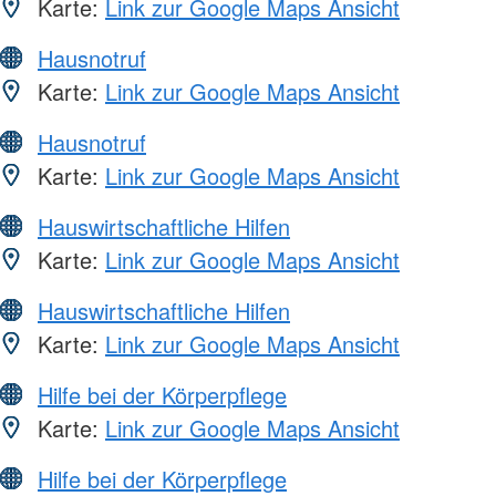
Karte:
Link zur Google Maps Ansicht
Hausnotruf
Karte:
Link zur Google Maps Ansicht
Hausnotruf
Karte:
Link zur Google Maps Ansicht
Hauswirtschaftliche Hilfen
Karte:
Link zur Google Maps Ansicht
Hauswirtschaftliche Hilfen
Karte:
Link zur Google Maps Ansicht
Hilfe bei der Körperpflege
Karte:
Link zur Google Maps Ansicht
Hilfe bei der Körperpflege