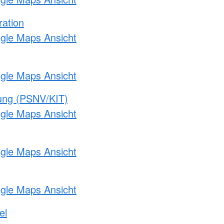
ration
ogle Maps Ansicht
ogle Maps Ansicht
gung (PSNV/KIT)
ogle Maps Ansicht
ogle Maps Ansicht
ogle Maps Ansicht
el