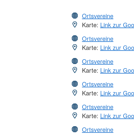
Ortsvereine
Karte:
Link zur Go
Ortsvereine
Karte:
Link zur Go
Ortsvereine
Karte:
Link zur Go
Ortsvereine
Karte:
Link zur Go
Ortsvereine
Karte:
Link zur Go
Ortsvereine