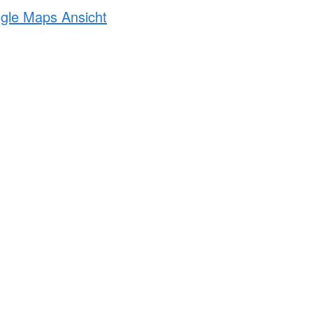
ogle Maps Ansicht