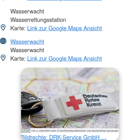
Wasserwacht
Wasserrettungsstation
Karte:
Link zur Google Maps Ansicht
Wasserwacht
Wasserwacht
Karte:
Link zur Google Maps Ansicht
Bildrechte: DRK-Service GmbH,…