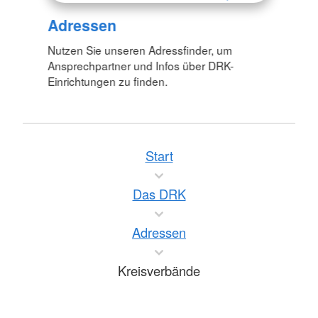
Adressen
Nutzen Sie unseren Adressfinder, um
Ansprechpartner und Infos über DRK-
Einrichtungen zu finden.
Start
Das DRK
Adressen
Kreisverbände