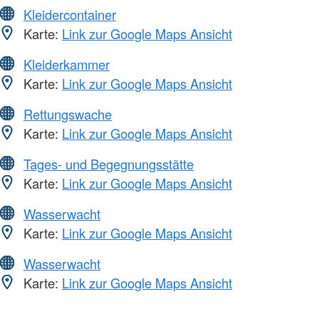
Kleidercontainer
Karte:
Link zur Google Maps Ansicht
Kleiderkammer
Karte:
Link zur Google Maps Ansicht
Rettungswache
Karte:
Link zur Google Maps Ansicht
Tages- und Begegnungsstätte
Karte:
Link zur Google Maps Ansicht
Wasserwacht
Karte:
Link zur Google Maps Ansicht
Wasserwacht
Karte:
Link zur Google Maps Ansicht