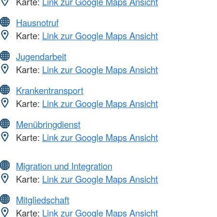
Karte:
Link zur Google Maps Ansicht
Hausnotruf
Karte:
Link zur Google Maps Ansicht
Jugendarbeit
Karte:
Link zur Google Maps Ansicht
Krankentransport
Karte:
Link zur Google Maps Ansicht
Menübringdienst
Karte:
Link zur Google Maps Ansicht
Migration und Integration
Karte:
Link zur Google Maps Ansicht
Mitgliedschaft
Karte:
Link zur Google Maps Ansicht