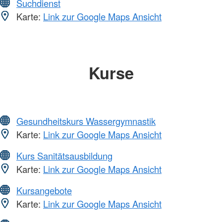
Suchdienst
Karte:
Link zur Google Maps Ansicht
Kurse
Gesundheitskurs Wassergymnastik
Karte:
Link zur Google Maps Ansicht
Kurs Sanitätsausbildung
Karte:
Link zur Google Maps Ansicht
Kursangebote
Karte:
Link zur Google Maps Ansicht