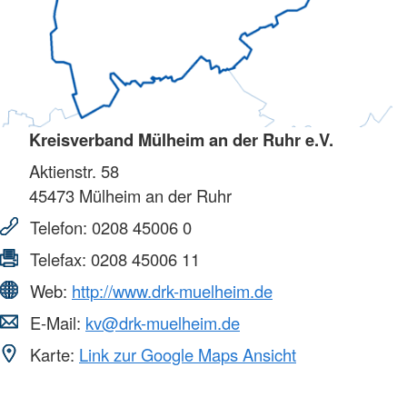
Kreisverband Mülheim an der Ruhr e.V.
Aktienstr. 58
45473
Mülheim an der Ruhr
Telefon:
0208 45006 0
Telefax:
0208 45006 11
Web:
http://www.drk-muelheim.de
E-Mail:
kv@drk-muelheim.de
Karte:
Link zur Google Maps Ansicht