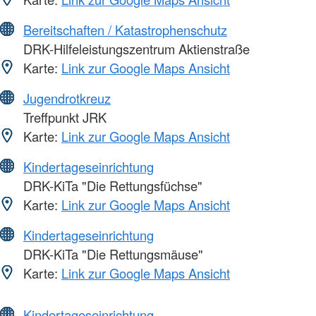
Bereitschaften / Katastrophenschutz
DRK-Hilfeleistungszentrum Aktienstraße
Karte:
Link zur Google Maps Ansicht
Jugendrotkreuz
Treffpunkt JRK
Karte:
Link zur Google Maps Ansicht
Kindertageseinrichtung
DRK-KiTa "Die Rettungsfüchse"
Karte:
Link zur Google Maps Ansicht
Kindertageseinrichtung
DRK-KiTa "Die Rettungsmäuse"
Karte:
Link zur Google Maps Ansicht
Kindertageseinrichtung