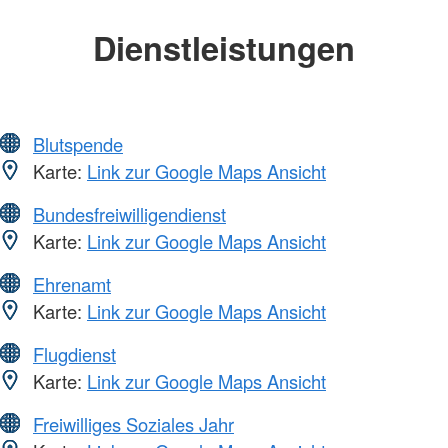
Dienstleistungen
Blutspende
Karte:
Link zur Google Maps Ansicht
Bundesfreiwilligendienst
Karte:
Link zur Google Maps Ansicht
Ehrenamt
Karte:
Link zur Google Maps Ansicht
Flugdienst
Karte:
Link zur Google Maps Ansicht
Freiwilliges Soziales Jahr