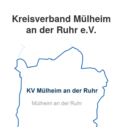
Kreisverband Mülheim
an der Ruhr e.V.