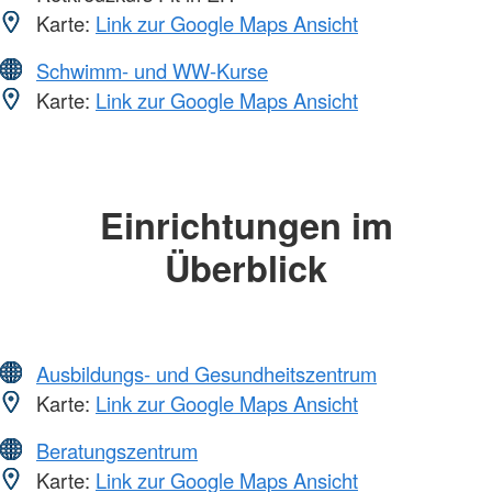
Karte:
Link zur Google Maps Ansicht
Schwimm- und WW-Kurse
Karte:
Link zur Google Maps Ansicht
Einrichtungen im
Überblick
Ausbildungs- und Gesundheitszentrum
Karte:
Link zur Google Maps Ansicht
Beratungszentrum
Karte:
Link zur Google Maps Ansicht