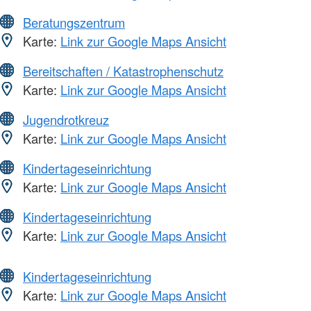
Beratungszentrum
Karte:
Link zur Google Maps Ansicht
Bereitschaften / Katastrophenschutz
Karte:
Link zur Google Maps Ansicht
Jugendrotkreuz
Karte:
Link zur Google Maps Ansicht
Kindertageseinrichtung
Karte:
Link zur Google Maps Ansicht
Kindertageseinrichtung
Karte:
Link zur Google Maps Ansicht
Kindertageseinrichtung
Karte:
Link zur Google Maps Ansicht