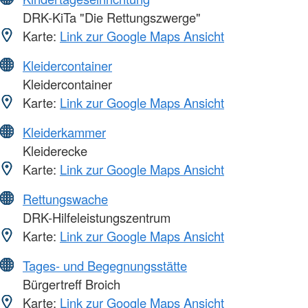
DRK-KiTa "Die Rettungszwerge"
Karte:
Link zur Google Maps Ansicht
Kleidercontainer
Kleidercontainer
Karte:
Link zur Google Maps Ansicht
Kleiderkammer
Kleiderecke
Karte:
Link zur Google Maps Ansicht
Rettungswache
DRK-Hilfeleistungszentrum
Karte:
Link zur Google Maps Ansicht
Tages- und Begegnungsstätte
Bürgertreff Broich
Karte:
Link zur Google Maps Ansicht