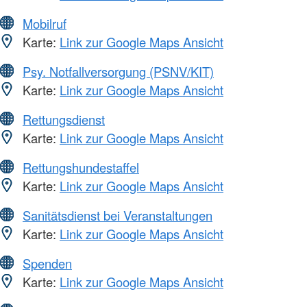
Mobilruf
Karte:
Link zur Google Maps Ansicht
Psy. Notfallversorgung (PSNV/KIT)
Karte:
Link zur Google Maps Ansicht
Rettungsdienst
Karte:
Link zur Google Maps Ansicht
Rettungshundestaffel
Karte:
Link zur Google Maps Ansicht
Sanitätsdienst bei Veranstaltungen
Karte:
Link zur Google Maps Ansicht
Spenden
Karte:
Link zur Google Maps Ansicht