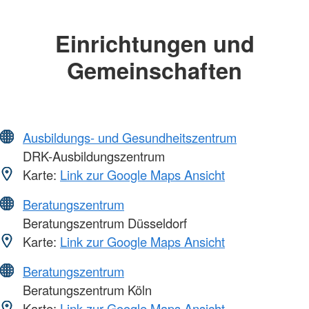
Einrichtungen und
Gemeinschaften
Ausbildungs- und Gesundheitszentrum
DRK-Ausbildungszentrum
Karte:
Link zur Google Maps Ansicht
Beratungszentrum
Beratungszentrum Düsseldorf
Karte:
Link zur Google Maps Ansicht
Beratungszentrum
Beratungszentrum Köln
Karte:
Link zur Google Maps Ansicht