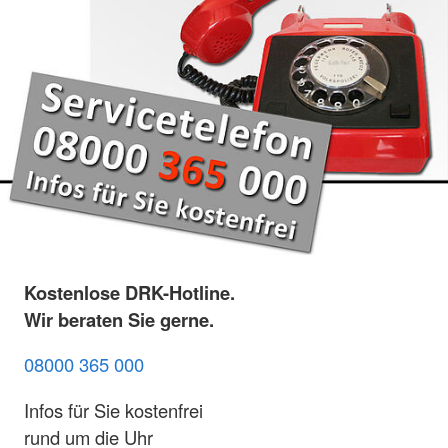
Kostenlose DRK-Hotline.
Wir beraten Sie gerne.
08000 365 000
Infos für Sie kostenfrei
rund um die Uhr