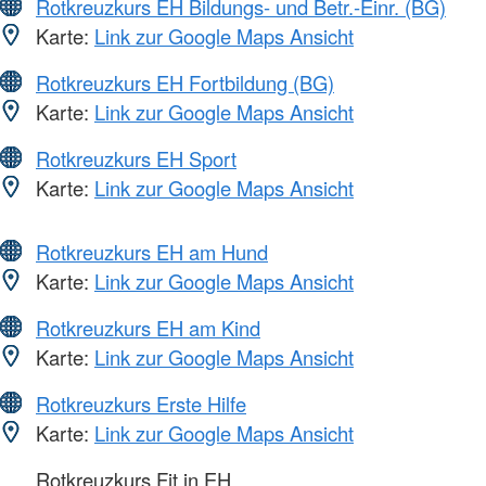
Rotkreuzkurs EH Bildungs- und Betr.-Einr. (BG)
Karte:
Link zur Google Maps Ansicht
Rotkreuzkurs EH Fortbildung (BG)
Karte:
Link zur Google Maps Ansicht
Rotkreuzkurs EH Sport
Karte:
Link zur Google Maps Ansicht
Rotkreuzkurs EH am Hund
Karte:
Link zur Google Maps Ansicht
Rotkreuzkurs EH am Kind
Karte:
Link zur Google Maps Ansicht
Rotkreuzkurs Erste Hilfe
Karte:
Link zur Google Maps Ansicht
Rotkreuzkurs Fit in EH