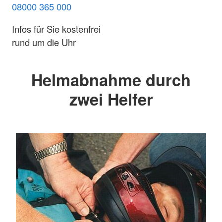
08000 365 000
Infos für Sie kostenfrei
rund um die Uhr
Helmabnahme durch
zwei Helfer