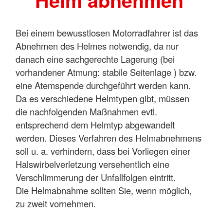
Helm abnehmen
Bei einem bewusstlosen Motorradfahrer ist das
Abnehmen des Helmes notwendig, da nur
danach eine sachgerechte Lagerung (bei
vorhandener Atmung: stabile Seitenlage ) bzw.
eine Atemspende durchgeführt werden kann.
Da es verschiedene Helmtypen gibt, müssen
die nachfolgenden Maßnahmen evtl.
entsprechend dem Helmtyp abgewandelt
werden. Dieses Verfahren des Helmabnehmens
soll u. a. verhindern, dass bei Vorliegen einer
Halswirbelverletzung versehentlich eine
Verschlimmerung der Unfallfolgen eintritt.
Die Helmabnahme sollten Sie, wenn möglich,
zu zweit vornehmen.