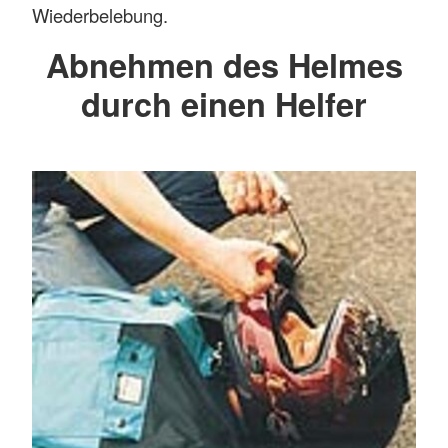
Wiederbelebung.
Abnehmen des Helmes
durch einen Helfer