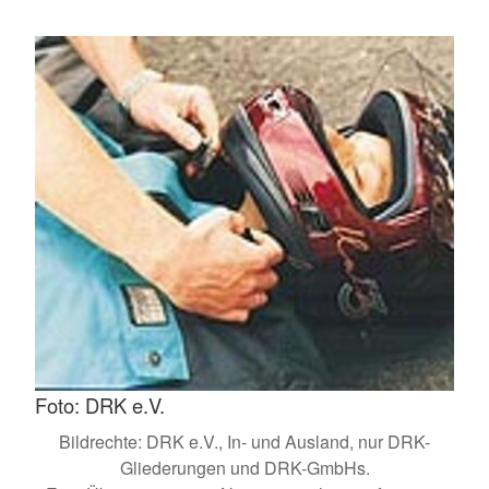
Foto: DRK e.V.
Bildrechte: DRK e.V., In- und Ausland, nur DRK-
Gliederungen und DRK-GmbHs.