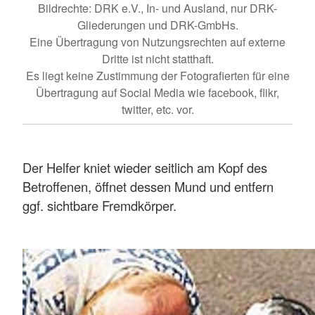
Bildrechte: DRK e.V., In- und Ausland, nur DRK-
Gliederungen und DRK-GmbHs.
Eine Übertragung von Nutzungsrechten auf externe
Dritte ist nicht statthaft.
Es liegt keine Zustimmung der Fotografierten für eine
Übertragung auf Social Media wie facebook, flikr,
twitter, etc. vor.
Der Helfer kniet wieder seitlich am Kopf des
Betroffenen, öffnet dessen Mund und entfern
ggf. sichtbare Fremdkörper.