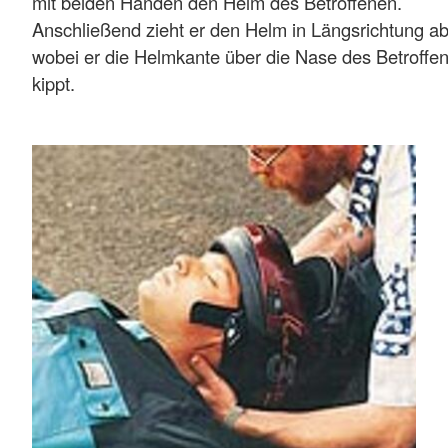
mit beiden Händen den Helm des Betroffenen.
Anschließend zieht er den Helm in Längsrichtung ab
wobei er die Helmkante über die Nase des Betroffe
kippt.