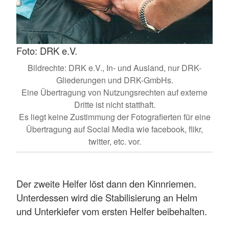
Foto: DRK e.V.
Bildrechte: DRK e.V., In- und Ausland, nur DRK-
Gliederungen und DRK-GmbHs.
Eine Übertragung von Nutzungsrechten auf externe
Dritte ist nicht statthaft.
Es liegt keine Zustimmung der Fotografierten für eine
Übertragung auf Social Media wie facebook, flikr,
twitter, etc. vor.
Der zweite Helfer löst dann den Kinnriemen.
Unterdessen wird die Stabilisierung an Helm
und Unterkiefer vom ersten Helfer beibehalten.