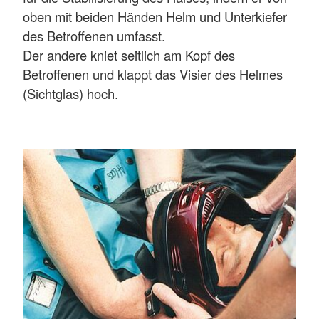
oben mit beiden Händen Helm und Unterkiefer
des Betroffenen umfasst.
Der andere kniet seitlich am Kopf des
Betroffenen und klappt das Visier des Helmes
(Sichtglas) hoch.