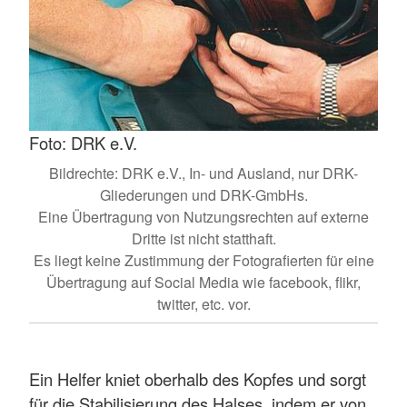
Foto: DRK e.V.
Bildrechte: DRK e.V., In- und Ausland, nur DRK-
Gliederungen und DRK-GmbHs.
Eine Übertragung von Nutzungsrechten auf externe
Dritte ist nicht statthaft.
Es liegt keine Zustimmung der Fotografierten für eine
Übertragung auf Social Media wie facebook, flikr,
twitter, etc. vor.
Ein Helfer kniet oberhalb des Kopfes und sorgt
für die Stabilisierung des Halses, indem er von