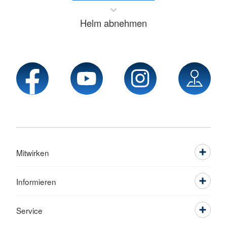
Helm abnehmen
Mitwirken
Informieren
Service