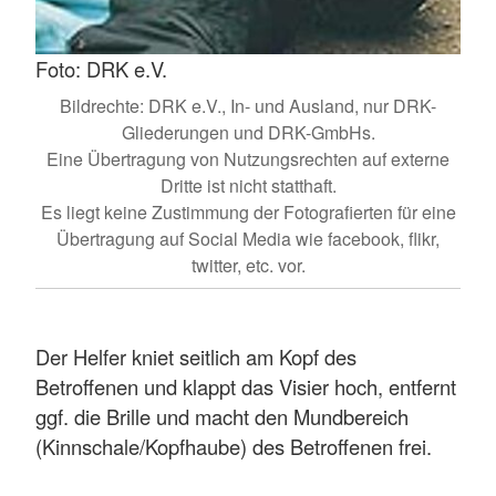
Foto: DRK e.V.
Bildrechte: DRK e.V., In- und Ausland, nur DRK-
Gliederungen und DRK-GmbHs.
Eine Übertragung von Nutzungsrechten auf externe
Dritte ist nicht statthaft.
Es liegt keine Zustimmung der Fotografierten für eine
Übertragung auf Social Media wie facebook, flikr,
twitter, etc. vor.
Der Helfer kniet seitlich am Kopf des
Betroffenen und klappt das Visier hoch, entfernt
ggf. die Brille und macht den Mundbereich
(Kinnschale/Kopfhaube) des Betroffenen frei.