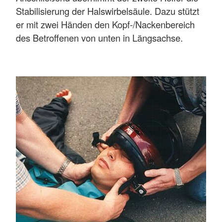
Stabilisierung der Halswirbelsäule. Dazu stützt
er mit zwei Händen den Kopf-/Nackenbereich
des Betroffenen von unten in Längsachse.