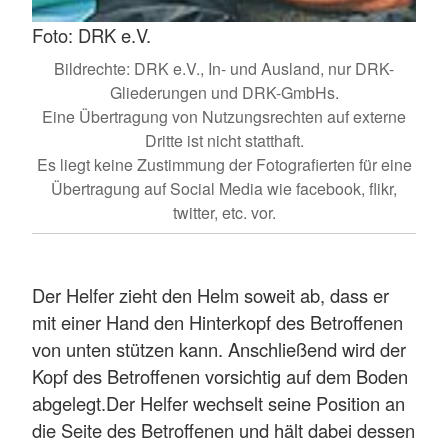
Foto: DRK e.V.
Bildrechte: DRK e.V., In- und Ausland, nur DRK-
Gliederungen und DRK-GmbHs.
Eine Übertragung von Nutzungsrechten auf externe
Dritte ist nicht statthaft.
Es liegt keine Zustimmung der Fotografierten für eine
Übertragung auf Social Media wie facebook, flikr,
twitter, etc. vor.
Der Helfer zieht den Helm soweit ab, dass er
mit einer Hand den Hinterkopf des Betroffenen
von unten stützen kann. Anschließend wird der
Kopf des Betroffenen vorsichtig auf dem Boden
abgelegt.Der Helfer wechselt seine Position an
die Seite des Betroffenen und hält dabei dessen