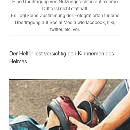
Eine Übertragung von Nutzungsrechten auf externe
Dritte ist nicht statthaft.
Es liegt keine Zustimmung der Fotografierten für eine
Übertragung auf Social Media wie facebook, flikr,
twitter, etc. vor.
Der Helfer löst vorsichtig den Kinnriemen des
Helmes.