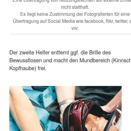
nicht statthaft.
Es liegt keine Zustimmung der Fotografierten für eine
Übertragung auf Social Media wie facebook, flikr, twitter, e
vor.
Der zweite Helfer entfernt ggf. die Brille des
Bewusstlosen und macht den Mundbereich (Kinnsch
Kopfhaube) frei.