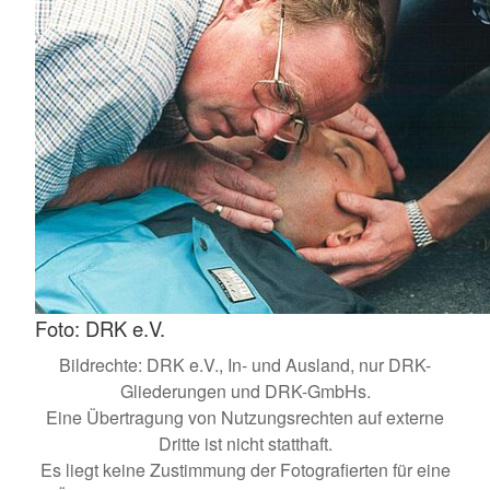
Foto: DRK e.V.
Bildrechte: DRK e.V., In- und Ausland, nur DRK-
Gliederungen und DRK-GmbHs.
Eine Übertragung von Nutzungsrechten auf externe
Dritte ist nicht statthaft.
Es liegt keine Zustimmung der Fotografierten für eine