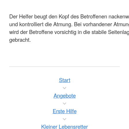
Der Helfer beugt den Kopf des Betroffenen nackenw
und kontrolliert die Atmung. Bei vorhandener Atmun
wird der Betroffene vorsichtig in die stabile Seitenla
gebracht.
Start
Angebote
Erste Hilfe
Kleiner Lebensretter