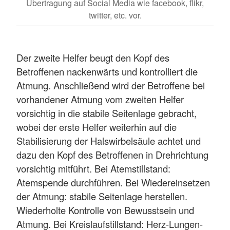
Übertragung auf Social Media wie facebook, flikr,
twitter, etc. vor.
Der zweite Helfer beugt den Kopf des
Betroffenen nackenwärts und kontrolliert die
Atmung. Anschließend wird der Betroffene bei
vorhandener Atmung vom zweiten Helfer
vorsichtig in die stabile Seitenlage gebracht,
wobei der erste Helfer weiterhin auf die
Stabilisierung der Halswirbelsäule achtet und
dazu den Kopf des Betroffenen in Drehrichtung
vorsichtig mitführt. Bei Atemstillstand:
Atemspende durchführen. Bei Wiedereinsetzen
der Atmung: stabile Seitenlage herstellen.
Wiederholte Kontrolle von Bewusstsein und
Atmung. Bei Kreislaufstillstand: Herz-Lungen-