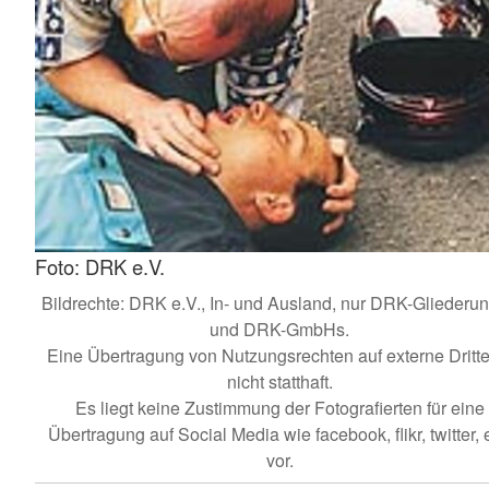
Foto: DRK e.V.
Bildrechte: DRK e.V., In- und Ausland, nur DRK-Gliederu
und DRK-GmbHs.
Eine Übertragung von Nutzungsrechten auf externe Dritte 
nicht statthaft.
Es liegt keine Zustimmung der Fotografierten für eine
Übertragung auf Social Media wie facebook, flikr, twitter, e
vor.