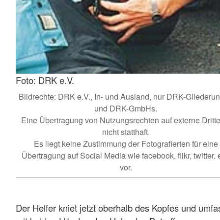
Foto: DRK e.V.
Bildrechte: DRK e.V., In- und Ausland, nur DRK-Gliederu
und DRK-GmbHs.
Eine Übertragung von Nutzungsrechten auf externe Dritte 
nicht statthaft.
Es liegt keine Zustimmung der Fotografierten für eine
Übertragung auf Social Media wie facebook, flikr, twitter, e
vor.
Der Helfer kniet jetzt oberhalb des Kopfes und umfa