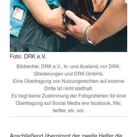
Foto: DRK e.V.
Bildrechte: DRK e.V., In- und Ausland, nur DRK-
Gliederungen und DRK-GmbHs.
Eine Übertragung von Nutzungsrechten auf externe
Dritte ist nicht statthaft.
Es liegt keine Zustimmung der Fotografierten für eine
Übertragung auf Social Media wie facebook, flikr,
twitter, etc. vor.
Anschließend übernimmt der zweite Helfer die