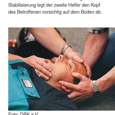
Stabilisierung legt der zweite Helfer den Kopf
des Betroffenen vorsichtig auf dem Boden ab.
Foto: DRK e.V.