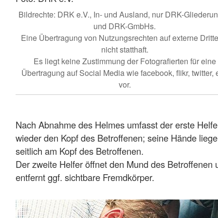
Bildrechte: DRK e.V., In- und Ausland, nur DRK-Gliederu
und DRK-GmbHs.
Eine Übertragung von Nutzungsrechten auf externe Dritte 
nicht statthaft.
Es liegt keine Zustimmung der Fotografierten für eine
Übertragung auf Social Media wie facebook, flikr, twitter, e
vor.
Nach Abnahme des Helmes umfasst der erste Helfe
wieder den Kopf des Betroffenen; seine Hände lieg
seitlich am Kopf des Betroffenen.
Der zweite Helfer öffnet den Mund des Betroffenen 
entfernt ggf. sichtbare Fremdkörper.