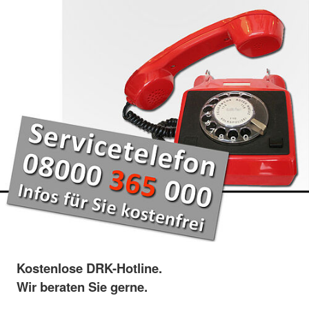
Kostenlose DRK-Hotline.
Wir beraten Sie gerne.