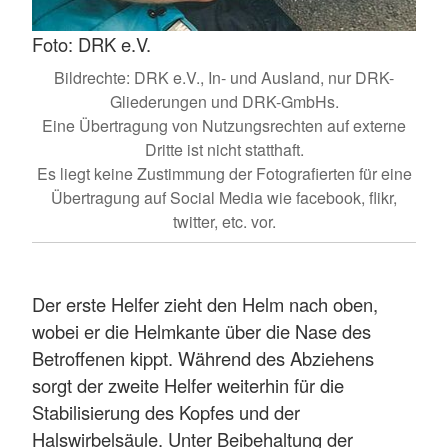
Foto: DRK e.V.
Bildrechte: DRK e.V., In- und Ausland, nur DRK-
Gliederungen und DRK-GmbHs.
Eine Übertragung von Nutzungsrechten auf externe
Dritte ist nicht statthaft.
Es liegt keine Zustimmung der Fotografierten für eine
Übertragung auf Social Media wie facebook, flikr,
twitter, etc. vor.
Der erste Helfer zieht den Helm nach oben,
wobei er die Helmkante über die Nase des
Betroffenen kippt. Während des Abziehens
sorgt der zweite Helfer weiterhin für die
Stabilisierung des Kopfes und der
Halswirbelsäule. Unter Beibehaltung der