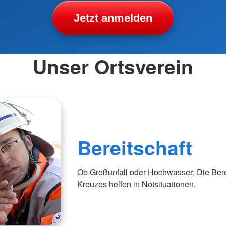
Jetzt anmelden
Unser Ortsverein
Bereitschaft
Ob Großunfall oder Hochwasser: Die Ber
Kreuzes helfen in Notsituationen.