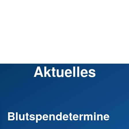
Aktuelles
Blutspendetermine