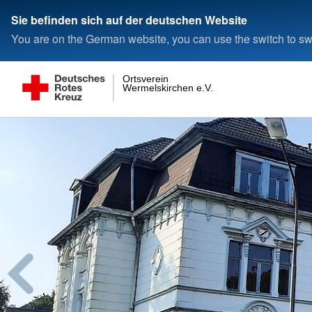
Sie befinden sich auf der deutschen Website
You are on the German website, you can use the switch to swi
Ortsverein
Wermelskirchen e.V.