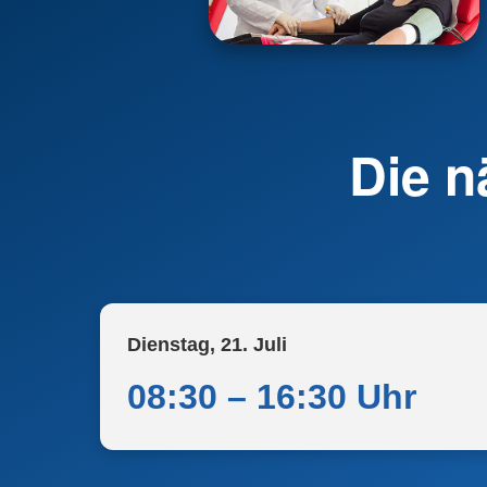
Die n
Dienstag, 21. Juli
08:30 – 16:30 Uhr