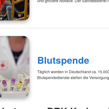
und größere Notfälle. Der Sanitätsdienst hi
Blutspende
Täglich werden in Deutschland ca. 15.00
Blutspendedienste stellen die Versorgung