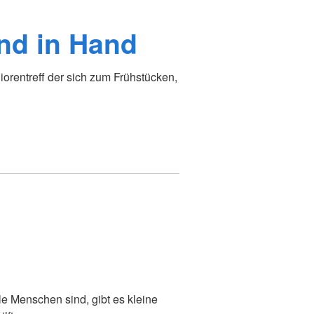
and in Hand
iorentreff der sich zum Frühstücken,
e Menschen sind, gibt es kleine