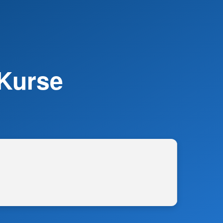
 Kurse