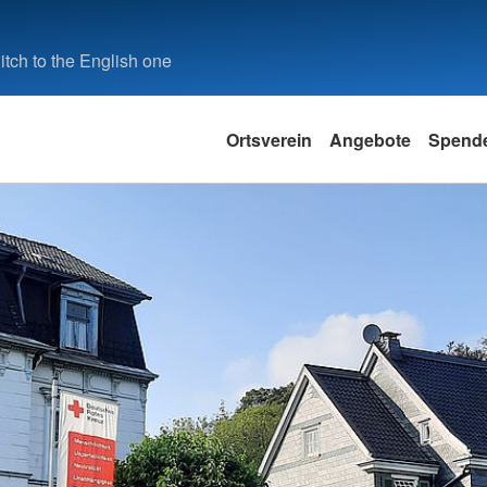
tch to the English one
Ortsverein
Angebote
Spend