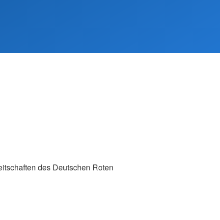
eitschaften des Deutschen Roten