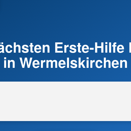
ächsten Erste-Hilfe
in Wermelskirchen