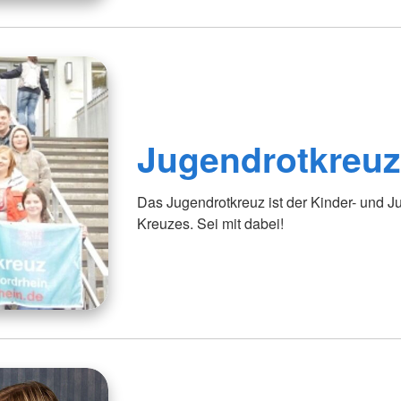
Jugendrotkreu
Das Jugendrotkreuz ist der Kinder- und
Kreuzes. Sei mit dabei!