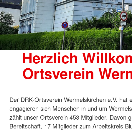
Herzlich Willk
Ortsverein Werm
Der DRK-Ortsverein Wermelskirchen e.V. hat ei
engagieren sich Menschen in und um Wermelsk
zählt unser Ortsverein 453 Mitglieder. Davon g
Bereitschaft, 17 Mitglieder zum Arbeitskreis 