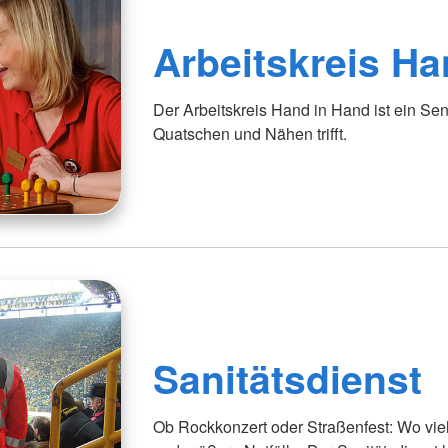
Arbeitskreis H
Der Arbeitskreis Hand in Hand ist ein Sen
Quatschen und Nähen trifft.
Sanitätsdienst
Ob Rockkonzert oder Straßenfest: Wo viel